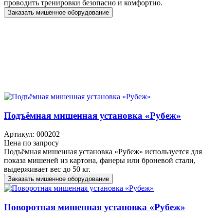
проводить тренировки безопасно и комфортно.
Заказать мишенное оборудование
Подъёмная мишенная установка «Рубеж»
Артикул: 000202
Цена по запросу
Подъёмная мишенная установка «Рубеж» используется для
показа мишеней из картона, фанеры или броневой стали,
выдерживает вес до 50 кг.
Заказать мишенное оборудование
Поворотная мишенная установка «Рубеж»