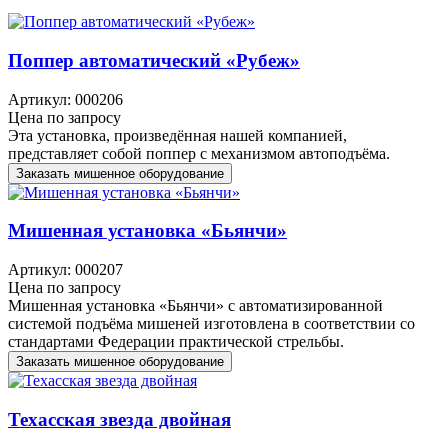
Поппер автоматический «Рубеж»
Артикул: 000206
Цена по запросу
Эта установка, произведённая нашей компанией,
представляет собой поппер с механизмом автоподъёма.
Заказать мишенное оборудование
Мишенная установка «Бьянчи»
Артикул: 000207
Цена по запросу
Мишенная установка «Бьянчи» с автоматизированной
системой подъёма мишеней изготовлена в соответствии со
стандартами Федерации практической стрельбы.
Заказать мишенное оборудование
Техасская звезда двойная