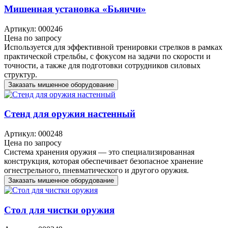
Мишенная установка «Бьянчи»
Артикул: 000246
Цена по запросу
Используется для эффективной тренировки стрелков в рамках
практической стрельбы, с фокусом на задачи по скорости и
точности, а также для подготовки сотрудников силовых
структур.
Заказать мишенное оборудование
Стенд для оружия настенный
Артикул: 000248
Цена по запросу
Система хранения оружия — это специализированная
конструкция, которая обеспечивает безопасное хранение
огнестрельного, пневматического и другого оружия.
Заказать мишенное оборудование
Стол для чистки оружия