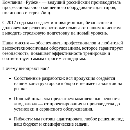
Компания «Рубеж» — ведущий российский производитель
профессионального мишенного оборудования для тиров,
полигонов и стрельбищ.
С 2017 года мы создаем инновационные, безопасные и
долговечные решения, которые помогают нашим клиентам
выводить стрелковую подготовку на новый уровень.
Наша миссия — обеспечивать профессионалов и любителей
высокотехнологичным оборудованием, которое гарантирует
безопасность, повышает эффективность тренировок и
соответствует самым строгим стандартам.
Почему выбирают нас?
Собственные разработки: вся продукция создаётся
нашим конструкторским бюро и не имеет аналогов на
рынке.
Полный цикл: мы предлагаем комплексные решения
«под ключ» — от проектирования и производства до
установки и сервисного обслуживания.
Гибкость: мы готовы адаптировать любое решение под
ваш бюджет и специфические задачи.