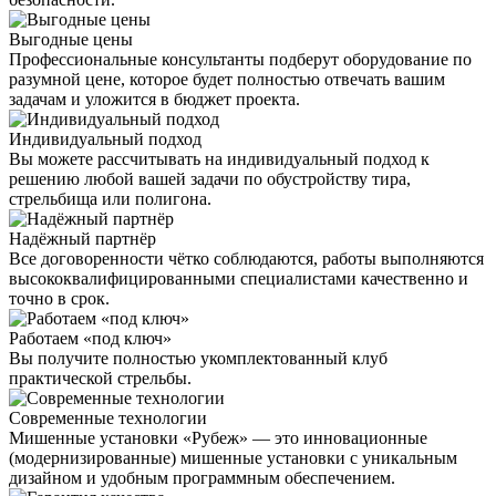
Выгодные цены
Профессиональные консультанты подберут оборудование по
разумной цене, которое будет полностью отвечать вашим
задачам и уложится в бюджет проекта.
Индивидуальный подход
Вы можете рассчитывать на индивидуальный подход к
решению любой вашей задачи по обустройству тира,
стрельбища или полигона.
Надёжный партнёр
Все договоренности чётко соблюдаются, работы выполняются
высококвалифицированными специалистами качественно и
точно в срок.
Работаем «под ключ»
Вы получите полностью укомплектованный клуб
практической стрельбы.
Современные технологии
Мишенные установки «Рубеж» — это инновационные
(модернизированные) мишенные установки с уникальным
дизайном и удобным программным обеспечением.