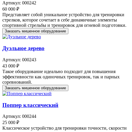
Артикул: 000242
60 000 ₽
Представляет собой уникальное устройство для тренировки
стрелков, которое сочетает в себе динамичные элементы
спортивной стрельбы и тренировок для огневой подготовки.
Заказать мишенное оборудование
Дуэльное дерево
Артикул: 000243
43 000 ₽
Такое оборудование идеально подходит для повышения
эффективности как одиночных тренировок, так и парных
соревнований.
Заказать мишенное оборудование
Поппер классический
Артикул: 000244
25 000 ₽
Классическое устройство для тренировки точности, скорости