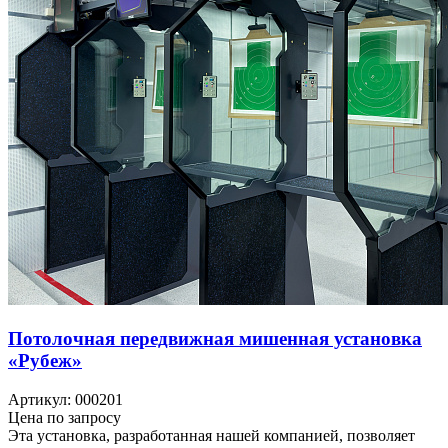
Потолочная передвижная мишенная установка
«Рубеж»
Артикул: 000201
Цена по запросу
Эта установка, разработанная нашей компанией, позволяет