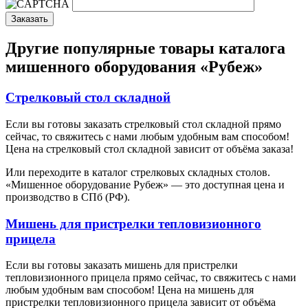
Заказать
Другие популярные товары каталога
мишенного оборудования «Рубеж»
Стрелковый стол складной
Если вы готовы заказать стрелковый стол складной прямо
сейчас, то свяжитесь с нами любым удобным вам способом!
Цена на стрелковый стол складной зависит от объёма заказа!
Или переходите в каталог стрелковых складных столов.
«Мишенное оборудование Рубеж» — это доступная цена и
производство в СПб (РФ).
Мишень для пристрелки тепловизионного
прицела
Если вы готовы заказать мишень для пристрелки
тепловизионного прицела прямо сейчас, то свяжитесь с нами
любым удобным вам способом! Цена на мишень для
пристрелки тепловизионного прицела зависит от объёма