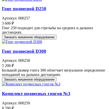
Гонг подвесной D250
Артикул: 000257
3 600 ₽
Гонг 250 подходит для стрельбы на средних и дальних
дистанциях.
Заказать мишенное оборудование
Гонг подвесной D300
Артикул: 000258
5 200 ₽
Большой размер гонга 300 облегчает визуальное определение
попаданий на дальних дистанциях.
Заказать мишенное оборудование
Комплект подвесных гонгов №3
Артикул: 000259
8 700 ₽