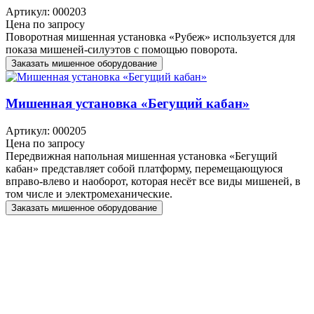
Артикул: 000203
Цена по запросу
Поворотная мишенная установка «Рубеж» используется для
показа мишеней-силуэтов с помощью поворота.
Заказать мишенное оборудование
Мишенная установка «Бегущий кабан»
Артикул: 000205
Цена по запросу
Передвижная напольная мишенная установка «Бегущий
кабан» представляет собой платформу, перемещающуюся
вправо-влево и наоборот, которая несёт все виды мишеней, в
том числе и электромеханические.
Заказать мишенное оборудование