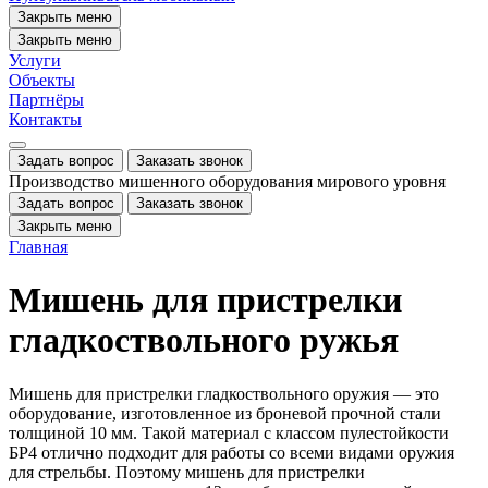
Закрыть меню
Закрыть меню
Услуги
Объекты
Партнёры
Контакты
Задать вопрос
Заказать звонок
Производство мишенного оборудования мирового уровня
Задать вопрос
Заказать звонок
Закрыть меню
Главная
Мишень для пристрелки
гладкоствольного ружья
Мишень для пристрелки гладкоствольного оружия — это
оборудование, изготовленное из броневой прочной стали
толщиной 10 мм. Такой материал с классом пулестойкости
БР4 отлично подходит для работы со всеми видами оружия
для стрельбы. Поэтому мишень для пристрелки