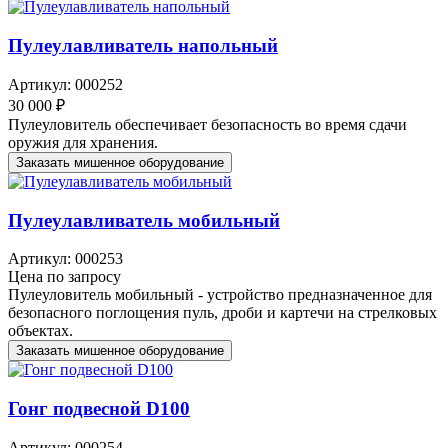
Пулеулавливатель напольный
Артикул: 000252
30 000 ₽
Пулеуловитель обеспечивает безопасность во время сдачи
оружия для хранения.
Заказать мишенное оборудование
Пулеулавливатель мобильный
Артикул: 000253
Цена по запросу
Пулеуловитель мобильный - устройство предназначенное для
безопасного поглощения пуль, дроби и картечи на стрелковых
объектах.
Заказать мишенное оборудование
Гонг подвесной D100
Артикул: 000254