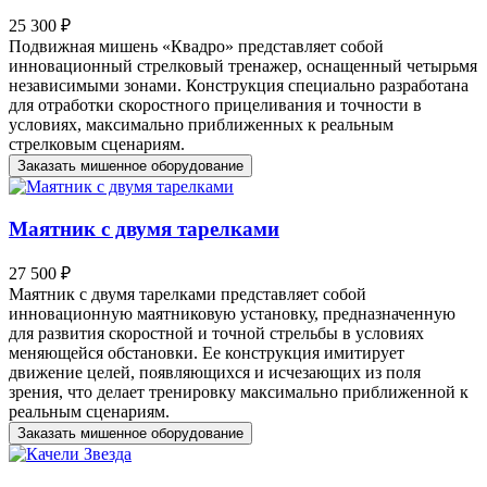
25 300 ₽
Подвижная мишень «Квадро» представляет собой
инновационный стрелковый тренажер, оснащенный четырьмя
независимыми зонами. Конструкция специально разработана
для отработки скоростного прицеливания и точности в
условиях, максимально приближенных к реальным
стрелковым сценариям.
Заказать мишенное оборудование
Маятник с двумя тарелками
27 500 ₽
Маятник с двумя тарелками представляет собой
инновационную маятниковую установку, предназначенную
для развития скоростной и точной стрельбы в условиях
меняющейся обстановки. Ее конструкция имитирует
движение целей, появляющихся и исчезающих из поля
зрения, что делает тренировку максимально приближенной к
реальным сценариям.
Заказать мишенное оборудование