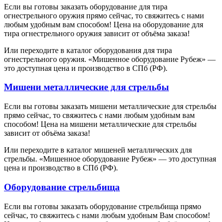
Если вы готовы заказать оборудование для тира
огнестрельного оружия прямо сейчас, то свяжитесь с нами
любым удобным вам способом! Цена на оборудование для
тира огнестрельного оружия зависит от объёма заказа!
Или переходите в каталог оборудования для тира
огнестрельного оружия. «Мишенное оборудование Рубеж» —
это доступная цена и производство в СПб (РФ).
Мишени металлические для стрельбы
Если вы готовы заказать мишени металлические для стрельбы
прямо сейчас, то свяжитесь с нами любым удобным вам
способом! Цена на мишени металлические для стрельбы
зависит от объёма заказа!
Или переходите в каталог мишеней металлических для
стрельбы. «Мишенное оборудование Рубеж» — это доступная
цена и производство в СПб (РФ).
Оборудование стрельбища
Если вы готовы заказать оборудование стрельбища прямо
сейчас, то свяжитесь с нами любым удобным Вам способом!