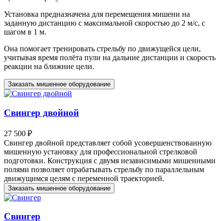
Установка предназначена для перемещения мишени на
заданную дистанцию с максимальной скоростью до 2 м/с, с
шагом в 1 м.
Она помогает тренировать стрельбу по движущейся цели,
учитывая время полёта пули на дальние дистанции и скорость
реакции на ближние цели.
Заказать мишенное оборудование
Свингер двойной
27 500 ₽
Свингер двойной представляет собой усовершенствованную
мишенную установку для профессиональной стрелковой
подготовки. Конструкция с двумя независимыми мишенными
полями позволяет отрабатывать стрельбу по параллельным
движущимся целям с переменной траекторией.
Заказать мишенное оборудование
Свингер