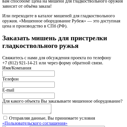
вам способом! Цена на мишени для гладкоствольного оружия
зависит от объёма заказа!
Или переходите в каталог мишеней для гладкоствольного
оружия. «Мишенное оборудование Рубеж» — это доступная
цена и производство в СПб (РФ).
Заказать мишень для пристрелки
гладкоствольного ружья
Свяжитесь с нами для обсуждения проекта по телефону
+7 (812) 921-14-21 или через форму обратной связи.
Имя/Компания
Телефон
E-mail
Для какого объекта Вы заказываете мишенное оборудование?
Отправляя данные, Вы принимаете условия
«Пользовательского соглашения»