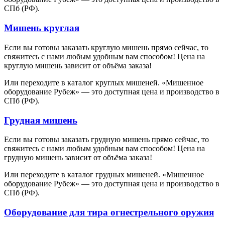
СПб (РФ).
Мишень круглая
Если вы готовы заказать круглую мишень прямо сейчас, то
свяжитесь с нами любым удобным вам способом! Цена на
круглую мишень зависит от объёма заказа!
Или переходите в каталог круглых мишеней. «Мишенное
оборудование Рубеж» — это доступная цена и производство в
СПб (РФ).
Грудная мишень
Если вы готовы заказать грудную мишень прямо сейчас, то
свяжитесь с нами любым удобным вам способом! Цена на
грудную мишень зависит от объёма заказа!
Или переходите в каталог грудных мишеней. «Мишенное
оборудование Рубеж» — это доступная цена и производство в
СПб (РФ).
Оборудование для тира огнестрельного оружия