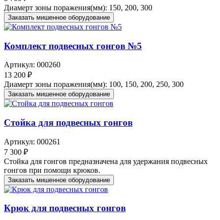
Диамерт зоны поражения(мм): 150, 200, 300
Заказать мишенное оборудование
Комплект подвесных гонгов №5
Артикул: 000260
13 200 ₽
Диамерт зоны поражения(мм): 100, 150, 200, 250, 300
Заказать мишенное оборудование
Стойка для подвесных гонгов
Артикул: 000261
7 300 ₽
Стойка для гонгов предназначена для удержания подвесных
гонгов при помощи крюков.
Заказать мишенное оборудование
Крюк для подвесных гонгов