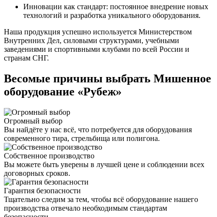
Инновации как стандарт: постоянное внедрение новых
технологий и разработка уникального оборудования.
Наша продукция успешно используется Министерством
Внутренних Дел, силовыми структурами, учебными
заведениями и спортивными клубами по всей России и
странам СНГ.
Весомые причины выбрать Мишенное
оборудование «Рубеж»
Огромный выбор
Вы найдёте у нас всё, что потребуется для оборудования
современного тира, стрельбища или полигона.
Собственное производство
Вы можете быть уверены в лучшей цене и соблюдении всех
договорных сроков.
Гарантия безопасности
Тщательно следим за тем, чтобы всё оборудование нашего
производства отвечало необходимым стандартам
безопасности.