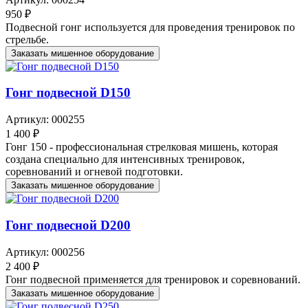
950 ₽
Подвесной гонг используется для проведения тренировок по
стрельбе.
Заказать мишенное оборудование
Гонг подвесной D150
Артикул: 000255
1 400 ₽
Гонг 150 - профессиональная стрелковая мишень, которая
создана специально для интенсивных тренировок,
соревнований и огневой подготовки.
Заказать мишенное оборудование
Гонг подвесной D200
Артикул: 000256
2 400 ₽
Гонг подвесной применяется для тренировок и соревнований.
Заказать мишенное оборудование