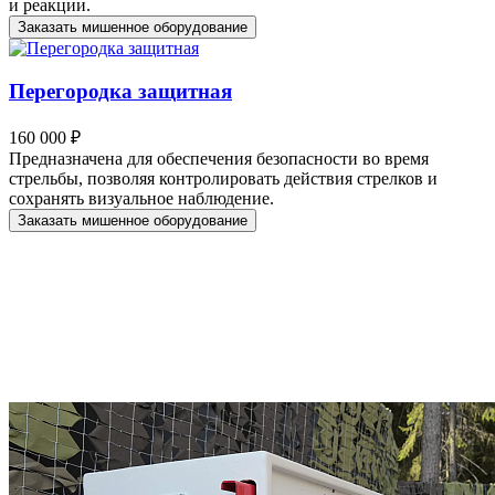
и реакции.
Заказать мишенное оборудование
Перегородка защитная
160 000 ₽
Предназначена для обеспечения безопасности во время
стрельбы, позволяя контролировать действия стрелков и
сохранять визуальное наблюдение.
Заказать мишенное оборудование