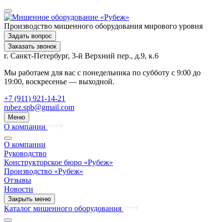
Производство мишенного оборудования мирового уровня
Задать вопрос
Заказать звонок
г. Санкт-Петербург, 3-й Верхний пер., д.9, к.6
Мы работаем для вас с понедельника по субботу с 9:00 до
19:00, воскресенье — выходной.
+7 (911) 921-14-21
rubez.spb@gmail.com
Меню
О компании
О компании
Руководство
Конструкторское бюро «Рубеж»
Производство «Рубеж»
Отзывы
Новости
Закрыть меню
Каталог мишенного оборудования