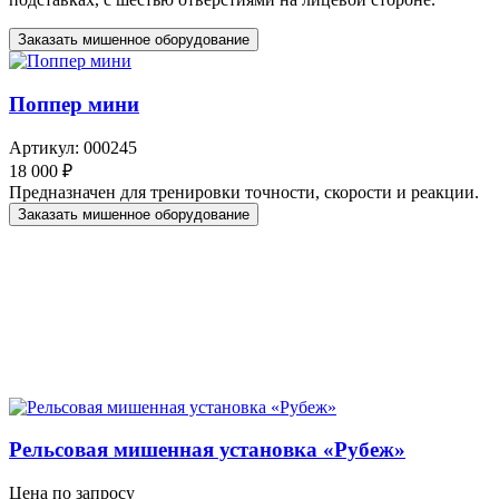
Заказать мишенное оборудование
Поппер мини
Артикул: 000245
18 000 ₽
Предназначен для тренировки точности, скорости и реакции.
Заказать мишенное оборудование
Рельсовая мишенная установка «Рубеж»
Цена по запросу