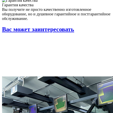
Гарантия качества
Вы получите не просто качественно изготовленное
оборудование, но и душевное гарантийное и постгарантийное
обслуживание.
Вас может заинтересовать