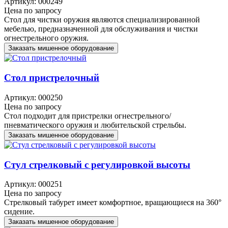
Артикул: 000249
Цена по запросу
Стол для чистки оружия являются специализированной
мебелью, предназначенной для обслуживания и чистки
огнестрельного оружия.
Заказать мишенное оборудование
Стол пристрелочный
Артикул: 000250
Цена по запросу
Стол подходит для пристрелки огнестрельного/
пневматического оружия и любительской стрельбы.
Заказать мишенное оборудование
Стул стрелковый с регулировкой высоты
Артикул: 000251
Цена по запросу
Стрелковый табурет имеет комфортное, вращающиеся на 360°
сидение.
Заказать мишенное оборудование