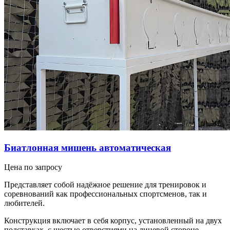
Биатлонная мишень автоматическая
Цена по запросу
Представляет собой надёжное решение для тренировок и
соревнований как профессиональных спортсменов, так и
любителей.
Конструкция включает в себя корпус, установленный на двух
подставках, с шестью отверстиями на лицевой стороне.