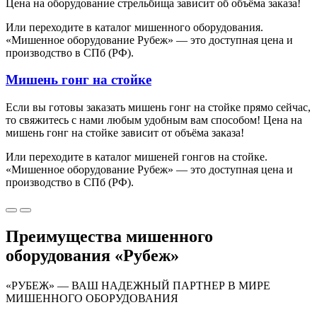
Цена на оборудование стрельбища зависит об объёма заказа!
Или переходите в каталог мишенного оборудования.
«Мишенное оборудование Рубеж» — это доступная цена и
производство в СПб (РФ).
Мишень гонг на стойке
Если вы готовы заказать мишень гонг на стойке прямо сейчас,
то свяжитесь с нами любым удобным вам способом! Цена на
мишень гонг на стойке зависит от объёма заказа!
Или переходите в каталог мишеней гонгов на стойке.
«Мишенное оборудование Рубеж» — это доступная цена и
производство в СПб (РФ).
Преимущества мишенного
оборудования «Рубеж»
«РУБЕЖ» — ВАШ НАДЕЖНЫЙ ПАРТНЕР В МИРЕ
МИШЕННОГО ОБОРУДОВАНИЯ