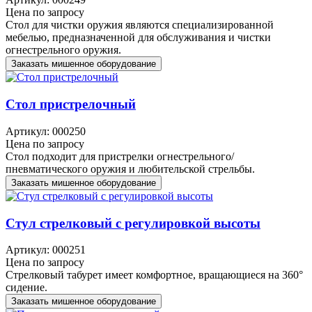
Цена по запросу
Стол для чистки оружия являются специализированной
мебелью, предназначенной для обслуживания и чистки
огнестрельного оружия.
Заказать мишенное оборудование
Стол пристрелочный
Артикул: 000250
Цена по запросу
Стол подходит для пристрелки огнестрельного/
пневматического оружия и любительской стрельбы.
Заказать мишенное оборудование
Стул стрелковый с регулировкой высоты
Артикул: 000251
Цена по запросу
Стрелковый табурет имеет комфортное, вращающиеся на 360°
сидение.
Заказать мишенное оборудование