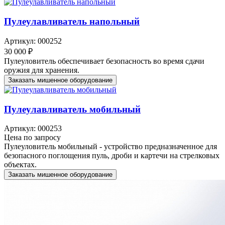
Пулеулавливатель напольный
Артикул: 000252
30 000 ₽
Пулеуловитель обеспечивает безопасность во время сдачи
оружия для хранения.
Заказать мишенное оборудование
Пулеулавливатель мобильный
Артикул: 000253
Цена по запросу
Пулеуловитель мобильный - устройство предназначенное для
безопасного поглощения пуль, дроби и картечи на стрелковых
объектах.
Заказать мишенное оборудование