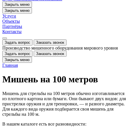
Закрыть меню
Закрыть меню
Услуги
Объекты
Партнёры
Контакты
Задать вопрос
Заказать звонок
Производство мишенного оборудования мирового уровня
Задать вопрос
Заказать звонок
Закрыть меню
Главная
Мишень на 100 метров
Мишень для стрельбы на 100 метров обычно изготавливается
из плотного картона или бумаги. Они бывают двух видов: для
пристрелки оружия и для тренировки, — и разного диаметра.
Для каждого вида оружия подбирается своя мишень для
стрельбы на 100 м.
В нашем каталоге есть все разновидности: