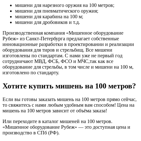
мишени для нарезного оружия на 100 метров;
мишени для пневматического оружия;
мишени для карабина на 100 м;
мишени для дробовиков и т.д.
Производственная компания «Мишенное оборудование
Рубеж» из Санкт-Петербурга предлагает собственные
инновационные разработки в проектировании и реализации
оборудования для тиров и стрельбищ. Все мишени
изготовлены по стандартам. С нами уже не первый год
сотрудничают МВД, ФСБ, ФСО и МЧС,так как все
оборудование для стрельбы, в том числе и мишени на 100 м,
изготовлено по стандарту.
Хотите купить мишень на 100 метров?
Если вы готовы заказать мишень на 100 метров прямо сейчас,
то свяжитесь с нами любым удобным вам способом! Цена на
мишень на 100 метров зависит от объёма заказа!
Или переходите в каталог мишеней на 100 метров.
«Мишенное оборудование Рубеж» — это доступная цена и
производство в СПб (РФ).