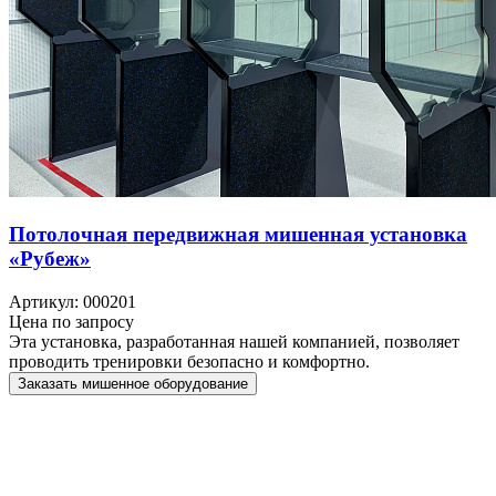
Потолочная передвижная мишенная установка
«Рубеж»
Артикул: 000201
Цена по запросу
Эта установка, разработанная нашей компанией, позволяет
проводить тренировки безопасно и комфортно.
Заказать мишенное оборудование