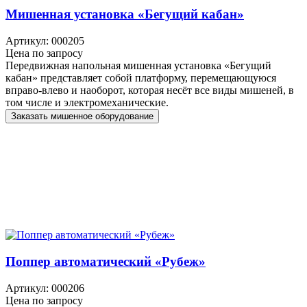
Мишенная установка «Бегущий кабан»
Артикул: 000205
Цена по запросу
Передвижная напольная мишенная установка «Бегущий
кабан» представляет собой платформу, перемещающуюся
вправо-влево и наоборот, которая несёт все виды мишеней, в
том числе и электромеханические.
Заказать мишенное оборудование
Поппер автоматический «Рубеж»
Артикул: 000206
Цена по запросу