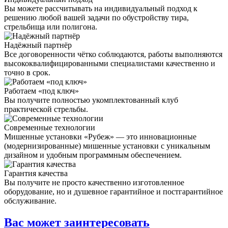
Вы можете рассчитывать на индивидуальный подход к
решению любой вашей задачи по обустройству тира,
стрельбища или полигона.
Надёжный партнёр
Все договоренности чётко соблюдаются, работы выполняются
высококвалифицированными специалистами качественно и
точно в срок.
Работаем «под ключ»
Вы получите полностью укомплектованный клуб
практической стрельбы.
Современные технологии
Мишенные установки «Рубеж» — это инновационные
(модернизированные) мишенные установки с уникальным
дизайном и удобным программным обеспечением.
Гарантия качества
Вы получите не просто качественно изготовленное
оборудование, но и душевное гарантийное и постгарантийное
обслуживание.
Вас может заинтересовать