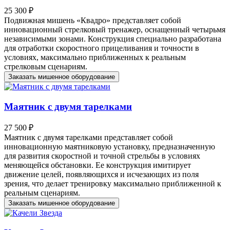
25 300 ₽
Подвижная мишень «Квадро» представляет собой
инновационный стрелковый тренажер, оснащенный четырьмя
независимыми зонами. Конструкция специально разработана
для отработки скоростного прицеливания и точности в
условиях, максимально приближенных к реальным
стрелковым сценариям.
Заказать мишенное оборудование
Маятник с двумя тарелками
27 500 ₽
Маятник с двумя тарелками представляет собой
инновационную маятниковую установку, предназначенную
для развития скоростной и точной стрельбы в условиях
меняющейся обстановки. Ее конструкция имитирует
движение целей, появляющихся и исчезающих из поля
зрения, что делает тренировку максимально приближенной к
реальным сценариям.
Заказать мишенное оборудование