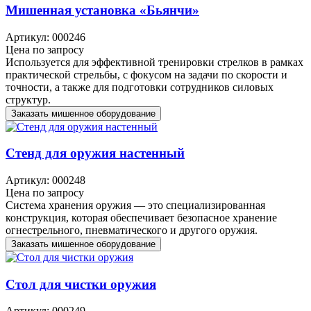
Мишенная установка «Бьянчи»
Артикул: 000246
Цена по запросу
Используется для эффективной тренировки стрелков в рамках
практической стрельбы, с фокусом на задачи по скорости и
точности, а также для подготовки сотрудников силовых
структур.
Заказать мишенное оборудование
Стенд для оружия настенный
Артикул: 000248
Цена по запросу
Система хранения оружия — это специализированная
конструкция, которая обеспечивает безопасное хранение
огнестрельного, пневматического и другого оружия.
Заказать мишенное оборудование
Стол для чистки оружия
Артикул: 000249