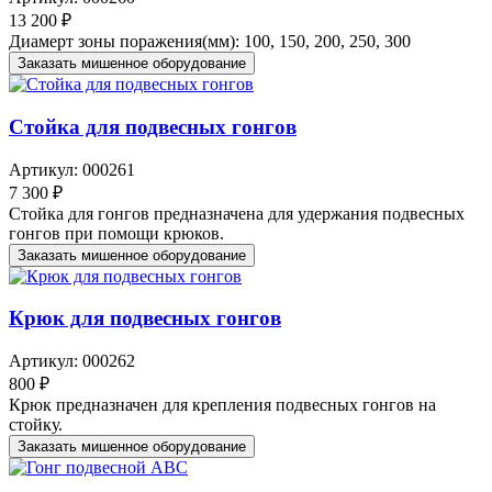
13 200 ₽
Диамерт зоны поражения(мм): 100, 150, 200, 250, 300
Заказать мишенное оборудование
Стойка для подвесных гонгов
Артикул: 000261
7 300 ₽
Стойка для гонгов предназначена для удержания подвесных
гонгов при помощи крюков.
Заказать мишенное оборудование
Крюк для подвесных гонгов
Артикул: 000262
800 ₽
Крюк предназначен для крепления подвесных гонгов на
стойку.
Заказать мишенное оборудование