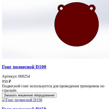
Гонг подвесной D100
Артикул: 000254
950 ₽
Подвесной гонг используется для проведения тренировок по
стрельбе.
Заказать мишенное оборудование