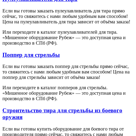
Если вы готовы заказать пулеулавливатель для тира прямо
сейчас, то свяжитесь с нами любым удобным вам способом!
Цена на пулеулавливатель для тира зависит от объёма заказа!
Или переходите в каталог пулеулавливателей для тира.
«Мишенное оборудование Рубеж» — это доступная цена и
производство в СПб (РФ).
Поппер для стрельбы
Если вы готовы заказать поппер для стрельбы прямо сейчас,
то свяжитесь с нами любым удобным вам способом! Цена на
поппер для стрельбы зависит от объёма заказа!
Или переходите в каталог попперов для стрельбы.
«Мишенное оборудование Рубеж» — это доступная цена и
производство в СПб (РФ).
Строительство тира для стрельбы из боевого
оружия
Если вы готовы купить оборудование для боевого тира от
производителя прямо сейчас, то свяжитесь с нами любым