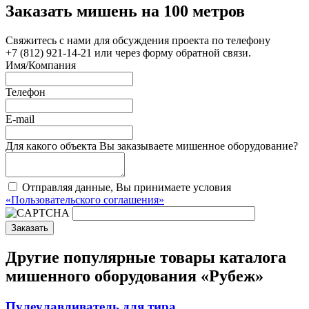
Заказать мишень на 100 метров
Свяжитесь с нами для обсуждения проекта по телефону
+7 (812) 921-14-21 или через форму обратной связи.
Имя/Компания
Телефон
E-mail
Для какого объекта Вы заказываете мишенное оборудование?
Отправляя данные, Вы принимаете условия
«Пользовательского соглашения»
Заказать
Другие популярные товары каталога
мишенного оборудования «Рубеж»
Пулеулавливатель для тира