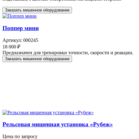
Заказать мишенное оборудование
Поппер мини
Артикул: 000245
18 000 ₽
Предназначен для тренировки точности, скорости и реакции.
Заказать мишенное оборудование
Рельсовая мишенная установка «Рубеж»
Цена по запросу