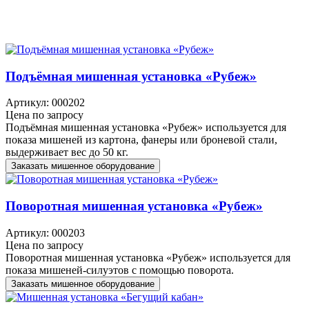
Подъёмная мишенная установка «Рубеж»
Артикул: 000202
Цена по запросу
Подъёмная мишенная установка «Рубеж» используется для
показа мишеней из картона, фанеры или броневой стали,
выдерживает вес до 50 кг.
Заказать мишенное оборудование
Поворотная мишенная установка «Рубеж»
Артикул: 000203
Цена по запросу
Поворотная мишенная установка «Рубеж» используется для
показа мишеней-силуэтов с помощью поворота.
Заказать мишенное оборудование