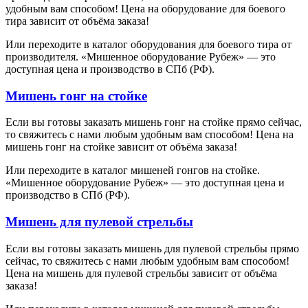
удобным вам способом! Цена на оборудование для боевого
тира зависит от объёма заказа!
Или переходите в каталог оборудования для боевого тира от
производителя. «Мишенное оборудование Рубеж» — это
доступная цена и производство в СПб (РФ).
Мишень гонг на стойке
Если вы готовы заказать мишень гонг на стойке прямо сейчас,
то свяжитесь с нами любым удобным вам способом! Цена на
мишень гонг на стойке зависит от объёма заказа!
Или переходите в каталог мишеней гонгов на стойке.
«Мишенное оборудование Рубеж» — это доступная цена и
производство в СПб (РФ).
Мишень для пулевой стрельбы
Если вы готовы заказать мишень для пулевой стрельбы прямо
сейчас, то свяжитесь с нами любым удобным вам способом!
Цена на мишень для пулевой стрельбы зависит от объёма
заказа!