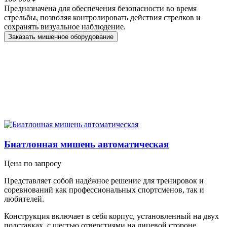
Предназначена для обеспечения безопасности во время
стрельбы, позволяя контролировать действия стрелков и
сохранять визуальное наблюдение.
Заказать мишенное оборудование
Биатлонная мишень автоматическая
Цена по запросу
Представляет собой надёжное решение для тренировок и
соревнований как профессиональных спортсменов, так и
любителей.
Конструкция включает в себя корпус, установленный на двух
подставках, с шестью отверстиями на лицевой стороне.