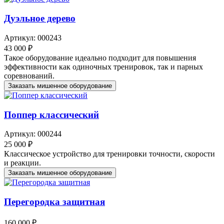
Дуэльное дерево
Артикул: 000243
43 000 ₽
Такое оборудование идеально подходит для повышения
эффективности как одиночных тренировок, так и парных
соревнований.
Заказать мишенное оборудование
Поппер классический
Артикул: 000244
25 000 ₽
Классическое устройство для тренировки точности, скорости
и реакции.
Заказать мишенное оборудование
Перегородка защитная
160 000 ₽