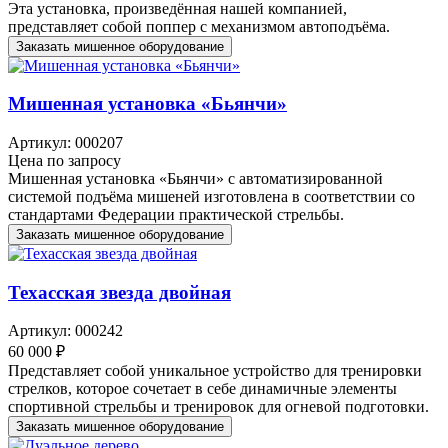
Эта установка, произведённая нашей компанией,
представляет собой поппер с механизмом автоподъёма.
Заказать мишенное оборудование
Мишенная установка «Бьянчи»
Артикул: 000207
Цена по запросу
Мишенная установка «Бьянчи» с автоматизированной
системой подъёма мишеней изготовлена в соответствии со
стандартами Федерации практической стрельбы.
Заказать мишенное оборудование
Техасская звезда двойная
Артикул: 000242
60 000 ₽
Представляет собой уникальное устройство для тренировки
стрелков, которое сочетает в себе динамичные элементы
спортивной стрельбы и тренировок для огневой подготовки.
Заказать мишенное оборудование