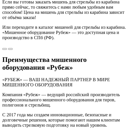
Если вы готовы заказать мишень для стрельбы из карабина
прямо сейчас, то свяжитесь с нами любым удобным вам
способом! Цена на мишень для стрельбы из карабина зависит
от объёма заказа!
Или переходите в каталог мишеней для стрельбы из карабина.
«Мишенное оборудование Рубеж» — это доступная цена и
производство в СПб (РФ).
Преимущества мишенного
оборудования «Рубеж»
«РУБЕЖ» — ВАШ НАДЕЖНЫЙ ПАРТНЕР В МИРЕ
МИШЕННОГО ОБОРУДОВАНИЯ
Компания «Рубеж» — ведущий российский производитель
профессионального мишенного оборудования для тиров,
полигонов и стрельбищ.
С 2017 года мы создаем инновационные, безопасные и
долговечные решения, которые помогают нашим клиентам
выводить стрелковую подготовку на новый уровень.