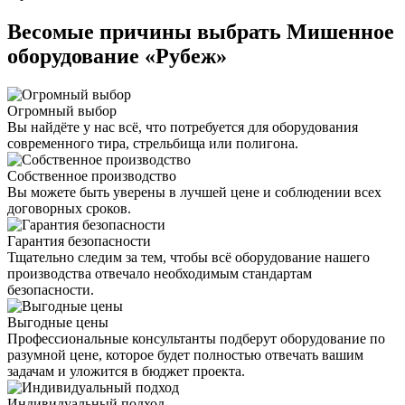
Весомые причины выбрать Мишенное
оборудование «Рубеж»
Огромный выбор
Вы найдёте у нас всё, что потребуется для оборудования
современного тира, стрельбища или полигона.
Собственное производство
Вы можете быть уверены в лучшей цене и соблюдении всех
договорных сроков.
Гарантия безопасности
Тщательно следим за тем, чтобы всё оборудование нашего
производства отвечало необходимым стандартам
безопасности.
Выгодные цены
Профессиональные консультанты подберут оборудование по
разумной цене, которое будет полностью отвечать вашим
задачам и уложится в бюджет проекта.
Индивидуальный подход