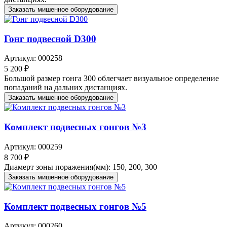
Заказать мишенное оборудование
Гонг подвесной D300
Артикул: 000258
5 200 ₽
Большой размер гонга 300 облегчает визуальное определение
попаданий на дальних дистанциях.
Заказать мишенное оборудование
Комплект подвесных гонгов №3
Артикул: 000259
8 700 ₽
Диамерт зоны поражения(мм): 150, 200, 300
Заказать мишенное оборудование
Комплект подвесных гонгов №5
Артикул: 000260