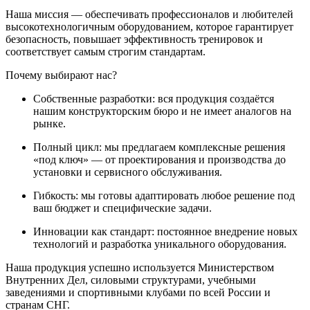
Наша миссия — обеспечивать профессионалов и любителей
высокотехнологичным оборудованием, которое гарантирует
безопасность, повышает эффективность тренировок и
соответствует самым строгим стандартам.
Почему выбирают нас?
Собственные разработки: вся продукция создаётся
нашим конструкторским бюро и не имеет аналогов на
рынке.
Полный цикл: мы предлагаем комплексные решения
«под ключ» — от проектирования и производства до
установки и сервисного обслуживания.
Гибкость: мы готовы адаптировать любое решение под
ваш бюджет и специфические задачи.
Инновации как стандарт: постоянное внедрение новых
технологий и разработка уникального оборудования.
Наша продукция успешно используется Министерством
Внутренних Дел, силовыми структурами, учебными
заведениями и спортивными клубами по всей России и
странам СНГ.