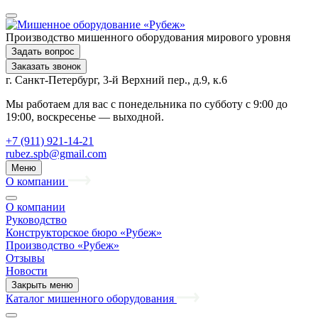
Производство мишенного оборудования мирового уровня
Задать вопрос
Заказать звонок
г. Санкт-Петербург, 3-й Верхний пер., д.9, к.6
Мы работаем для вас с понедельника по субботу с 9:00 до
19:00, воскресенье — выходной.
+7 (911) 921-14-21
rubez.spb@gmail.com
Меню
О компании
О компании
Руководство
Конструкторское бюро «Рубеж»
Производство «Рубеж»
Отзывы
Новости
Закрыть меню
Каталог мишенного оборудования