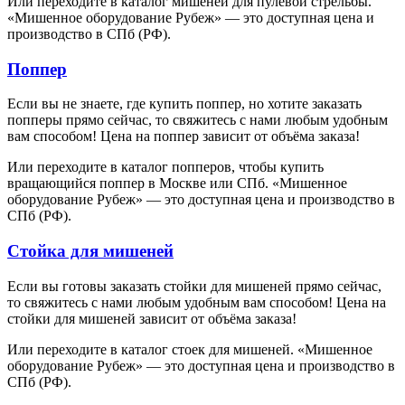
Или переходите в каталог мишеней для пулевой стрельбы.
«Мишенное оборудование Рубеж» — это доступная цена и
производство в СПб (РФ).
Поппер
Если вы не знаете, где купить поппер, но хотите заказать
попперы прямо сейчас, то свяжитесь с нами любым удобным
вам способом! Цена на поппер зависит от объёма заказа!
Или переходите в каталог попперов, чтобы купить
вращающийся поппер в Москве или СПб. «Мишенное
оборудование Рубеж» — это доступная цена и производство в
СПб (РФ).
Стойка для мишеней
Если вы готовы заказать стойки для мишеней прямо сейчас,
то свяжитесь с нами любым удобным вам способом! Цена на
стойки для мишеней зависит от объёма заказа!
Или переходите в каталог стоек для мишеней. «Мишенное
оборудование Рубеж» — это доступная цена и производство в
СПб (РФ).