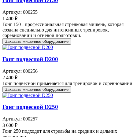
Гонг подвесной D150
Артикул: 000255
1 400 ₽
Гонг 150 - профессиональная стрелковая мишень, которая
создана специально для интенсивных тренировок,
соревнований и огневой подготовки.
Заказать мишенное оборудование
Гонг подвесной D200
Артикул: 000256
2 400 ₽
Гонг подвесной применяется для тренировок и соревнований.
Заказать мишенное оборудование
Гонг подвесной D250
Артикул: 000257
3 600 ₽
Гонг 250 подходит для стрельбы на средних и дальних
дистанциях.