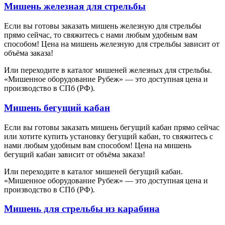
Мишень железная для стрельбы
Если вы готовы заказать мишень железную для стрельбы
прямо сейчас, то свяжитесь с нами любым удобным вам
способом! Цена на мишень железную для стрельбы зависит от
объёма заказа!
Или переходите в каталог мишеней железных для стрельбы.
«Мишенное оборудование Рубеж» — это доступная цена и
производство в СПб (РФ).
Мишень бегущий кабан
Если вы готовы заказать мишень бегущий кабан прямо сейчас
или хотите купить установку бегущий кабан, то свяжитесь с
нами любым удобным вам способом! Цена на мишень
бегущий кабан зависит от объёма заказа!
Или переходите в каталог мишеней бегущий кабан.
«Мишенное оборудование Рубеж» — это доступная цена и
производство в СПб (РФ).
Мишень для стрельбы из карабина