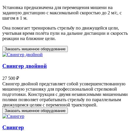
Установка предназначена для перемещения мишени на
заданную дистанцию с максимальной скоростью до 2 м/с, с
шагом в 1 м.
Она помогает тренировать стрельбу по движущейся цели,
учитывая время полёта пули на дальние дистанции и скорость
реакции на ближние цели.
Заказать мишенное оборудование
Свингер двойной
27 500 ₽
Свингер двойной представляет собой усовершенствованную
мишенную установку для профессиональной стрелковой
подготовки. Конструкция с двумя независимыми мишенными
полями позволяет отрабатывать стрельбу по параллельным
движущимся целям с переменной траекторией.
Заказать мишенное оборудование
Свингер