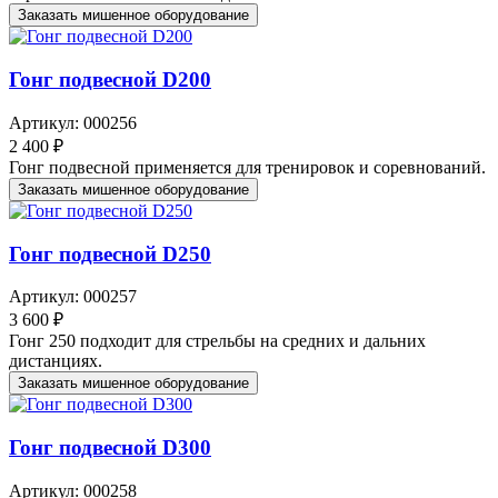
Заказать мишенное оборудование
Гонг подвесной D200
Артикул: 000256
2 400 ₽
Гонг подвесной применяется для тренировок и соревнований.
Заказать мишенное оборудование
Гонг подвесной D250
Артикул: 000257
3 600 ₽
Гонг 250 подходит для стрельбы на средних и дальних
дистанциях.
Заказать мишенное оборудование
Гонг подвесной D300
Артикул: 000258