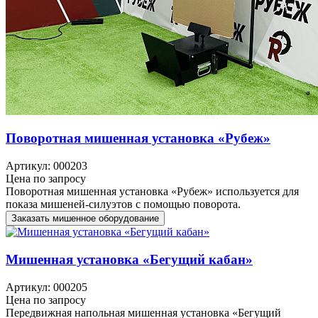
Поворотная мишенная установка «Рубеж»
Артикул: 000203
Цена по запросу
Поворотная мишенная установка «Рубеж» используется для
показа мишеней-силуэтов с помощью поворота.
Заказать мишенное оборудование
Мишенная установка «Бегущий кабан»
Артикул: 000205
Цена по запросу
Передвижная напольная мишенная установка «Бегущий