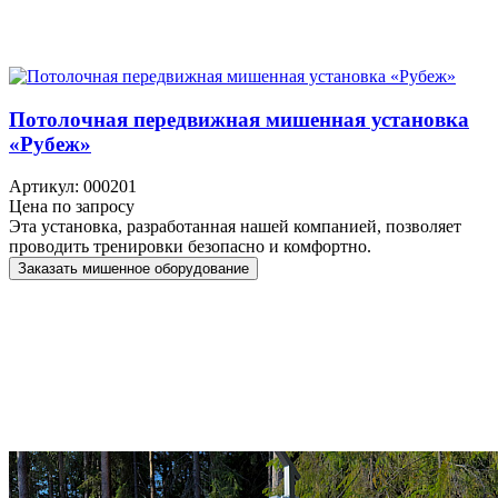
Потолочная передвижная мишенная установка
«Рубеж»
Артикул: 000201
Цена по запросу
Эта установка, разработанная нашей компанией, позволяет
проводить тренировки безопасно и комфортно.
Заказать мишенное оборудование