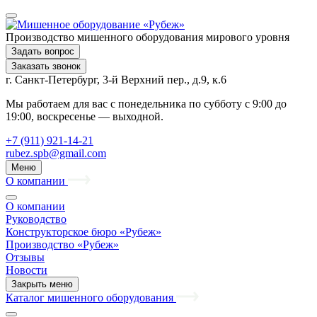
Производство мишенного оборудования мирового уровня
Задать вопрос
Заказать звонок
г. Санкт-Петербург, 3-й Верхний пер., д.9, к.6
Мы работаем для вас с понедельника по субботу с 9:00 до
19:00, воскресенье — выходной.
+7 (911) 921-14-21
rubez.spb@gmail.com
Меню
О компании
О компании
Руководство
Конструкторское бюро «Рубеж»
Производство «Рубеж»
Отзывы
Новости
Закрыть меню
Каталог мишенного оборудования