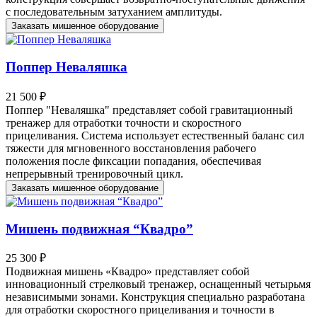
с последовательным затуханием амплитуды.
Заказать мишенное оборудование
Поппер Неваляшка
21 500 ₽
Поппер "Неваляшка" представляет собой гравитационный
тренажер для отработки точности и скоростного
прицеливания. Система использует естественный баланс сил
тяжести для мгновенного восстановления рабочего
положения после фиксации попадания, обеспечивая
непрерывный тренировочный цикл.
Заказать мишенное оборудование
Мишень подвижная “Квадро”
25 300 ₽
Подвижная мишень «Квадро» представляет собой
инновационный стрелковый тренажер, оснащенный четырьмя
независимыми зонами. Конструкция специально разработана
для отработки скоростного прицеливания и точности в