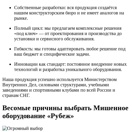
Собственные разработки: вся продукция создаётся
нашим конструкторским бюро и не имеет аналогов на
рынке.
Полный цикл: мы предлагаем комплексные решения
«под ключ» — от проектирования и производства до
установки и сервисного обслуживания.
Гибкость: мы готовы адаптировать любое решение под
ваш бюджет и специфические задачи.
Инновации как стандарт: постоянное внедрение новых
технологий и разработка уникального оборудования.
Наша продукция успешно используется Министерством
Внутренних Дел, силовыми структурами, учебными
заведениями и спортивными клубами по всей России и
странам СНГ.
Весомые причины выбрать Мишенное
оборудование «Рубеж»