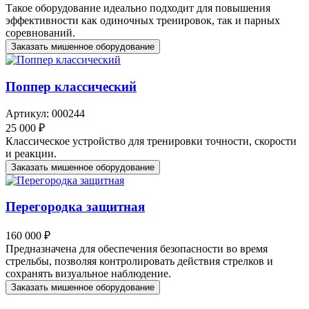
Такое оборудование идеально подходит для повышения
эффективности как одиночных тренировок, так и парных
соревнований.
Заказать мишенное оборудование
Поппер классический
Артикул: 000244
25 000 ₽
Классическое устройство для тренировки точности, скорости
и реакции.
Заказать мишенное оборудование
Перегородка защитная
160 000 ₽
Предназначена для обеспечения безопасности во время
стрельбы, позволяя контролировать действия стрелков и
сохранять визуальное наблюдение.
Заказать мишенное оборудование