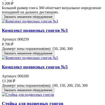
5 200 ₽
Большой размер гонга 300 облегчает визуальное определение
попаданий на дальних дистанциях.
Заказать мишенное оборудование
Комплект подвесных гонгов №3
Артикул: 000259
8 700 ₽
Диамерт зоны поражения(мм): 150, 200, 300
Заказать мишенное оборудование
Комплект подвесных гонгов №5
Артикул: 000260
13 200 ₽
Диамерт зоны поражения(мм): 100, 150, 200, 250, 300
Заказать мишенное оборудование
Стойка для подвесных гонгов