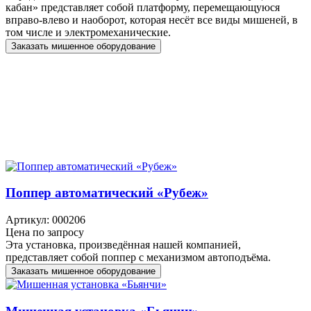
кабан» представляет собой платформу, перемещающуюся
вправо-влево и наоборот, которая несёт все виды мишеней, в
том числе и электромеханические.
Заказать мишенное оборудование
Поппер автоматический «Рубеж»
Артикул: 000206
Цена по запросу
Эта установка, произведённая нашей компанией,
представляет собой поппер с механизмом автоподъёма.
Заказать мишенное оборудование