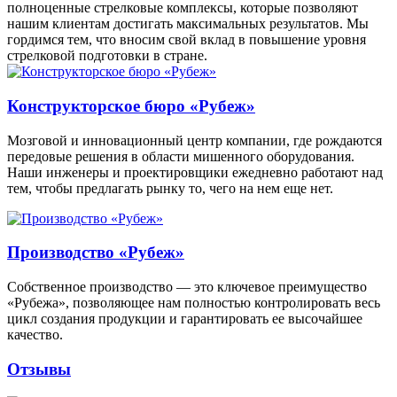
полноценные стрелковые комплексы, которые позволяют
нашим клиентам достигать максимальных результатов. Мы
гордимся тем, что вносим свой вклад в повышение уровня
стрелковой подготовки в стране.
Конструкторское бюро «Рубеж»
Мозговой и инновационный центр компании, где рождаются
передовые решения в области мишенного оборудования.
Наши инженеры и проектировщики ежедневно работают над
тем, чтобы предлагать рынку то, чего на нем еще нет.
Производство «Рубеж»
Собственное производство — это ключевое преимущество
«Рубежа», позволяющее нам полностью контролировать весь
цикл создания продукции и гарантировать ее высочайшее
качество.
Отзывы