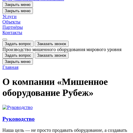
Закрыть меню
Закрыть меню
Услуги
Объекты
Партнёры
Контакты
Задать вопрос
Заказать звонок
Производство мишенного оборудования мирового уровня
Задать вопрос
Заказать звонок
Закрыть меню
Главная
О компании «Мишенное
оборудование Рубеж»
Руководство
Наша цель — не просто продавать оборудование, а создавать