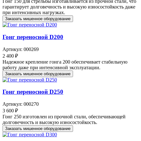
Гонг 150 для стрельбы изготавливается из прочной стали, что
гарантирует долговечность и высокую износостойкость даже
при интенсивных нагрузках.
Заказать мишенное оборудование
Гонг переносной D200
Артикул: 000269
2 400 ₽
Надежное крепление гонга 200 обеспечивает стабильную
работу даже при интенсивной эксплуатации.
Заказать мишенное оборудование
Гонг переносной D250
Артикул: 000270
3 600 ₽
Гонг 250 изготовлен из прочной стали, обеспечивающей
долговечность и высокую износостойкость.
Заказать мишенное оборудование