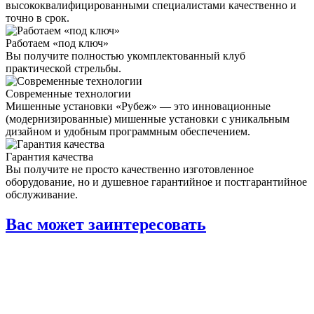
высококвалифицированными специалистами качественно и
точно в срок.
Работаем «под ключ»
Вы получите полностью укомплектованный клуб
практической стрельбы.
Современные технологии
Мишенные установки «Рубеж» — это инновационные
(модернизированные) мишенные установки с уникальным
дизайном и удобным программным обеспечением.
Гарантия качества
Вы получите не просто качественно изготовленное
оборудование, но и душевное гарантийное и постгарантийное
обслуживание.
Вас может заинтересовать