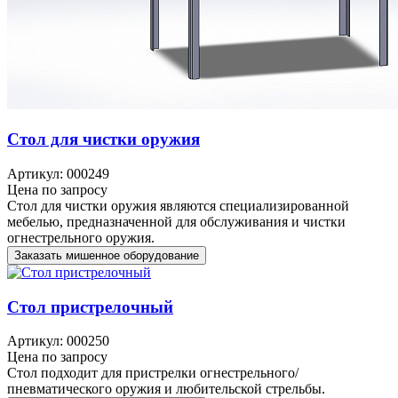
Стол для чистки оружия
Артикул: 000249
Цена по запросу
Стол для чистки оружия являются специализированной
мебелью, предназначенной для обслуживания и чистки
огнестрельного оружия.
Заказать мишенное оборудование
Стол пристрелочный
Артикул: 000250
Цена по запросу
Стол подходит для пристрелки огнестрельного/
пневматического оружия и любительской стрельбы.