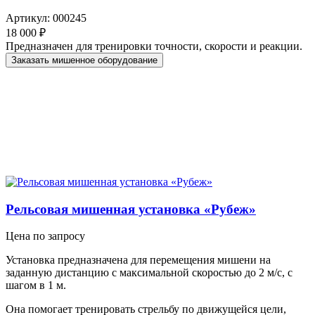
Артикул: 000245
18 000 ₽
Предназначен для тренировки точности, скорости и реакции.
Заказать мишенное оборудование
Рельсовая мишенная установка «Рубеж»
Цена по запросу
Установка предназначена для перемещения мишени на
заданную дистанцию с максимальной скоростью до 2 м/с, с
шагом в 1 м.
Она помогает тренировать стрельбу по движущейся цели,