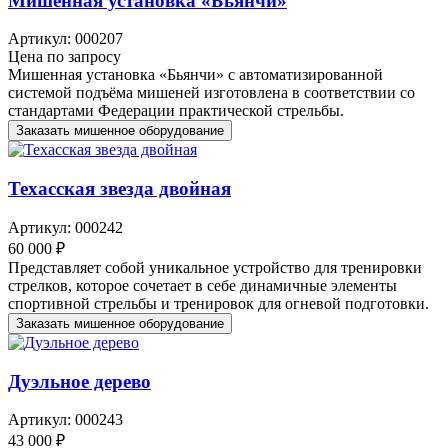
Мишенная установка «Бьянчи»
Артикул: 000207
Цена по запросу
Мишенная установка «Бьянчи» с автоматизированной
системой подъёма мишеней изготовлена в соответствии со
стандартами Федерации практической стрельбы.
Заказать мишенное оборудование
Техасская звезда двойная
Артикул: 000242
60 000 ₽
Представляет собой уникальное устройство для тренировки
стрелков, которое сочетает в себе динамичные элементы
спортивной стрельбы и тренировок для огневой подготовки.
Заказать мишенное оборудование
Дуэльное дерево
Артикул: 000243
43 000 ₽