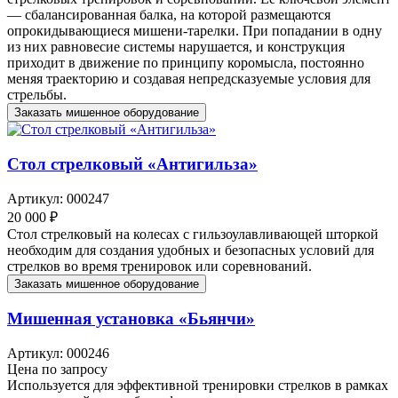
— сбалансированная балка, на которой размещаются
опрокидывающиеся мишени-тарелки. При попадании в одну
из них равновесие системы нарушается, и конструкция
приходит в движение по принципу коромысла, постоянно
меняя траекторию и создавая непредсказуемые условия для
стрельбы.
Заказать мишенное оборудование
Стол стрелковый «Антигильза»
Артикул: 000247
20 000 ₽
Стол стрелковый на колесах с гильзоулавливающей шторкой
необходим для создания удобных и безопасных условий для
стрелков во время тренировок или соревнований.
Заказать мишенное оборудование
Мишенная установка «Бьянчи»
Артикул: 000246
Цена по запросу
Используется для эффективной тренировки стрелков в рамках