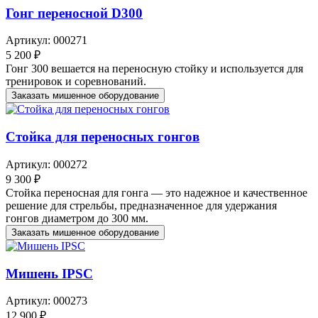
Гонг переносной D300
Артикул: 000271
5 200 ₽
Гонг 300 вешается на переносную стойку и используется для
тренировок и соревнований.
Заказать мишенное оборудование
Стойка для переносных гонгов
Артикул: 000272
9 300 ₽
Стойка переносная для гонга — это надежное и качественное
решение для стрельбы, предназначенное для удержания
гонгов диаметром до 300 мм.
Заказать мишенное оборудование
Мишень IPSC
Артикул: 000273
12 900 ₽