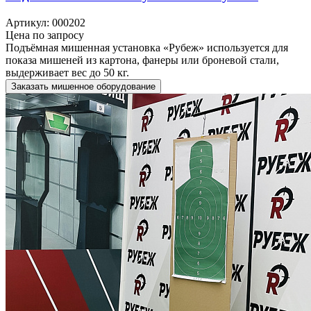
Артикул: 000202
Цена по запросу
Подъёмная мишенная установка «Рубеж» используется для
показа мишеней из картона, фанеры или броневой стали,
выдерживает вес до 50 кг.
Заказать мишенное оборудование