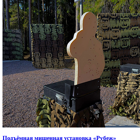
Подъёмная мишенная установка «Рубеж»