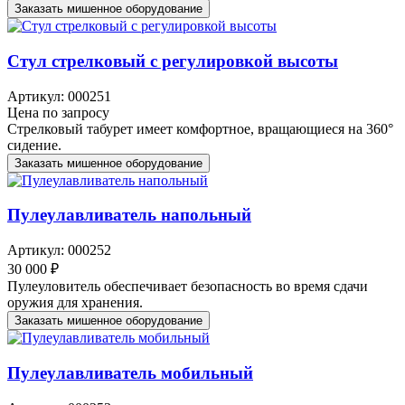
Заказать мишенное оборудование
Стул стрелковый с регулировкой высоты
Артикул: 000251
Цена по запросу
Стрелковый табурет имеет комфортное, вращающиеся на 360°
сидение.
Заказать мишенное оборудование
Пулеулавливатель напольный
Артикул: 000252
30 000 ₽
Пулеуловитель обеспечивает безопасность во время сдачи
оружия для хранения.
Заказать мишенное оборудование
Пулеулавливатель мобильный