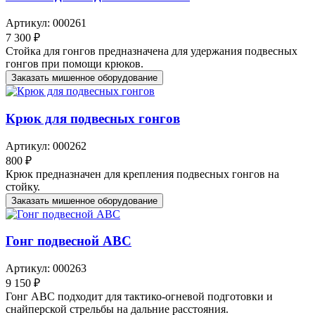
Артикул: 000261
7 300 ₽
Стойка для гонгов предназначена для удержания подвесных
гонгов при помощи крюков.
Заказать мишенное оборудование
Крюк для подвесных гонгов
Артикул: 000262
800 ₽
Крюк предназначен для крепления подвесных гонгов на
стойку.
Заказать мишенное оборудование
Гонг подвесной ABC
Артикул: 000263
9 150 ₽
Гонг АВС подходит для тактико-огневой подготовки и
снайперской стрельбы на дальние расстояния.