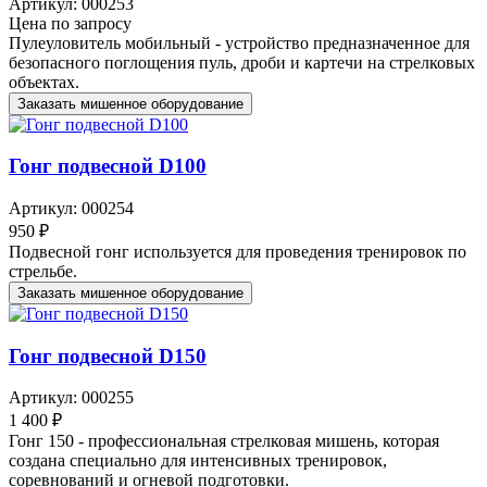
Артикул: 000253
Цена по запросу
Пулеуловитель мобильный - устройство предназначенное для
безопасного поглощения пуль, дроби и картечи на стрелковых
объектах.
Заказать мишенное оборудование
Гонг подвесной D100
Артикул: 000254
950 ₽
Подвесной гонг используется для проведения тренировок по
стрельбе.
Заказать мишенное оборудование
Гонг подвесной D150
Артикул: 000255
1 400 ₽
Гонг 150 - профессиональная стрелковая мишень, которая
создана специально для интенсивных тренировок,
соревнований и огневой подготовки.