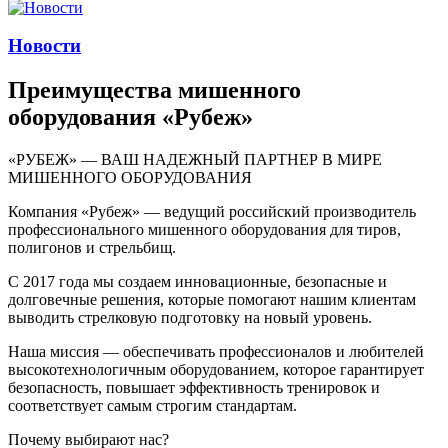
Новости
Преимущества мишенного
оборудования «Рубеж»
«РУБЕЖ» — ВАШ НАДЕЖНЫЙ ПАРТНЕР В МИРЕ
МИШЕННОГО ОБОРУДОВАНИЯ
Компания «Рубеж» — ведущий российский производитель
профессионального мишенного оборудования для тиров,
полигонов и стрельбищ.
С 2017 года мы создаем инновационные, безопасные и
долговечные решения, которые помогают нашим клиентам
выводить стрелковую подготовку на новый уровень.
Наша миссия — обеспечивать профессионалов и любителей
высокотехнологичным оборудованием, которое гарантирует
безопасность, повышает эффективность тренировок и
соответствует самым строгим стандартам.
Почему выбирают нас?