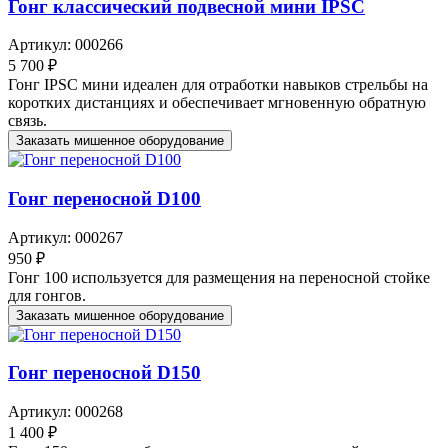
Гонг классический подвесной мини IPSC
Артикул: 000266
5 700 ₽
Гонг IPSC мини идеален для отработки навыков стрельбы на
коротких дистанциях и обеспечивает мгновенную обратную
связь.
Заказать мишенное оборудование
Гонг переносной D100
Артикул: 000267
950 ₽
Гонг 100 используется для размещения на переносной стойке
для гонгов.
Заказать мишенное оборудование
Гонг переносной D150
Артикул: 000268
1 400 ₽