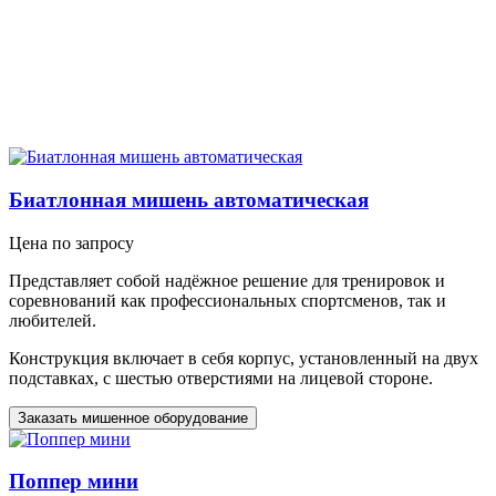
Биатлонная мишень автоматическая
Цена по запросу
Представляет собой надёжное решение для тренировок и
соревнований как профессиональных спортсменов, так и
любителей.
Конструкция включает в себя корпус, установленный на двух
подставках, с шестью отверстиями на лицевой стороне.
Заказать мишенное оборудование
Поппер мини