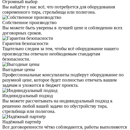
Огромный выбор
Вы найдёте у нас всё, что потребуется для оборудования
современного тира, стрельбища или полигона.
Собственное производство
Вы можете быть уверены в лучшей цене и соблюдении всех
договорных сроков.
Гарантия безопасности
Тщательно следим за тем, чтобы всё оборудование нашего
производства отвечало необходимым стандартам
безопасности.
Выгодные цены
Профессиональные консультанты подберут оборудование по
разумной цене, которое будет полностью отвечать вашим
задачам и уложится в бюджет проекта.
Индивидуальный подход
Вы можете рассчитывать на индивидуальный подход к
решению любой вашей задачи по обустройству тира,
стрельбища или полигона.
Надёжный партнёр
Все договоренности чётко соблюдаются, работы выполняются