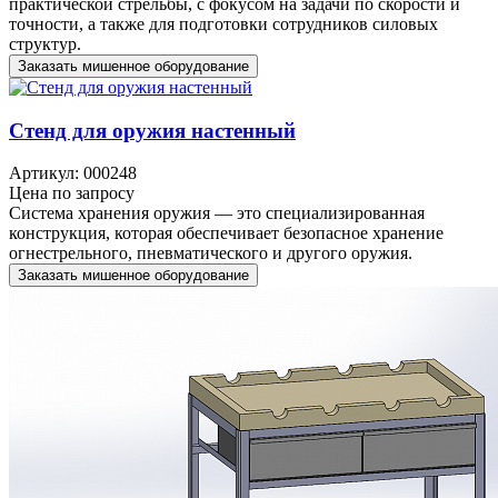
практической стрельбы, с фокусом на задачи по скорости и
точности, а также для подготовки сотрудников силовых
структур.
Заказать мишенное оборудование
Стенд для оружия настенный
Артикул: 000248
Цена по запросу
Система хранения оружия — это специализированная
конструкция, которая обеспечивает безопасное хранение
огнестрельного, пневматического и другого оружия.
Заказать мишенное оборудование