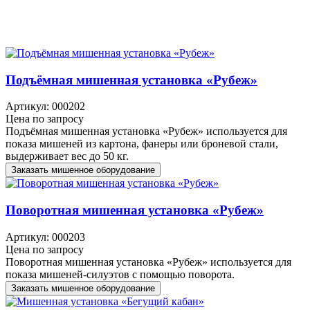
Подъёмная мишенная установка «Рубеж»
Артикул: 000202
Цена по запросу
Подъёмная мишенная установка «Рубеж» используется для
показа мишеней из картона, фанеры или броневой стали,
выдерживает вес до 50 кг.
Заказать мишенное оборудование
Поворотная мишенная установка «Рубеж»
Артикул: 000203
Цена по запросу
Поворотная мишенная установка «Рубеж» используется для
показа мишеней-силуэтов с помощью поворота.
Заказать мишенное оборудование