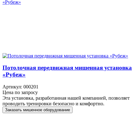
«Рубеж»
Потолочная передвижная мишенная установка
«Рубеж»
Артикул: 000201
Цена по запросу
Эта установка, разработанная нашей компанией, позволяет
проводить тренировки безопасно и комфортно.
Заказать мишенное оборудование