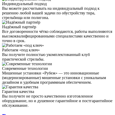
Индивидуальный подход
Вы можете рассчитывать на индивидуальный подход к
решению любой вашей задачи по обустройству тира,
стрельбища или полигона.
Надёжный партнёр
Все договоренности чётко соблюдаются, работы выполняются
высококвалифицированными специалистами качественно и
точно в срок.
Работаем «под ключ»
Вы получите полностью укомплектованный клуб
практической стрельбы.
Современные технологии
Мишенные установки «Рубеж» — это инновационные
(модернизированные) мишенные установки с уникальным
дизайном и удобным программным обеспечением.
Гарантия качества
Вы получите не просто качественно изготовленное
оборудование, но и душевное гарантийное и постгарантийное
обслуживание.