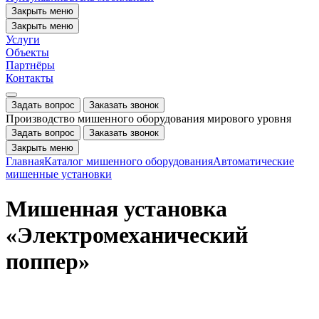
Закрыть меню
Закрыть меню
Услуги
Объекты
Партнёры
Контакты
Задать вопрос
Заказать звонок
Производство мишенного оборудования мирового уровня
Задать вопрос
Заказать звонок
Закрыть меню
Главная
Каталог мишенного оборудования
Автоматические
мишенные установки
Мишенная установка
«Электромеханический
поппер»