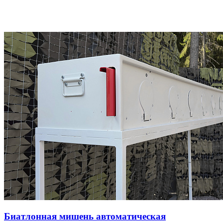
Биатлонная мишень автоматическая