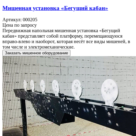
Мишенная установка «Бегущий кабан»
Артикул: 000205
Цена по запросу
Передвижная напольная мишенная установка «Бегущий
кабан» представляет собой платформу, перемещающуюся
вправо-влево и наоборот, которая несёт все виды мишеней, в
том числе и электромеханические.
Заказать мишенное оборудование