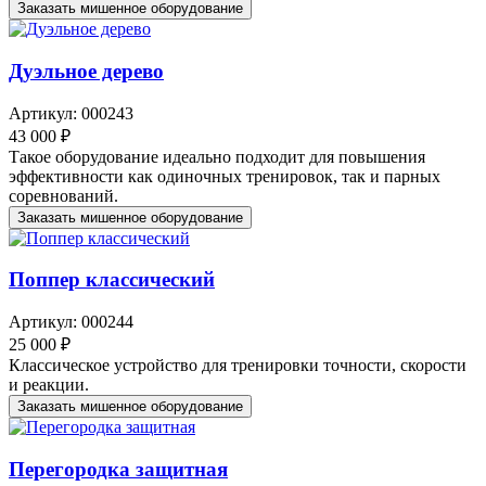
Заказать мишенное оборудование
Дуэльное дерево
Артикул: 000243
43 000 ₽
Такое оборудование идеально подходит для повышения
эффективности как одиночных тренировок, так и парных
соревнований.
Заказать мишенное оборудование
Поппер классический
Артикул: 000244
25 000 ₽
Классическое устройство для тренировки точности, скорости
и реакции.
Заказать мишенное оборудование
Перегородка защитная