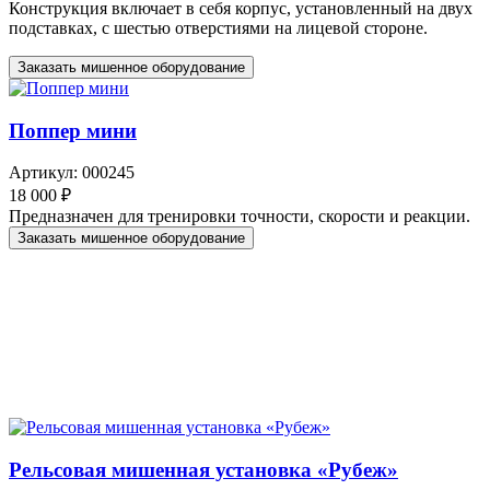
Конструкция включает в себя корпус, установленный на двух
подставках, с шестью отверстиями на лицевой стороне.
Заказать мишенное оборудование
Поппер мини
Артикул: 000245
18 000 ₽
Предназначен для тренировки точности, скорости и реакции.
Заказать мишенное оборудование
Рельсовая мишенная установка «Рубеж»