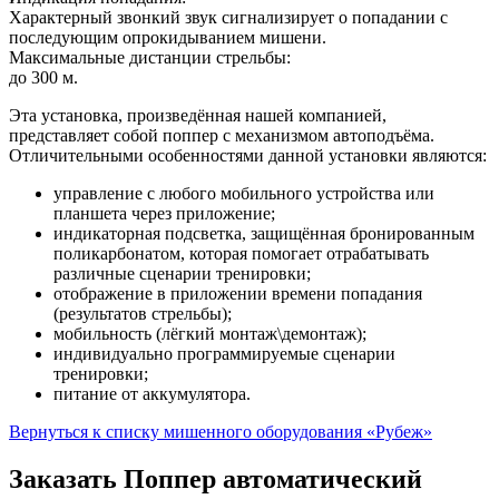
Характерный звонкий звук сигнализирует о попадании с
последующим опрокидыванием мишени.
Максимальные дистанции стрельбы:
до 300 м.
Эта установка, произведённая нашей компанией,
представляет собой поппер с механизмом автоподъёма.
Отличительными особенностями данной установки являются:
управление с любого мобильного устройства или
планшета через приложение;
индикаторная подсветка, защищённая бронированным
поликарбонатом, которая помогает отрабатывать
различные сценарии тренировки;
отображение в приложении времени попадания
(результатов стрельбы);
мобильность (лёгкий монтаж\демонтаж);
индивидуально программируемые сценарии
тренировки;
питание от аккумулятора.
Вернуться к списку мишенного оборудования «Рубеж»
Заказать Поппер автоматический