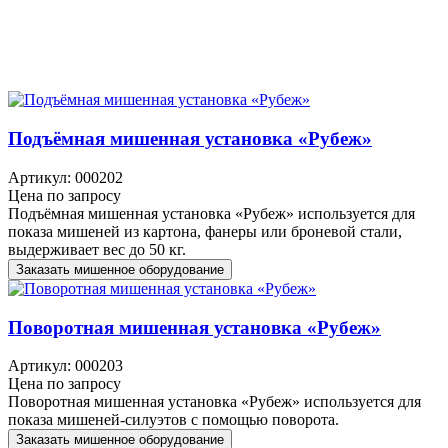
Подъёмная мишенная установка «Рубеж»
Артикул: 000202
Цена по запросу
Подъёмная мишенная установка «Рубеж» используется для
показа мишеней из картона, фанеры или броневой стали,
выдерживает вес до 50 кг.
Заказать мишенное оборудование
Поворотная мишенная установка «Рубеж»
Артикул: 000203
Цена по запросу
Поворотная мишенная установка «Рубеж» используется для
показа мишеней-силуэтов с помощью поворота.
Заказать мишенное оборудование