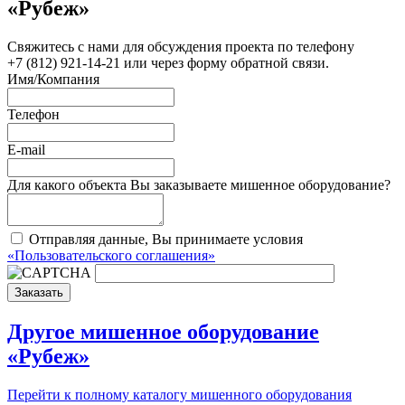
«Рубеж»
Свяжитесь с нами для обсуждения проекта по телефону
+7 (812) 921-14-21 или через форму обратной связи.
Имя/Компания
Телефон
E-mail
Для какого объекта Вы заказываете мишенное оборудование?
Отправляя данные, Вы принимаете условия
«Пользовательского соглашения»
Заказать
Другое мишенное оборудование
«Рубеж»
Перейти к полному каталогу мишенного оборудования