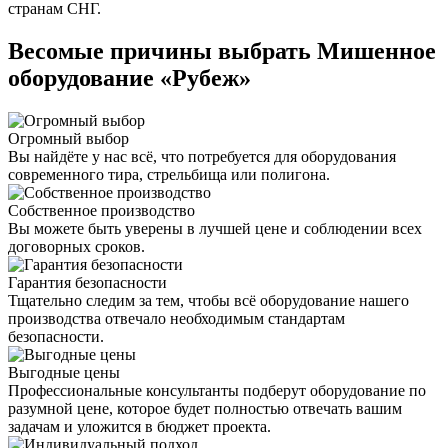
странам СНГ.
Весомые причины выбрать Мишенное
оборудование «Рубеж»
Огромный выбор
Вы найдёте у нас всё, что потребуется для оборудования
современного тира, стрельбища или полигона.
Собственное производство
Вы можете быть уверены в лучшей цене и соблюдении всех
договорных сроков.
Гарантия безопасности
Тщательно следим за тем, чтобы всё оборудование нашего
производства отвечало необходимым стандартам
безопасности.
Выгодные цены
Профессиональные консультанты подберут оборудование по
разумной цене, которое будет полностью отвечать вашим
задачам и уложится в бюджет проекта.