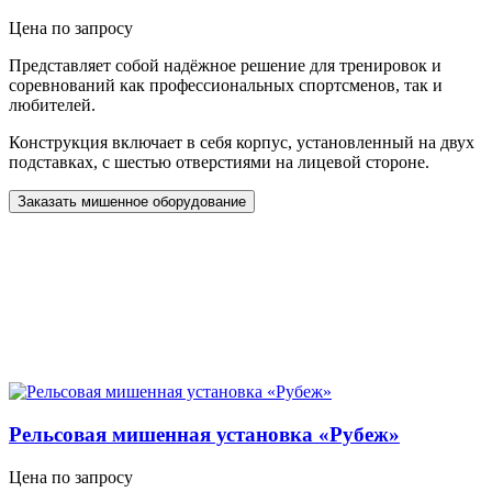
Цена по запросу
Представляет собой надёжное решение для тренировок и
соревнований как профессиональных спортсменов, так и
любителей.
Конструкция включает в себя корпус, установленный на двух
подставках, с шестью отверстиями на лицевой стороне.
Заказать мишенное оборудование
Рельсовая мишенная установка «Рубеж»
Цена по запросу