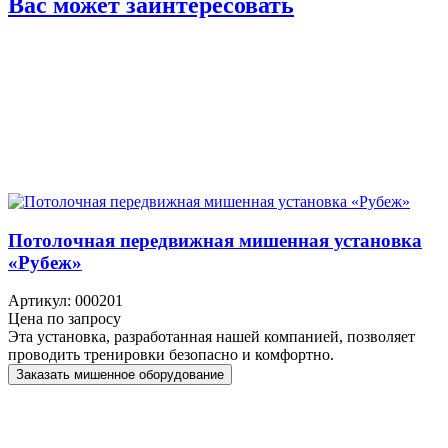
Вас может заинтересовать
Потолочная передвижная мишенная установка
«Рубеж»
Артикул: 000201
Цена по запросу
Эта установка, разработанная нашей компанией, позволяет
проводить тренировки безопасно и комфортно.
Заказать мишенное оборудование