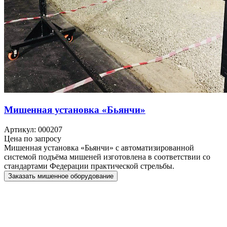
Мишенная установка «Бьянчи»
Артикул: 000207
Цена по запросу
Мишенная установка «Бьянчи» с автоматизированной
системой подъёма мишеней изготовлена в соответствии со
стандартами Федерации практической стрельбы.
Заказать мишенное оборудование