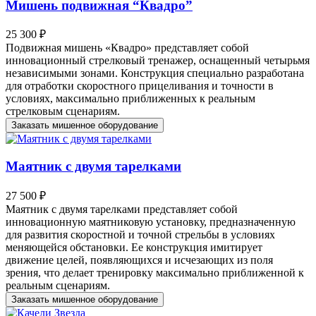
Мишень подвижная “Квадро”
25 300 ₽
Подвижная мишень «Квадро» представляет собой
инновационный стрелковый тренажер, оснащенный четырьмя
независимыми зонами. Конструкция специально разработана
для отработки скоростного прицеливания и точности в
условиях, максимально приближенных к реальным
стрелковым сценариям.
Заказать мишенное оборудование
Маятник с двумя тарелками
27 500 ₽
Маятник с двумя тарелками представляет собой
инновационную маятниковую установку, предназначенную
для развития скоростной и точной стрельбы в условиях
меняющейся обстановки. Ее конструкция имитирует
движение целей, появляющихся и исчезающих из поля
зрения, что делает тренировку максимально приближенной к
реальным сценариям.
Заказать мишенное оборудование