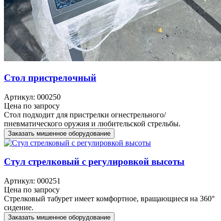
Стол пристрелочный
Артикул: 000250
Цена по запросу
Стол подходит для пристрелки огнестрельного/
пневматического оружия и любительской стрельбы.
Заказать мишенное оборудование
Стул стрелковый с регулировкой высоты
Артикул: 000251
Цена по запросу
Стрелковый табурет имеет комфортное, вращающиеся на 360°
сидение.
Заказать мишенное оборудование