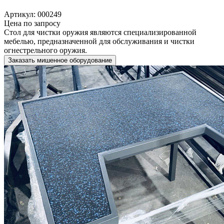
Артикул: 000249
Цена по запросу
Стол для чистки оружия являются специализированной
мебелью, предназначенной для обслуживания и чистки
огнестрельного оружия.
Заказать мишенное оборудование