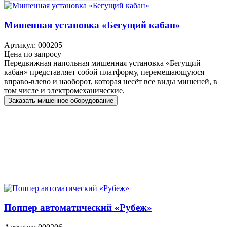
Мишенная установка «Бегущий кабан»
Артикул: 000205
Цена по запросу
Передвижная напольная мишенная установка «Бегущий
кабан» представляет собой платформу, перемещающуюся
вправо-влево и наоборот, которая несёт все виды мишеней, в
том числе и электромеханические.
Заказать мишенное оборудование
Поппер автоматический «Рубеж»