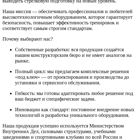
выводить стрелковую подготовку на новый уровень.
Наша миссия — обеспечивать профессионалов и любителей
высокотехнологичным оборудованием, которое гарантирует
безопасность, повышает эффективность тренировок и
соответствует самым строгим стандартам.
Почему выбирают нас?
Собственные разработки: вся продукция создаётся
нашим конструкторским бюро и не имеет аналогов на
рынке.
Полный цикл: мы предлагаем комплексные решения
«под ключ» — от проектирования и производства до
установки и сервисного обслуживания.
Гибкость: мы готовы адаптировать любое решение под
ваш бюджет и специфические задачи.
Инновации как стандарт: постоянное внедрение новых
технологий и разработка уникального оборудования.
Наша продукция успешно используется Министерством
Внутренних Дел, силовыми структурами, учебными
заведениями и спортивными клубами по всей России и