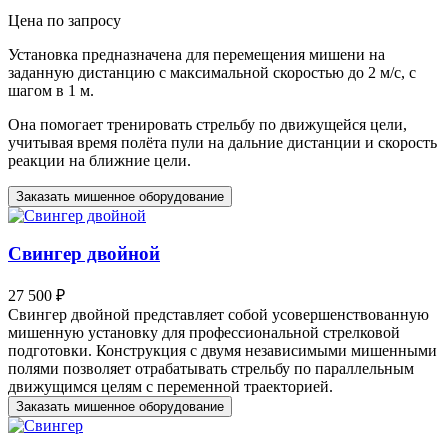
Цена по запросу
Установка предназначена для перемещения мишени на
заданную дистанцию с максимальной скоростью до 2 м/с, с
шагом в 1 м.
Она помогает тренировать стрельбу по движущейся цели,
учитывая время полёта пули на дальние дистанции и скорость
реакции на ближние цели.
Заказать мишенное оборудование
Свингер двойной
27 500 ₽
Свингер двойной представляет собой усовершенствованную
мишенную установку для профессиональной стрелковой
подготовки. Конструкция с двумя независимыми мишенными
полями позволяет отрабатывать стрельбу по параллельным
движущимся целям с переменной траекторией.
Заказать мишенное оборудование