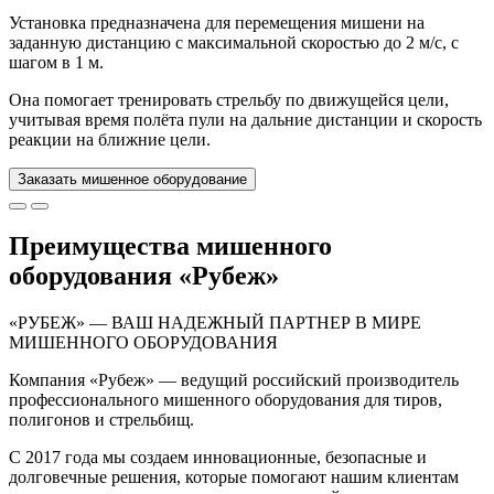
Установка предназначена для перемещения мишени на
заданную дистанцию с максимальной скоростью до 2 м/с, с
шагом в 1 м.
Она помогает тренировать стрельбу по движущейся цели,
учитывая время полёта пули на дальние дистанции и скорость
реакции на ближние цели.
Заказать мишенное оборудование
Преимущества мишенного
оборудования «Рубеж»
«РУБЕЖ» — ВАШ НАДЕЖНЫЙ ПАРТНЕР В МИРЕ
МИШЕННОГО ОБОРУДОВАНИЯ
Компания «Рубеж» — ведущий российский производитель
профессионального мишенного оборудования для тиров,
полигонов и стрельбищ.
С 2017 года мы создаем инновационные, безопасные и
долговечные решения, которые помогают нашим клиентам