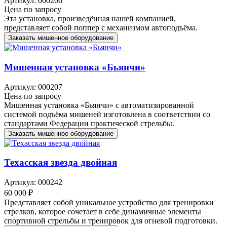
Артикул: 000206
Цена по запросу
Эта установка, произведённая нашей компанией,
представляет собой поппер с механизмом автоподъёма.
Заказать мишенное оборудование
Мишенная установка «Бьянчи»
Артикул: 000207
Цена по запросу
Мишенная установка «Бьянчи» с автоматизированной
системой подъёма мишеней изготовлена в соответствии со
стандартами Федерации практической стрельбы.
Заказать мишенное оборудование
Техасская звезда двойная
Артикул: 000242
60 000 ₽
Представляет собой уникальное устройство для тренировки
стрелков, которое сочетает в себе динамичные элементы
спортивной стрельбы и тренировок для огневой подготовки.