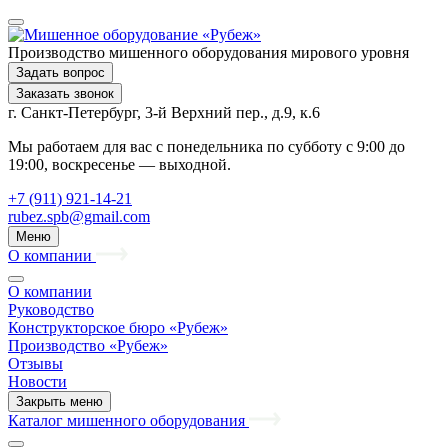
Производство мишенного оборудования мирового уровня
Задать вопрос
Заказать звонок
г. Санкт-Петербург, 3-й Верхний пер., д.9, к.6
Мы работаем для вас с понедельника по субботу с 9:00 до
19:00, воскресенье — выходной.
+7 (911) 921-14-21
rubez.spb@gmail.com
Меню
О компании
О компании
Руководство
Конструкторское бюро «Рубеж»
Производство «Рубеж»
Отзывы
Новости
Закрыть меню
Каталог мишенного оборудования