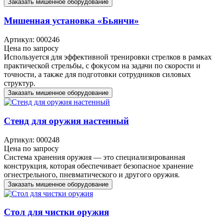
Заказать мишенное оборудование
Мишенная установка «Бьянчи»
Артикул: 000246
Цена по запросу
Используется для эффективной тренировки стрелков в рамках
практической стрельбы, с фокусом на задачи по скорости и
точности, а также для подготовки сотрудников силовых
структур.
Заказать мишенное оборудование
Стенд для оружия настенный
Артикул: 000248
Цена по запросу
Система хранения оружия — это специализированная
конструкция, которая обеспечивает безопасное хранение
огнестрельного, пневматического и другого оружия.
Заказать мишенное оборудование
Стол для чистки оружия