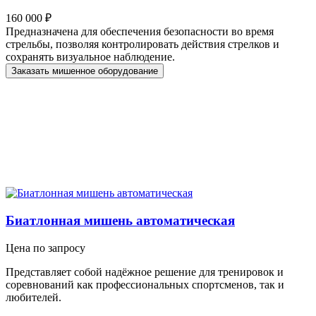
160 000 ₽
Предназначена для обеспечения безопасности во время
стрельбы, позволяя контролировать действия стрелков и
сохранять визуальное наблюдение.
Заказать мишенное оборудование
Биатлонная мишень автоматическая
Цена по запросу
Представляет собой надёжное решение для тренировок и
соревнований как профессиональных спортсменов, так и
любителей.