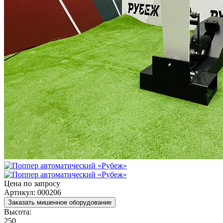
Цена по запросу
Артикул: 000206
Заказать мишенное оборудование
Высота:
250