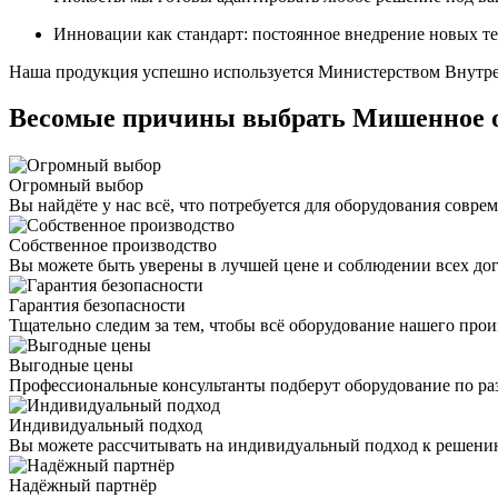
Инновации как стандарт: постоянное внедрение новых те
Наша продукция успешно используется Министерством Внутре
Весомые причины выбрать Мишенное о
Огромный выбор
Вы найдёте у нас всё, что потребуется для оборудования совре
Собственное производство
Вы можете быть уверены в лучшей цене и соблюдении всех до
Гарантия безопасности
Тщательно следим за тем, чтобы всё оборудование нашего прои
Выгодные цены
Профессиональные консультанты подберут оборудование по раз
Индивидуальный подход
Вы можете рассчитывать на индивидуальный подход к решению
Надёжный партнёр