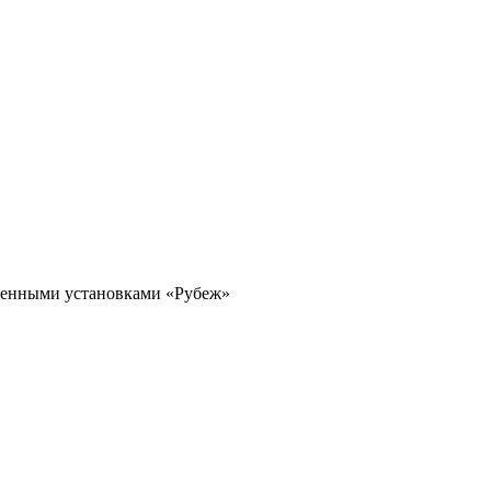
шенными установками «Рубеж»