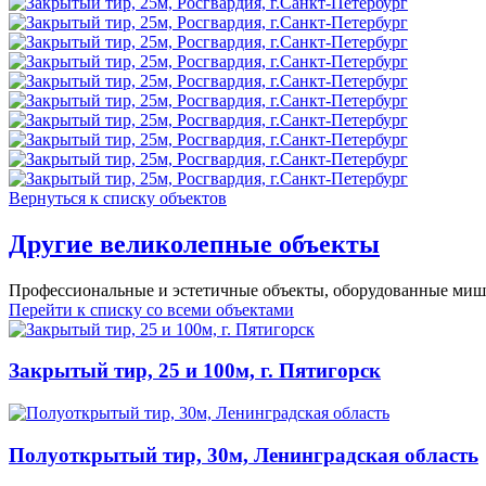
Вернуться к списку объектов
Другие великолепные объекты
Профессиональные и эстетичные объекты, оборудованные ми
Перейти к списку со всеми объектами
Закрытый тир, 25 и 100м, г. Пятигорск
Полуоткрытый тир, 30м, Ленинградская область