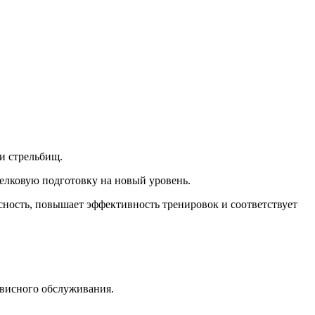
и стрельбищ.
елковую подготовку на новый уровень.
ность, повышает эффективность тренировок и соответствует
рвисного обслуживания.