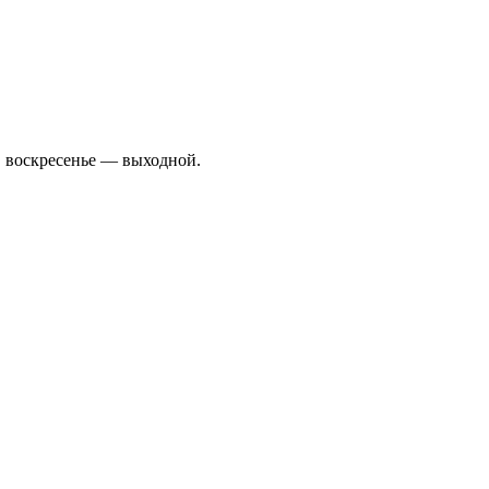
0, воскресенье — выходной.