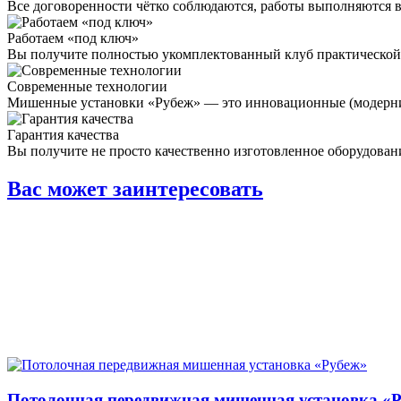
Все договоренности чётко соблюдаются, работы выполняются 
Работаем «под ключ»
Вы получите полностью укомплектованный клуб практической
Современные технологии
Мишенные установки «Рубеж» — это инновационные (модерни
Гарантия качества
Вы получите не просто качественно изготовленное оборудован
Вас может заинтересовать
Потолочная передвижная мишенная установка «