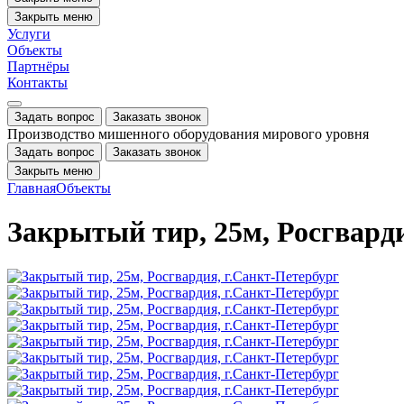
Закрыть меню
Услуги
Объекты
Партнёры
Контакты
Задать вопрос
Заказать звонок
Производство мишенного оборудования мирового уровня
Задать вопрос
Заказать звонок
Закрыть меню
Главная
Объекты
Закрытый тир, 25м, Росгварди