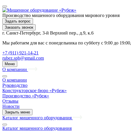
Производство мишенного оборудования мирового уровня
Задать вопрос
Заказать звонок
г. Санкт-Петербург, 3-й Верхний пер., д.9, к.6
Мы работаем для вас с понедельника по субботу с 9:00 до 19:0
+7 (911) 921-14-21
rubez.spb@gmail.com
Меню
О компании
О компании
Руководство
Конструкторское бюро «Рубеж»
Производство «Рубеж»
Отзывы
Новости
Закрыть меню
Каталог мишенного оборудования
Каталог мишенного оборудования