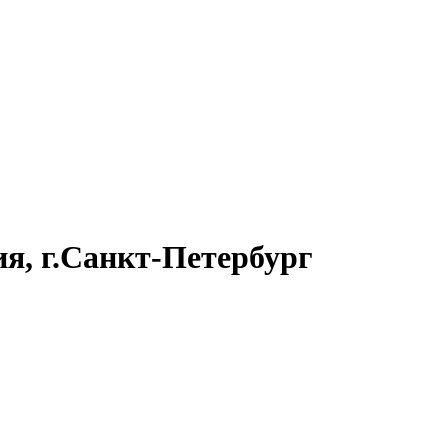
я, г.Санкт-Петербург