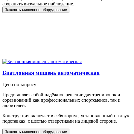
сохранять визуальное наблюдение.
Заказать мишенное оборудование
Биатлонная мишень автоматическая
Цена по запросу
Представляет собой надёжное решение для тренировок и
соревнований как профессиональных спортсменов, так и
любителей.
Конструкция включает в себя корпус, установленный на двух
подставках, с шестью отверстиями на лицевой стороне.
Заказать мишенное оборудование