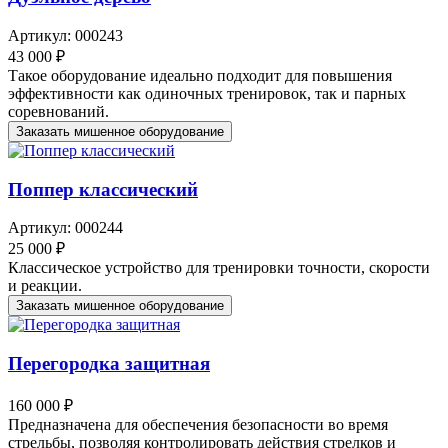
Артикул: 000243
43 000 ₽
Такое оборудование идеально подходит для повышения
эффективности как одиночных тренировок, так и парных
соревнований.
Заказать мишенное оборудование
Поппер классический
Артикул: 000244
25 000 ₽
Классическое устройство для тренировки точности, скорости
и реакции.
Заказать мишенное оборудование
Перегородка защитная
160 000 ₽
Предназначена для обеспечения безопасности во время
стрельбы, позволяя контролировать действия стрелков и