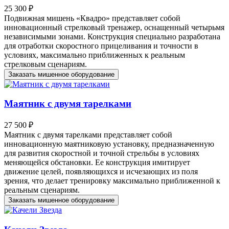
25 300 ₽
Подвижная мишень «Квадро» представляет собой
инновационный стрелковый тренажер, оснащенный четырьмя
независимыми зонами. Конструкция специально разработана
для отработки скоростного прицеливания и точности в
условиях, максимально приближенных к реальным
стрелковым сценариям.
Заказать мишенное оборудование
Маятник с двумя тарелками
27 500 ₽
Маятник с двумя тарелками представляет собой
инновационную маятниковую установку, предназначенную
для развития скоростной и точной стрельбы в условиях
меняющейся обстановки. Ее конструкция имитирует
движение целей, появляющихся и исчезающих из поля
зрения, что делает тренировку максимально приближенной к
реальным сценариям.
Заказать мишенное оборудование