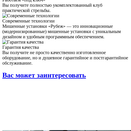
Вы получите полностью укомплектованный клуб
практической стрельбы.
Современные технологии
Мишенные установки «Рубеж» — это инновационные
(модернизированные) мишенные установки с уникальным
дизайном и удобным программным обеспечением.
Гарантия качества
Вы получите не просто качественно изготовленное
оборудование, но и душевное гарантийное и постгарантийное
обслуживание.
Вас может заинтересовать