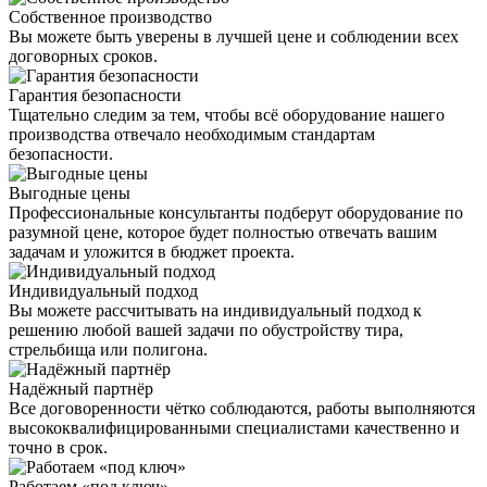
Собственное производство
Вы можете быть уверены в лучшей цене и соблюдении всех
договорных сроков.
Гарантия безопасности
Тщательно следим за тем, чтобы всё оборудование нашего
производства отвечало необходимым стандартам
безопасности.
Выгодные цены
Профессиональные консультанты подберут оборудование по
разумной цене, которое будет полностью отвечать вашим
задачам и уложится в бюджет проекта.
Индивидуальный подход
Вы можете рассчитывать на индивидуальный подход к
решению любой вашей задачи по обустройству тира,
стрельбища или полигона.
Надёжный партнёр
Все договоренности чётко соблюдаются, работы выполняются
высококвалифицированными специалистами качественно и
точно в срок.
Работаем «под ключ»