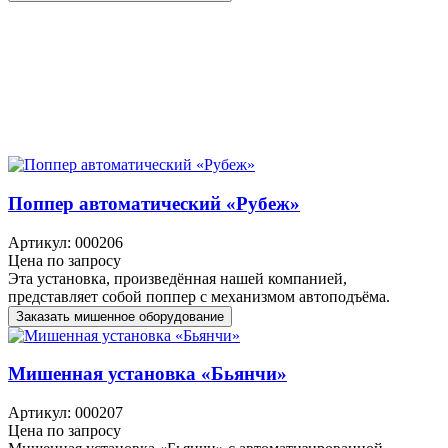
Поппер автоматический «Рубеж»
Артикул: 000206
Цена по запросу
Эта установка, произведённая нашей компанией,
представляет собой поппер с механизмом автоподъёма.
Заказать мишенное оборудование
Мишенная установка «Бьянчи»
Артикул: 000207
Цена по запросу