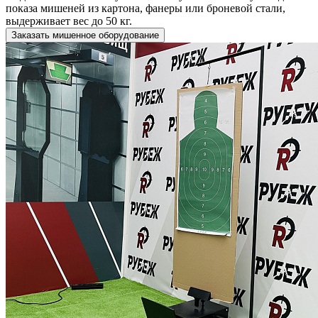
показа мишеней из картона, фанеры или броневой стали,
выдерживает вес до 50 кг.
Заказать мишенное оборудование