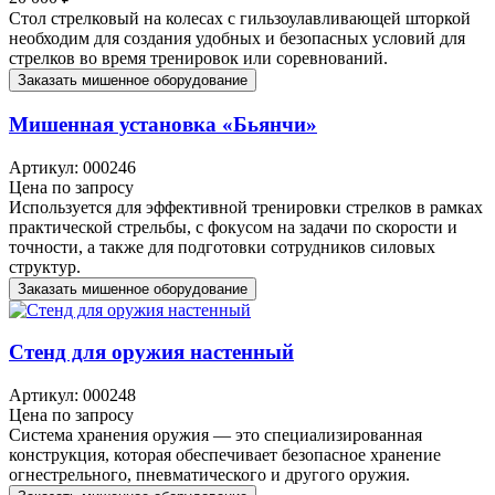
Стол стрелковый на колесах с гильзоулавливающей шторкой
необходим для создания удобных и безопасных условий для
стрелков во время тренировок или соревнований.
Заказать мишенное оборудование
Мишенная установка «Бьянчи»
Артикул: 000246
Цена по запросу
Используется для эффективной тренировки стрелков в рамках
практической стрельбы, с фокусом на задачи по скорости и
точности, а также для подготовки сотрудников силовых
структур.
Заказать мишенное оборудование
Стенд для оружия настенный
Артикул: 000248
Цена по запросу
Система хранения оружия — это специализированная
конструкция, которая обеспечивает безопасное хранение
огнестрельного, пневматического и другого оружия.