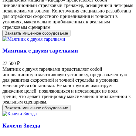
инновационный стрелковый тренажер, оснащенный четырьмя
независимыми зонами. Конструкция специально разработана
для отработки скоростного прицеливания и точности в
условиях, максимально приближенных к реальным
стрелковым сценариям.
Заказать мишенное оборудование
Маятник с двумя тарелками
27 500 ₽
Маятник с двумя тарелками представляет собой
инновационную маятниковую установку, предназначенную
для развития скоростной и точной стрельбы в условиях
меняющейся обстановки. Ее конструкция имитирует
движение целей, появляющихся и исчезающих из поля
зрения, что делает тренировку максимально приближенной к
реальным сценариям.
Заказать мишенное оборудование
Качели Звезда