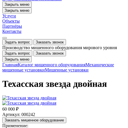
Закрыть меню
Закрыть меню
Услуги
Объекты
Партнёры
Контакты
Задать вопрос
Заказать звонок
Производство мишенного оборудования мирового уровня
Задать вопрос
Заказать звонок
Закрыть меню
Главная
Каталог мишенного оборудования
Механические
мишенные установки
Мишенные установки
Техасская звезда двойная
60 000 ₽
Артикул: 000242
Заказать мишенное оборудование
Применение: