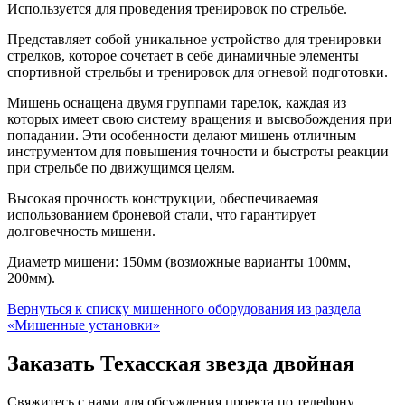
Используется для проведения тренировок по стрельбе.
Представляет собой уникальное устройство для тренировки
стрелков, которое сочетает в себе динамичные элементы
спортивной стрельбы и тренировок для огневой подготовки.
Мишень оснащена двумя группами тарелок, каждая из
которых имеет свою систему вращения и высвобождения при
попадании. Эти особенности делают мишень отличным
инструментом для повышения точности и быстроты реакции
при стрельбе по движущимся целям.
Высокая прочность конструкции, обеспечиваемая
использованием броневой стали, что гарантирует
долговечность мишени.
Диаметр мишени: 150мм (возможные варианты 100мм,
200мм).
Вернуться к списку мишенного оборудования из раздела
«Мишенные установки»
Заказать Техасская звезда двойная
Свяжитесь с нами для обсуждения проекта по телефону