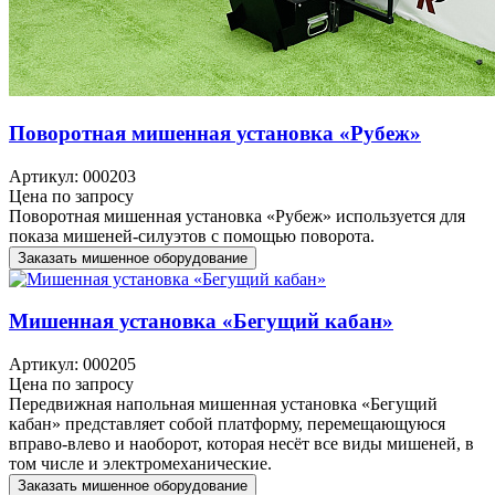
Поворотная мишенная установка «Рубеж»
Артикул: 000203
Цена по запросу
Поворотная мишенная установка «Рубеж» используется для
показа мишеней-силуэтов с помощью поворота.
Заказать мишенное оборудование
Мишенная установка «Бегущий кабан»
Артикул: 000205
Цена по запросу
Передвижная напольная мишенная установка «Бегущий
кабан» представляет собой платформу, перемещающуюся
вправо-влево и наоборот, которая несёт все виды мишеней, в
том числе и электромеханические.
Заказать мишенное оборудование