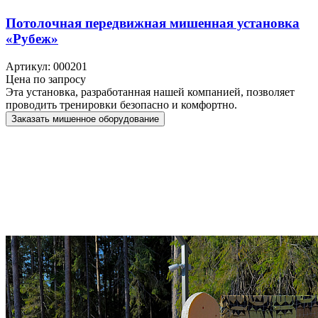
Потолочная передвижная мишенная установка
«Рубеж»
Артикул: 000201
Цена по запросу
Эта установка, разработанная нашей компанией, позволяет
проводить тренировки безопасно и комфортно.
Заказать мишенное оборудование