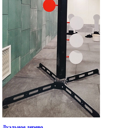
Дуэльное дерево