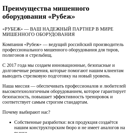
Преимущества мишенного
оборудования «Рубеж»
«РУБЕЖ» — ВАШ НАДЕЖНЫЙ ПАРТНЕР В МИРЕ
МИШЕННОГО ОБОРУДОВАНИЯ
Компания «Рубеж» — ведущий российский производитель
профессионального мишенного оборудования для тиров,
полигонов и стрельбищ.
С 2017 года мы создаем инновационные, безопасные и
долговечные решения, которые помогают нашим клиентам
выводить стрелковую подготовку на новый уровень.
Наша миссия — обеспечивать профессионалов и любителей
высокотехнологичным оборудованием, которое гарантирует
безопасность, повышает эффективность тренировок и
соответствует самым строгим стандартам.
Почему выбирают нас?
Собственные разработки: вся продукция создаётся
нашим конструкторским бюро и не имеет аналогов на
рынке.