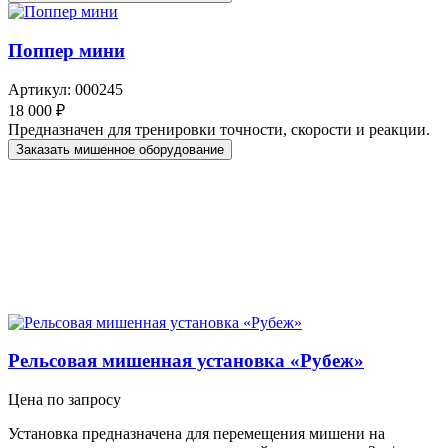
Поппер мини
Артикул: 000245
18 000 ₽
Предназначен для тренировки точности, скорости и реакции.
Заказать мишенное оборудование
Рельсовая мишенная установка «Рубеж»
Цена по запросу
Установка предназначена для перемещения мишени на