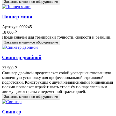
Заказать мишенное оборудование
Поппер мини
Артикул: 000245
18 000 ₽
Предназначен для тренировки точности, скорости и реакции.
Заказать мишенное оборудование
Свингер двойной
27 500 ₽
Свингер двойной представляет собой усовершенствованную
мишенную установку для профессиональной стрелковой
подготовки. Конструкция с двумя независимыми мишенными
полями позволяет отрабатывать стрельбу по параллельным
движущимся целям с переменной траекторией.
Заказать мишенное оборудование
Свингер