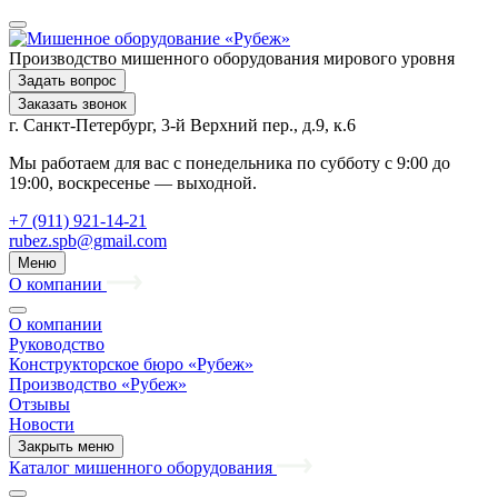
Производство мишенного оборудования мирового уровня
Задать вопрос
Заказать звонок
г. Санкт-Петербург, 3-й Верхний пер., д.9, к.6
Мы работаем для вас с понедельника по субботу с 9:00 до
19:00, воскресенье — выходной.
+7 (911) 921-14-21
rubez.spb@gmail.com
Меню
О компании
О компании
Руководство
Конструкторское бюро «Рубеж»
Производство «Рубеж»
Отзывы
Новости
Закрыть меню
Каталог мишенного оборудования