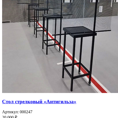
Стол стрелковый «Антигильза»
Артикул: 000247
20 000 ₽