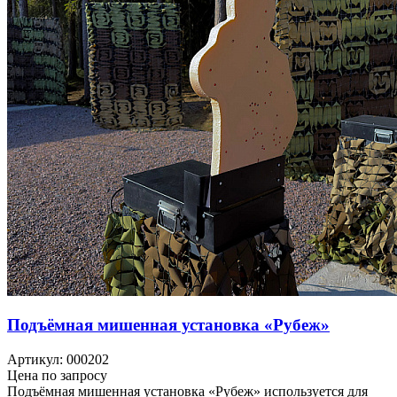
Подъёмная мишенная установка «Рубеж»
Артикул: 000202
Цена по запросу
Подъёмная мишенная установка «Рубеж» используется для