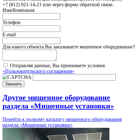
+7 (812) 921-14-21 или через форму обратной связи.
Имя/Компания
Телефон
E-mail
Для какого объекта Вы заказываете мишенное оборудование?
Отправляя данные, Вы принимаете условия
«Пользовательского соглашения»
Заказать
Другое мишенное оборудование
раздела «Мишенные установки»
Перейти к полному каталогу мишенного оборудования
раздела «Мишенные установки»