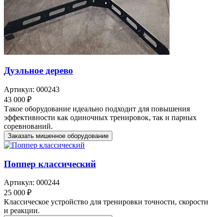
Дуэльное дерево
Артикул: 000243
43 000 ₽
Такое оборудование идеально подходит для повышения
эффективности как одиночных тренировок, так и парных
соревнований.
Заказать мишенное оборудование
Поппер классический
Артикул: 000244
25 000 ₽
Классическое устройство для тренировки точности, скорости
и реакции.