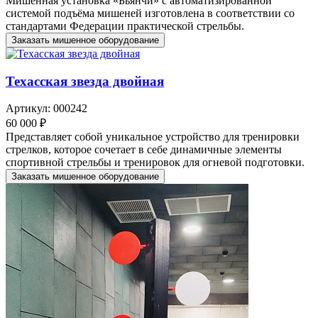
Мишенная установка «Бьянчи» с автоматизированной
системой подъёма мишеней изготовлена в соответствии со
стандартами Федерации практической стрельбы.
Заказать мишенное оборудование
Техасская звезда двойная
Артикул: 000242
60 000 ₽
Представляет собой уникальное устройство для тренировки
стрелков, которое сочетает в себе динамичные элементы
спортивной стрельбы и тренировок для огневой подготовки.
Заказать мишенное оборудование