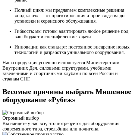
Полный цикл: мы предлагаем комплексные решения
«под ключ» — от проектирования и производства до
установки и сервисного обслуживания.
Гибкость: мы готовы адаптировать любое решение под
ваш бюджет и специфические задачи.
Инновации как стандарт: постоянное внедрение новых
технологий и разработка уникального оборудования.
Наша продукция успешно используется Министерством
Внутренних Дел, силовыми структурами, учебными
заведениями и спортивными клубами по всей России и
странам СНГ.
Весомые причины выбрать Мишенное
оборудование «Рубеж»
Огромный выбор
Вы найдёте у нас всё, что потребуется для оборудования
современного тира, стрельбища или полигона.