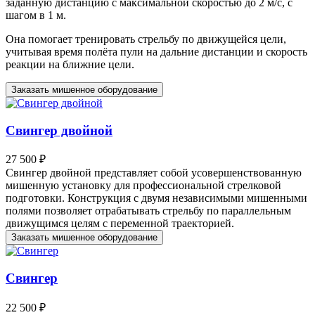
заданную дистанцию с максимальной скоростью до 2 м/с, с
шагом в 1 м.
Она помогает тренировать стрельбу по движущейся цели,
учитывая время полёта пули на дальние дистанции и скорость
реакции на ближние цели.
Заказать мишенное оборудование
Свингер двойной
27 500 ₽
Свингер двойной представляет собой усовершенствованную
мишенную установку для профессиональной стрелковой
подготовки. Конструкция с двумя независимыми мишенными
полями позволяет отрабатывать стрельбу по параллельным
движущимся целям с переменной траекторией.
Заказать мишенное оборудование
Свингер
22 500 ₽