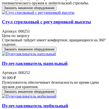
пневматического оружия и любительской стрельбы.
Заказать мишенное оборудование
Стул стрелковый с регулировкой высоты
Артикул: 000251
Цена по запросу
Стрелковый табурет имеет комфортное, вращающиеся на 360°
сидение.
Заказать мишенное оборудование
Пулеулавливатель напольный
Артикул: 000252
30 000 ₽
Пулеуловитель обеспечивает безопасность во время сдачи
оружия для хранения.
Заказать мишенное оборудование
Пулеулавливатель мобильный