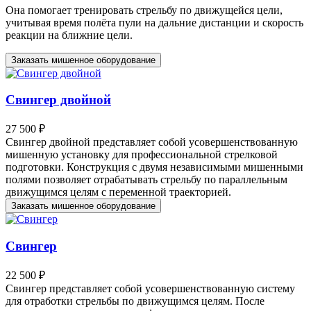
Она помогает тренировать стрельбу по движущейся цели,
учитывая время полёта пули на дальние дистанции и скорость
реакции на ближние цели.
Заказать мишенное оборудование
Свингер двойной
27 500 ₽
Свингер двойной представляет собой усовершенствованную
мишенную установку для профессиональной стрелковой
подготовки. Конструкция с двумя независимыми мишенными
полями позволяет отрабатывать стрельбу по параллельным
движущимся целям с переменной траекторией.
Заказать мишенное оборудование
Свингер
22 500 ₽
Свингер представляет собой усовершенствованную систему
для отработки стрельбы по движущимся целям. После