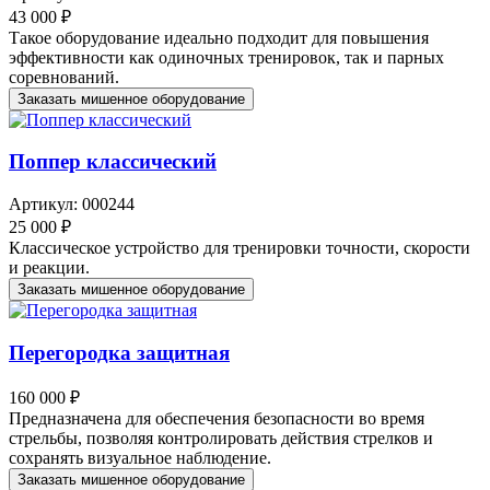
43 000 ₽
Такое оборудование идеально подходит для повышения
эффективности как одиночных тренировок, так и парных
соревнований.
Заказать мишенное оборудование
Поппер классический
Артикул: 000244
25 000 ₽
Классическое устройство для тренировки точности, скорости
и реакции.
Заказать мишенное оборудование
Перегородка защитная
160 000 ₽
Предназначена для обеспечения безопасности во время
стрельбы, позволяя контролировать действия стрелков и
сохранять визуальное наблюдение.
Заказать мишенное оборудование