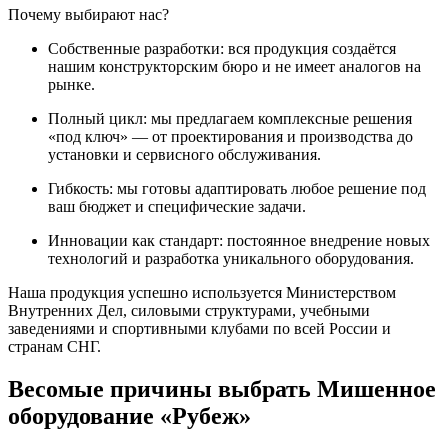
Почему выбирают нас?
Собственные разработки: вся продукция создаётся
нашим конструкторским бюро и не имеет аналогов на
рынке.
Полный цикл: мы предлагаем комплексные решения
«под ключ» — от проектирования и производства до
установки и сервисного обслуживания.
Гибкость: мы готовы адаптировать любое решение под
ваш бюджет и специфические задачи.
Инновации как стандарт: постоянное внедрение новых
технологий и разработка уникального оборудования.
Наша продукция успешно используется Министерством
Внутренних Дел, силовыми структурами, учебными
заведениями и спортивными клубами по всей России и
странам СНГ.
Весомые причины выбрать Мишенное
оборудование «Рубеж»