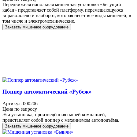
Передвижная напольная мишенная установка «Бегущий
кабан» представляет собой платформу, перемещающуюся
вправо-влево и наоборот, которая несёт все виды мишеней, в
том числе и электромеханические.
Заказать мишенное оборудование
Поппер автоматический «Рубеж»
Артикул: 000206
Цена по запросу
Эта установка, произведённая нашей компанией,
представляет собой поппер с механизмом автоподъёма.
Заказать мишенное оборудование