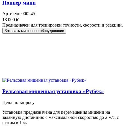
Поппер мини
Артикул: 000245
18 000 ₽
Предназначен для тренировки точности, скорости и реакции.
Заказать мишенное оборудование
Рельсовая мишенная установка «Рубеж»
Цена по запросу
Установка предназначена для перемещения мишени на
заданную дистанцию с максимальной скоростью до 2 м/с, с
шагом в 1 м.