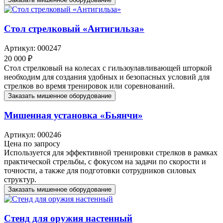
Стол стрелковый «Антигильза»
Артикул: 000247
20 000 ₽
Стол стрелковый на колесах с гильзоулавливающей шторкой
необходим для создания удобных и безопасных условий для
стрелков во время тренировок или соревнований.
Заказать мишенное оборудование
Мишенная установка «Бьянчи»
Артикул: 000246
Цена по запросу
Используется для эффективной тренировки стрелков в рамках
практической стрельбы, с фокусом на задачи по скорости и
точности, а также для подготовки сотрудников силовых
структур.
Заказать мишенное оборудование
Стенд для оружия настенный