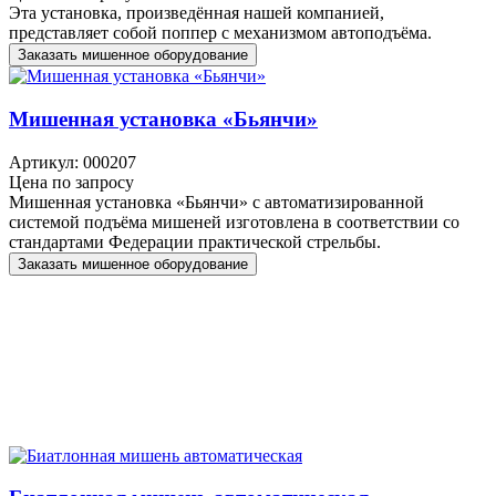
Эта установка, произведённая нашей компанией,
представляет собой поппер с механизмом автоподъёма.
Заказать мишенное оборудование
Мишенная установка «Бьянчи»
Артикул: 000207
Цена по запросу
Мишенная установка «Бьянчи» с автоматизированной
системой подъёма мишеней изготовлена в соответствии со
стандартами Федерации практической стрельбы.
Заказать мишенное оборудование