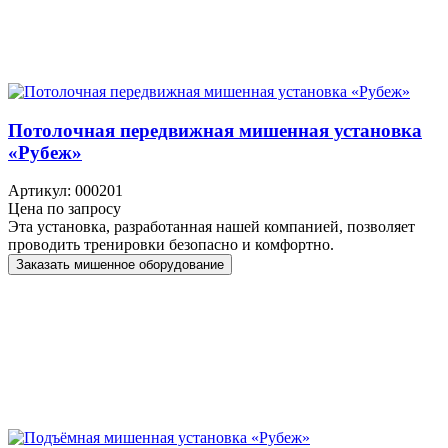
Потолочная передвижная мишенная установка
«Рубеж»
Артикул: 000201
Цена по запросу
Эта установка, разработанная нашей компанией, позволяет
проводить тренировки безопасно и комфортно.
Заказать мишенное оборудование