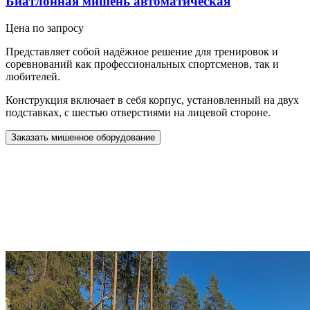
Биатлонная мишень автоматическая
Цена по запросу
Представляет собой надёжное решение для тренировок и
соревнований как профессиональных спортсменов, так и
любителей.
Конструкция включает в себя корпус, установленный на двух
подставках, с шестью отверстиями на лицевой стороне.
Заказать мишенное оборудование