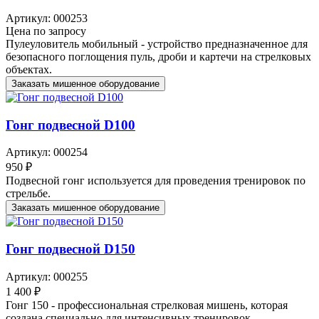
Артикул: 000253
Цена по запросу
Пулеуловитель мобильный - устройство предназначенное для
безопасного поглощения пуль, дроби и картечи на стрелковых
объектах.
Заказать мишенное оборудование
Гонг подвесной D100
Артикул: 000254
950 ₽
Подвесной гонг используется для проведения тренировок по
стрельбе.
Заказать мишенное оборудование
Гонг подвесной D150
Артикул: 000255
1 400 ₽
Гонг 150 - профессиональная стрелковая мишень, которая
создана специально для интенсивных тренировок,