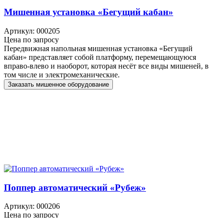
Мишенная установка «Бегущий кабан»
Артикул: 000205
Цена по запросу
Передвижная напольная мишенная установка «Бегущий
кабан» представляет собой платформу, перемещающуюся
вправо-влево и наоборот, которая несёт все виды мишеней, в
том числе и электромеханические.
Заказать мишенное оборудование
Поппер автоматический «Рубеж»
Артикул: 000206
Цена по запросу