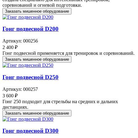
соревнований и огневой подготовки.
Заказать мишенное оборудование
Гонг подвесной D200
Артикул: 000256
2 400 ₽
Гонг подвесной применяется для тренировок и соревнований.
Заказать мишенное оборудование
Гонг подвесной D250
Артикул: 000257
3 600 ₽
Гонг 250 подходит для стрельбы на средних и дальних
дистанциях.
Заказать мишенное оборудование
Гонг подвесной D300