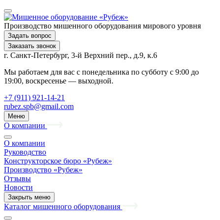
Производство мишенного оборудования мирового уровня
Задать вопрос
Заказать звонок
г. Санкт-Петербург, 3-й Верхний пер., д.9, к.6
Мы работаем для вас с понедельника по субботу с 9:00 до
19:00, воскресенье — выходной.
+7 (911) 921-14-21
rubez.spb@gmail.com
Меню
О компании
О компании
Руководство
Конструкторское бюро «Рубеж»
Производство «Рубеж»
Отзывы
Новости
Закрыть меню
Каталог мишенного оборудования