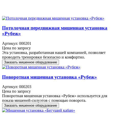
Потолочная передвижная мишенная установка
«Рубеж»
Артикул: 000201
Цена по запросу
Эта установка, разработанная нашей компанией, позволяет
проводить тренировки безопасно и комфортно.
Заказать мишенное оборудование
Поворотная мишенная установка «Рубеж»
Артикул: 000203
Цена по запросу
Поворотная мишенная установка «Рубеж» используется для
показа мишеней-силуэтов с помощью поворота.
Заказать мишенное оборудование