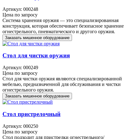
Артикул: 000248
Цена по запросу
Система хранения оружия — это специализированная
конструкция, которая обеспечивает безопасное хранение
огнестрельного, пневматического и другого оружия.
Заказать мишенное оборудование
Стол для чистки оружия
Артикул: 000249
Цена по запросу
Стол для чистки оружия являются специализированной
мебелью, предназначенной для обслуживания и чистки
огнестрельного оружия.
Заказать мишенное оборудование
Стол пристрелочный
Артикул: 000250
Цена по запросу
Стол подходит для пристрелки огнестрельного/