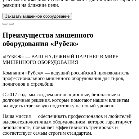
реакции на ближние цели.
Заказать мишенное оборудование
Преимущества мишенного
оборудования «Рубеж»
«РУБЕЖ» — ВАШ НАДЕЖНЫЙ ПАРТНЕР В МИРЕ
МИШЕННОГО ОБОРУДОВАНИЯ
Компания «Рубеж» — ведущий российский производитель
профессионального мишенного оборудования для тиров,
полигонов и стрельбищ.
С 2017 года мы создаем инновационные, безопасные и
долговечные решения, которые помогают нашим клиентам
выводить стрелковую подготовку на новый уровень.
Наша миссия — обеспечивать профессионалов и любителей
высокотехнологичным оборудованием, которое гарантирует
безопасность, повышает эффективность тренировок и
соответствует самым строгим стандартам.