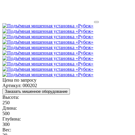
Цена по запросу
Артикул: 000202
Заказать мишенное оборудование
Высота:
250
Длина:
500
Глубина:
300
Вес: