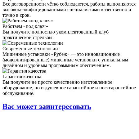
Все договоренности чётко соблюдаются, работы выполняются
высококвалифицированными специалистами качественно и
точно в срок.
Работаем «под ключ»
Вы получите полностью укомплектованный клуб
практической стрельбы.
Современные технологии
Мишенные установки «Рубеж» — это инновационные
(модернизированные) мишенные установки с уникальным
дизайном и удобным программным обеспечением.
Гарантия качества
Вы получите не просто качественно изготовленное
оборудование, но и душевное гарантийное и постгарантийное
обслуживание.
Вас может заинтересовать