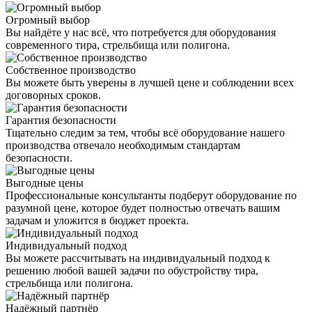
Огромный выбор
Вы найдёте у нас всё, что потребуется для оборудования
современного тира, стрельбища или полигона.
Собственное производство
Вы можете быть уверены в лучшей цене и соблюдении всех
договорных сроков.
Гарантия безопасности
Тщательно следим за тем, чтобы всё оборудование нашего
производства отвечало необходимым стандартам
безопасности.
Выгодные цены
Профессиональные консультанты подберут оборудование по
разумной цене, которое будет полностью отвечать вашим
задачам и уложится в бюджет проекта.
Индивидуальный подход
Вы можете рассчитывать на индивидуальный подход к
решению любой вашей задачи по обустройству тира,
стрельбища или полигона.
Надёжный партнёр