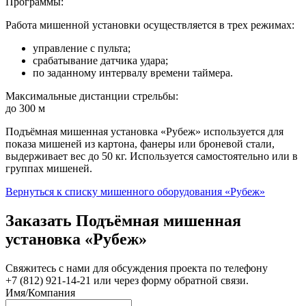
Программы:
Работа мишенной установки осуществляется в трех режимах:
управление с пульта;
срабатывание датчика удара;
по заданному интервалу времени таймера.
Максимальные дистанции стрельбы:
до 300 м
Подъёмная мишенная установка «Рубеж» используется для
показа мишеней из картона, фанеры или броневой стали,
выдерживает вес до 50 кг. Используется самостоятельно или в
группах мишеней.
Вернуться к списку мишенного оборудования «Рубеж»
Заказать Подъёмная мишенная
установка «Рубеж»
Свяжитесь с нами для обсуждения проекта по телефону
+7 (812) 921-14-21 или через форму обратной связи.
Имя/Компания