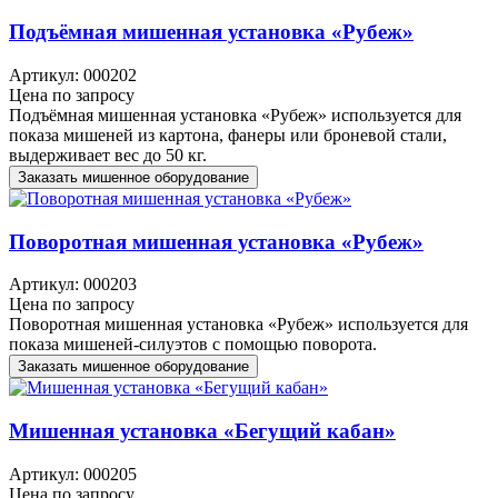
Подъёмная мишенная установка «Рубеж»
Артикул: 000202
Цена по запросу
Подъёмная мишенная установка «Рубеж» используется для
показа мишеней из картона, фанеры или броневой стали,
выдерживает вес до 50 кг.
Заказать мишенное оборудование
Поворотная мишенная установка «Рубеж»
Артикул: 000203
Цена по запросу
Поворотная мишенная установка «Рубеж» используется для
показа мишеней-силуэтов с помощью поворота.
Заказать мишенное оборудование
Мишенная установка «Бегущий кабан»
Артикул: 000205
Цена по запросу