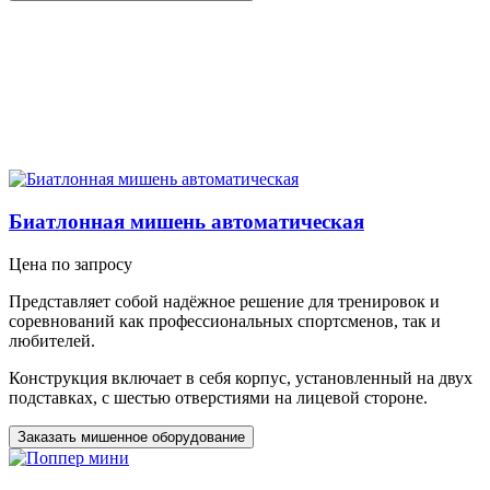
Биатлонная мишень автоматическая
Цена по запросу
Представляет собой надёжное решение для тренировок и
соревнований как профессиональных спортсменов, так и
любителей.
Конструкция включает в себя корпус, установленный на двух
подставках, с шестью отверстиями на лицевой стороне.
Заказать мишенное оборудование