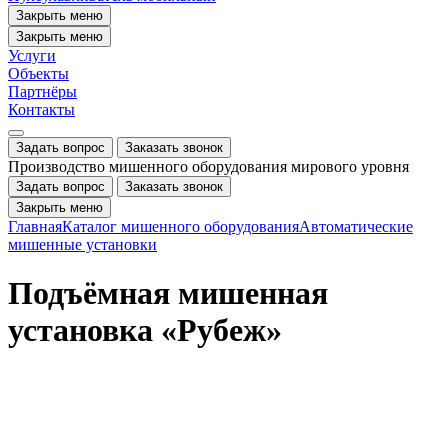
Закрыть меню
Закрыть меню
Услуги
Объекты
Партнёры
Контакты
Задать вопрос
Заказать звонок
Производство мишенного оборудования мирового уровня
Задать вопрос
Заказать звонок
Закрыть меню
Главная
Каталог мишенного оборудования
Автоматические
мишенные установки
Подъёмная мишенная
установка «Рубеж»