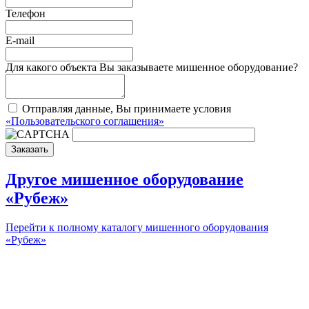
Телефон
E-mail
Для какого объекта Вы заказываете мишенное оборудование?
Отправляя данные, Вы принимаете условия
«Пользовательского соглашения»
Заказать
Другое мишенное оборудование
«Рубеж»
Перейти к полному каталогу мишенного оборудования
«Рубеж»