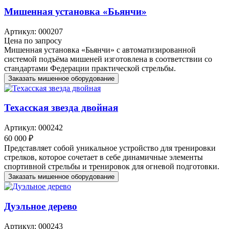
Мишенная установка «Бьянчи»
Артикул: 000207
Цена по запросу
Мишенная установка «Бьянчи» с автоматизированной
системой подъёма мишеней изготовлена в соответствии со
стандартами Федерации практической стрельбы.
Заказать мишенное оборудование
Техасская звезда двойная
Артикул: 000242
60 000 ₽
Представляет собой уникальное устройство для тренировки
стрелков, которое сочетает в себе динамичные элементы
спортивной стрельбы и тренировок для огневой подготовки.
Заказать мишенное оборудование
Дуэльное дерево
Артикул: 000243