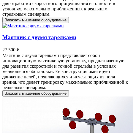
для отработки скоростного прицеливания и точности в
условиях, максимально приближенных к реальным
стрелковым сценариям.
Заказать мишенное оборудование
Маятник с двумя тарелками
27 500 ₽
Маятник с двумя тарелками представляет собой
инновационную маятниковую установку, предназначенную
для развития скоростной и точной стрельбы в условиях
меняющейся обстановки. Ее конструкция имитирует
движение целей, появляющихся и исчезающих из поля
зрения, что делает тренировку максимально приближенной к
реальным сценариям.
Заказать мишенное оборудование