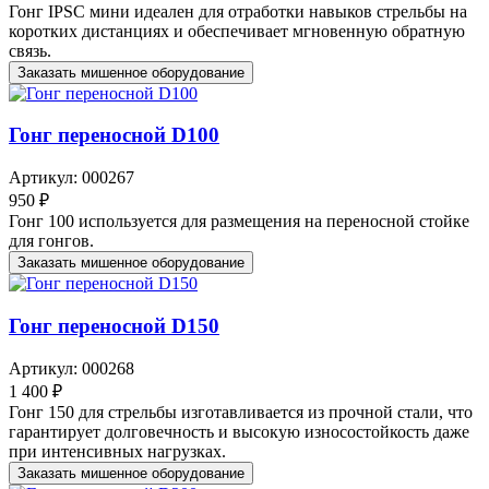
Гонг IPSC мини идеален для отработки навыков стрельбы на
коротких дистанциях и обеспечивает мгновенную обратную
связь.
Заказать мишенное оборудование
Гонг переносной D100
Артикул: 000267
950 ₽
Гонг 100 используется для размещения на переносной стойке
для гонгов.
Заказать мишенное оборудование
Гонг переносной D150
Артикул: 000268
1 400 ₽
Гонг 150 для стрельбы изготавливается из прочной стали, что
гарантирует долговечность и высокую износостойкость даже
при интенсивных нагрузках.
Заказать мишенное оборудование