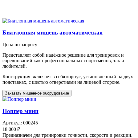
Биатлонная мишень автоматическая
Цена по запросу
Представляет собой надёжное решение для тренировок и
соревнований как профессиональных спортсменов, так и
любителей.
Конструкция включает в себя корпус, установленный на двух
подставках, с шестью отверстиями на лицевой стороне.
Заказать мишенное оборудование
Поппер мини
Артикул: 000245
18 000 ₽
Предназначен для тренировки точности, скорости и реакции.