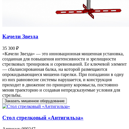
Качели Звезда
35 300 ₽
«Качели Звезда» — это инновационная мишенная установка,
созданная для повышения интенсивности и зрелищности
стрелковых тренировок и соревнований. Ее ключевой элемент
— сбалансированная балка, на которой размещаются
опрокидывающиеся мишени-тарелки. При попадании в одну
из них равновесие системы нарушается, и конструкция
приходит в движение по принципу коромысла, постоянно
меняя траекторию и создавая непредсказуемые условия для
стрельбы.
Заказать мишенное оборудование
Стол стрелковый «Антигильза»
Артикул: 000247