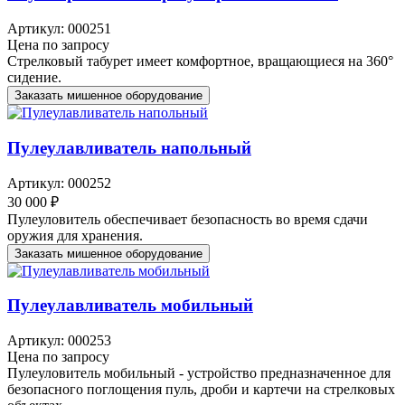
Артикул: 000251
Цена по запросу
Стрелковый табурет имеет комфортное, вращающиеся на 360°
сидение.
Заказать мишенное оборудование
Пулеулавливатель напольный
Артикул: 000252
30 000 ₽
Пулеуловитель обеспечивает безопасность во время сдачи
оружия для хранения.
Заказать мишенное оборудование
Пулеулавливатель мобильный
Артикул: 000253
Цена по запросу
Пулеуловитель мобильный - устройство предназначенное для
безопасного поглощения пуль, дроби и картечи на стрелковых