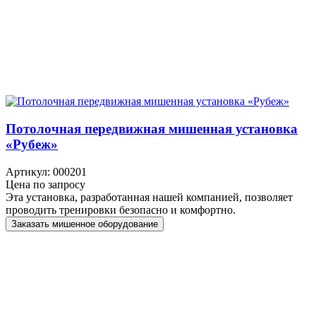
Потолочная передвижная мишенная установка
«Рубеж»
Артикул: 000201
Цена по запросу
Эта установка, разработанная нашей компанией, позволяет
проводить тренировки безопасно и комфортно.
Заказать мишенное оборудование