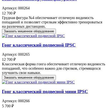
Артикул: 000264
12 700 ₽
Грудная фигура №4 обеспечивает отличную видимость
попаданий и позволяет стрелкам эффективно тренироваться
на различных дистанциях.
Заказать мишенное оборудование
Гонг классический подвесной IPSC
Артикул: 000265
12 700 ₽
Классическая форма гонга обеспечивает отличную видимость
попаданий, что особенно важно для стрелков, стремящихся
улучшить свои навыки.
Заказать мишенное оборудование
Гонг классический подвесной мини IPSC
Артикул: 000266
5 700 ₽