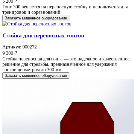
5 200 ₽
Гонг 300 вешается на переносную стойку и используется для
тренировок и соревнований.
Заказать мишенное оборудование
Стойка для переносных гонгов
Артикул: 000272
9 300 ₽
Стойка переносная для гонга — это надежное и качественное
решение для стрельбы, предназначенное для удержания
гонгов диаметром до 300 мм.
Заказать мишенное оборудование