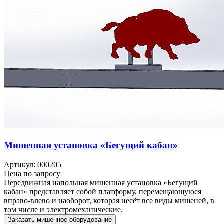
Мишенная установка «Бегущий кабан»
Артикул: 000205
Цена по запросу
Передвижная напольная мишенная установка «Бегущий
кабан» представляет собой платформу, перемещающуюся
вправо-влево и наоборот, которая несёт все виды мишеней, в
том числе и электромеханические.
Заказать мишенное оборудование