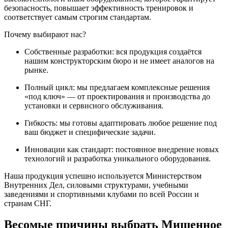
безопасность, повышает эффективность тренировок и
соответствует самым строгим стандартам.
Почему выбирают нас?
Собственные разработки: вся продукция создаётся
нашим конструкторским бюро и не имеет аналогов на
рынке.
Полный цикл: мы предлагаем комплексные решения
«под ключ» — от проектирования и производства до
установки и сервисного обслуживания.
Гибкость: мы готовы адаптировать любое решение под
ваш бюджет и специфические задачи.
Инновации как стандарт: постоянное внедрение новых
технологий и разработка уникального оборудования.
Наша продукция успешно используется Министерством
Внутренних Дел, силовыми структурами, учебными
заведениями и спортивными клубами по всей России и
странам СНГ.
Весомые причины выбрать Мишенное