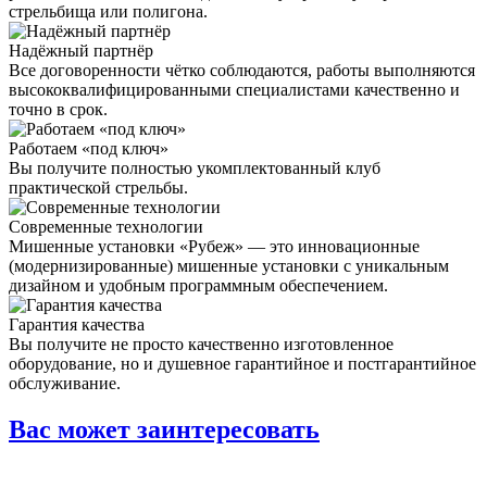
стрельбища или полигона.
Надёжный партнёр
Все договоренности чётко соблюдаются, работы выполняются
высококвалифицированными специалистами качественно и
точно в срок.
Работаем «под ключ»
Вы получите полностью укомплектованный клуб
практической стрельбы.
Современные технологии
Мишенные установки «Рубеж» — это инновационные
(модернизированные) мишенные установки с уникальным
дизайном и удобным программным обеспечением.
Гарантия качества
Вы получите не просто качественно изготовленное
оборудование, но и душевное гарантийное и постгарантийное
обслуживание.
Вас может заинтересовать