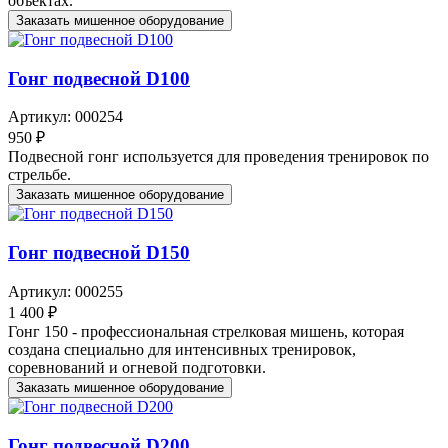
объектах.
Заказать мишенное оборудование
Гонг подвесной D100
Артикул: 000254
950 ₽
Подвесной гонг используется для проведения тренировок по
стрельбе.
Заказать мишенное оборудование
Гонг подвесной D150
Артикул: 000255
1 400 ₽
Гонг 150 - профессиональная стрелковая мишень, которая
создана специально для интенсивных тренировок,
соревнований и огневой подготовки.
Заказать мишенное оборудование
Гонг подвесной D200