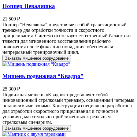
Поппер Неваляшка
21 500 ₽
Поппер "Неваляшка" представляет собой гравитационный
тренажер для отработки точности и скоростного
прицеливания. Система использует естественный баланс сил
тяжести для мгновенного восстановления рабочего
положения после фиксации попадания, обеспечивая
непрерывный тренировочный цикл.
Заказать мишенное оборудование
Мишень подвижная “Квадро”
25 300 ₽
Подвижная мишень «Квадро» представляет собой
инновационный стрелковый тренажер, оснащенный четырьмя
независимыми зонами. Конструкция специально разработана
для отработки скоростного прицеливания и точности в
условиях, максимально приближенных к реальным
стрелковым сценариям.
Заказать мишенное оборудование