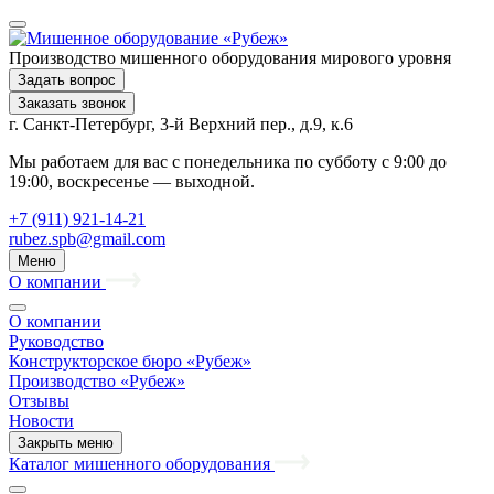
Производство мишенного оборудования мирового уровня
Задать вопрос
Заказать звонок
г. Санкт-Петербург, 3-й Верхний пер., д.9, к.6
Мы работаем для вас с понедельника по субботу с 9:00 до
19:00, воскресенье — выходной.
+7 (911) 921-14-21
rubez.spb@gmail.com
Меню
О компании
О компании
Руководство
Конструкторское бюро «Рубеж»
Производство «Рубеж»
Отзывы
Новости
Закрыть меню
Каталог мишенного оборудования