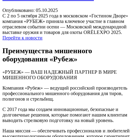
Опубликовано: 05.10.2025
С 2 по 5 октября 2025 года в московском «Гостином Дворе»
компания «РУБЕЖ» приняла ключевое участие в главном
отраслевом событии осени — Московской международной
выставке оружия и товаров для охоты ORЁLEXPO 2025.
Перейти к новости
Преимущества мишенного
оборудования «Рубеж»
«РУБЕЖ» — ВАШ НАДЕЖНЫЙ ПАРТНЕР В МИРЕ
МИШЕННОГО ОБОРУДОВАНИЯ
Компания «Рубеж» — ведущий российский производитель
профессионального мишенного оборудования для тиров,
полигонов и стрельбищ.
С 2017 года мы создаем инновационные, безопасные и
долговечные решения, которые помогают нашим клиентам
выводить стрелковую подготовку на новый уровень.
Наша миссия — обеспечивать профессионалов и любителей
высокотехнологичным оборудованием, которое гарантирует