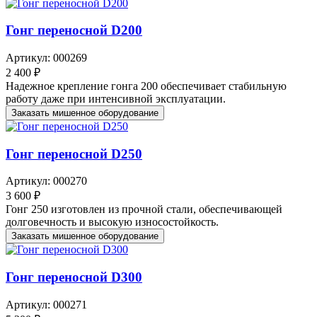
Гонг переносной D200
Артикул: 000269
2 400 ₽
Надежное крепление гонга 200 обеспечивает стабильную
работу даже при интенсивной эксплуатации.
Заказать мишенное оборудование
Гонг переносной D250
Артикул: 000270
3 600 ₽
Гонг 250 изготовлен из прочной стали, обеспечивающей
долговечность и высокую износостойкость.
Заказать мишенное оборудование
Гонг переносной D300
Артикул: 000271