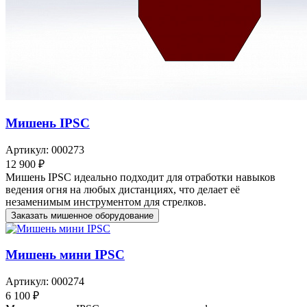
Мишень IPSC
Артикул: 000273
12 900 ₽
Мишень IPSC идеально подходит для отработки навыков
ведения огня на любых дистанциях, что делает её
незаменимым инструментом для стрелков.
Заказать мишенное оборудование
Мишень мини IPSC
Артикул: 000274
6 100 ₽