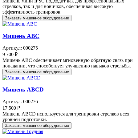
Мишень мини IPSC подходит как для профессиональных
стрелков, так и для новичков, обеспечивая высокую
эффективность тренировок.
Заказать мишенное оборудование
Мишень ABC
Артикул: 000275
9 700 ₽
Мишень АВС обеспечивает мгновенную обратную связь при
попадании, что способствует улучшению навыков стрельбы.
Заказать мишенное оборудование
Мишень ABCD
Артикул: 000276
17 500 ₽
Мишень ABCD используется для тренировки стрелков всех
уровней подготовки.
Заказать мишенное оборудование