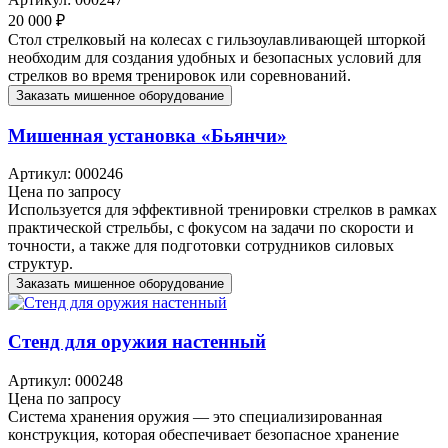
20 000 ₽
Стол стрелковый на колесах с гильзоулавливающей шторкой
необходим для создания удобных и безопасных условий для
стрелков во время тренировок или соревнований.
Заказать мишенное оборудование
Мишенная установка «Бьянчи»
Артикул: 000246
Цена по запросу
Используется для эффективной тренировки стрелков в рамках
практической стрельбы, с фокусом на задачи по скорости и
точности, а также для подготовки сотрудников силовых
структур.
Заказать мишенное оборудование
Стенд для оружия настенный
Артикул: 000248
Цена по запросу
Система хранения оружия — это специализированная
конструкция, которая обеспечивает безопасное хранение