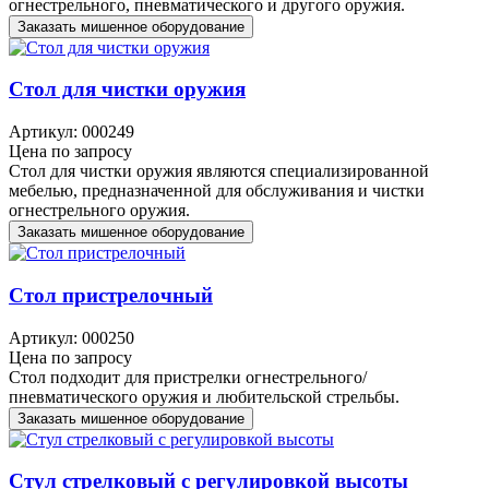
огнестрельного, пневматического и другого оружия.
Заказать мишенное оборудование
Стол для чистки оружия
Артикул: 000249
Цена по запросу
Стол для чистки оружия являются специализированной
мебелью, предназначенной для обслуживания и чистки
огнестрельного оружия.
Заказать мишенное оборудование
Стол пристрелочный
Артикул: 000250
Цена по запросу
Стол подходит для пристрелки огнестрельного/
пневматического оружия и любительской стрельбы.
Заказать мишенное оборудование
Стул стрелковый с регулировкой высоты