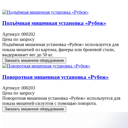
Подъёмная мишенная установка «Рубеж»
Артикул: 000202
Цена по запросу
Подъёмная мишенная установка «Рубеж» используется для
показа мишеней из картона, фанеры или броневой стали,
выдерживает вес до 50 кг.
Заказать мишенное оборудование
Поворотная мишенная установка «Рубеж»
Артикул: 000203
Цена по запросу
Поворотная мишенная установка «Рубеж» используется для
показа мишеней-силуэтов с помощью поворота.
Заказать мишенное оборудование