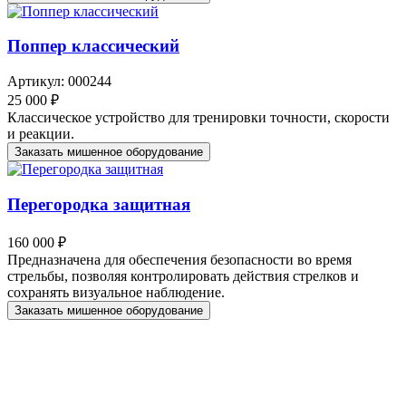
Поппер классический
Артикул: 000244
25 000 ₽
Классическое устройство для тренировки точности, скорости
и реакции.
Заказать мишенное оборудование
Перегородка защитная
160 000 ₽
Предназначена для обеспечения безопасности во время
стрельбы, позволяя контролировать действия стрелков и
сохранять визуальное наблюдение.
Заказать мишенное оборудование