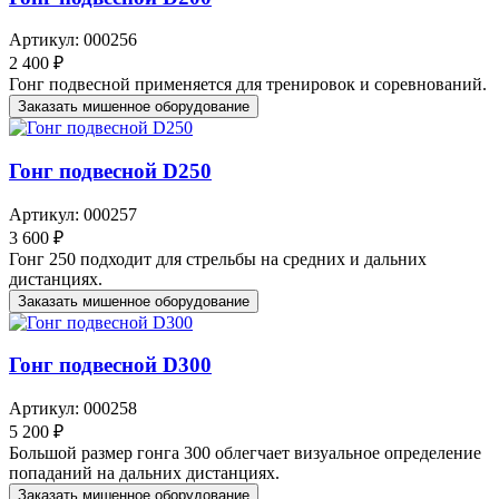
Артикул: 000256
2 400 ₽
Гонг подвесной применяется для тренировок и соревнований.
Заказать мишенное оборудование
Гонг подвесной D250
Артикул: 000257
3 600 ₽
Гонг 250 подходит для стрельбы на средних и дальних
дистанциях.
Заказать мишенное оборудование
Гонг подвесной D300
Артикул: 000258
5 200 ₽
Большой размер гонга 300 облегчает визуальное определение
попаданий на дальних дистанциях.
Заказать мишенное оборудование