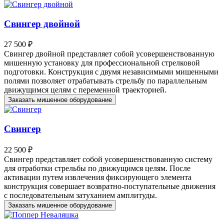
Свингер двойной
27 500 ₽
Свингер двойной представляет собой усовершенствованную
мишенную установку для профессиональной стрелковой
подготовки. Конструкция с двумя независимыми мишенными
полями позволяет отрабатывать стрельбу по параллельным
движущимся целям с переменной траекторией.
Заказать мишенное оборудование
Свингер
22 500 ₽
Свингер представляет собой усовершенствованную систему
для отработки стрельбы по движущимся целям. После
активации путем извлечения фиксирующего элемента
конструкция совершает возвратно-поступательные движения
с последовательным затуханием амплитуды.
Заказать мишенное оборудование