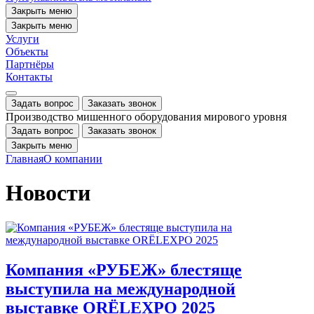
Закрыть меню
Закрыть меню
Услуги
Объекты
Партнёры
Контакты
Задать вопрос
Заказать звонок
Производство мишенного оборудования мирового уровня
Задать вопрос
Заказать звонок
Закрыть меню
Главная
О компании
Новости
Компания «РУБЕЖ» блестяще
выступила на международной
выставке ORЁLEXPO 2025