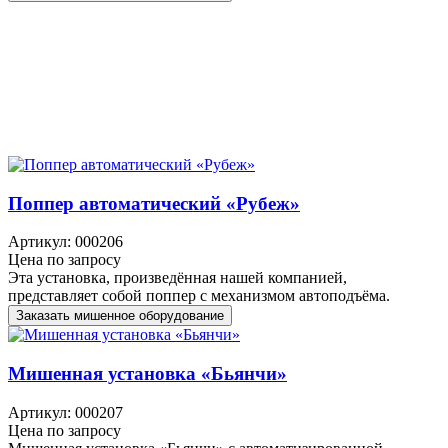
Поппер автоматический «Рубеж»
Артикул: 000206
Цена по запросу
Эта установка, произведённая нашей компанией,
представляет собой поппер с механизмом автоподъёма.
Заказать мишенное оборудование
Мишенная установка «Бьянчи»
Артикул: 000207
Цена по запросу