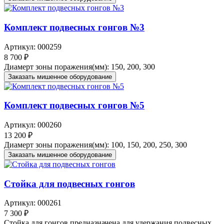
Комплект подвесных гонгов №3
Артикул: 000259
8 700 ₽
Диамерт зоны поражения(мм): 150, 200, 300
Заказать мишенное оборудование
Комплект подвесных гонгов №5
Артикул: 000260
13 200 ₽
Диамерт зоны поражения(мм): 100, 150, 200, 250, 300
Заказать мишенное оборудование
Стойка для подвесных гонгов
Артикул: 000261
7 300 ₽
Стойка для гонгов предназначена для удержания подвесных