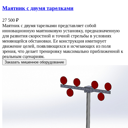
Маятник с двумя тарелками
27 500 ₽
Маятник с двумя тарелками представляет собой
инновационную маятниковую установку, предназначенную
для развития скоростной и точной стрельбы в условиях
меняющейся обстановки. Ее конструкция имитирует
движение целей, появляющихся и исчезающих из поля
зрения, что делает тренировку максимально приближенной к
реальным сценариям.
Заказать мишенное оборудование