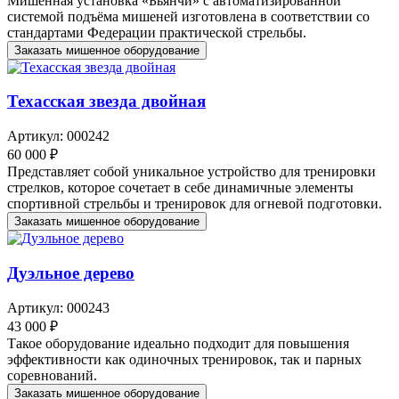
Мишенная установка «Бьянчи» с автоматизированной
системой подъёма мишеней изготовлена в соответствии со
стандартами Федерации практической стрельбы.
Заказать мишенное оборудование
Техасская звезда двойная
Артикул: 000242
60 000 ₽
Представляет собой уникальное устройство для тренировки
стрелков, которое сочетает в себе динамичные элементы
спортивной стрельбы и тренировок для огневой подготовки.
Заказать мишенное оборудование
Дуэльное дерево
Артикул: 000243
43 000 ₽
Такое оборудование идеально подходит для повышения
эффективности как одиночных тренировок, так и парных
соревнований.
Заказать мишенное оборудование