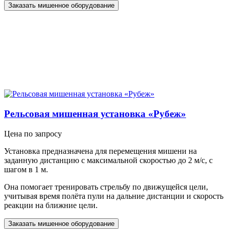
Заказать мишенное оборудование
Рельсовая мишенная установка «Рубеж»
Цена по запросу
Установка предназначена для перемещения мишени на
заданную дистанцию с максимальной скоростью до 2 м/с, с
шагом в 1 м.
Она помогает тренировать стрельбу по движущейся цели,
учитывая время полёта пули на дальние дистанции и скорость
реакции на ближние цели.
Заказать мишенное оборудование