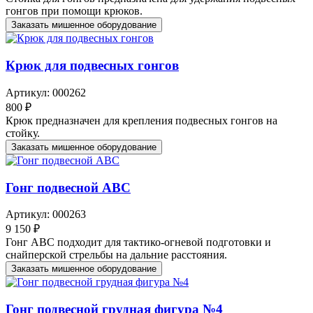
гонгов при помощи крюков.
Заказать мишенное оборудование
Крюк для подвесных гонгов
Артикул: 000262
800 ₽
Крюк предназначен для крепления подвесных гонгов на
стойку.
Заказать мишенное оборудование
Гонг подвесной ABC
Артикул: 000263
9 150 ₽
Гонг АВС подходит для тактико-огневой подготовки и
снайперской стрельбы на дальние расстояния.
Заказать мишенное оборудование
Гонг подвесной грудная фигура №4