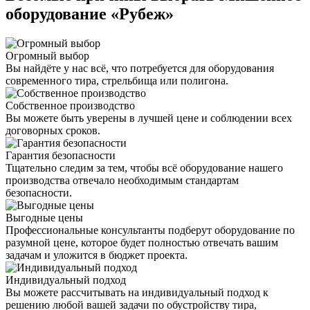
оборудование «Рубеж»
Огромный выбор
Вы найдёте у нас всё, что потребуется для оборудования
современного тира, стрельбища или полигона.
Собственное производство
Вы можете быть уверены в лучшей цене и соблюдении всех
договорных сроков.
Гарантия безопасности
Тщательно следим за тем, чтобы всё оборудование нашего
производства отвечало необходимым стандартам
безопасности.
Выгодные цены
Профессиональные консультанты подберут оборудование по
разумной цене, которое будет полностью отвечать вашим
задачам и уложится в бюджет проекта.
Индивидуальный подход
Вы можете рассчитывать на индивидуальный подход к
решению любой вашей задачи по обустройству тира,