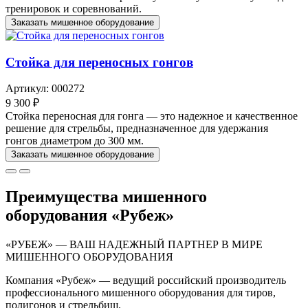
тренировок и соревнований.
Заказать мишенное оборудование
Стойка для переносных гонгов
Артикул: 000272
9 300 ₽
Стойка переносная для гонга — это надежное и качественное
решение для стрельбы, предназначенное для удержания
гонгов диаметром до 300 мм.
Заказать мишенное оборудование
Преимущества мишенного
оборудования «Рубеж»
«РУБЕЖ» — ВАШ НАДЕЖНЫЙ ПАРТНЕР В МИРЕ
МИШЕННОГО ОБОРУДОВАНИЯ
Компания «Рубеж» — ведущий российский производитель
профессионального мишенного оборудования для тиров,
полигонов и стрельбищ.