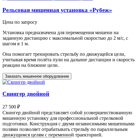
Рельсовая мишенная установка «Рубеж»
Цена по запросу
Установка предназначена для перемещения мишени на
заданную дистанцию с максимальной скоростью до 2 м/с, с
шагом в 1 м.
Она помогает тренировать стрельбу по движущейся цели,
учитывая время полёта пули на дальние дистанции и скорость
реакции на ближние цели.
Заказать мишенное оборудование
Свингер двойной
27 500 ₽
Свингер двойной представляет собой усовершенствованную
мишенную установку для профессиональной стрелковой
подготовки. Конструкция с двумя независимыми мишенными
полями позволяет отрабатывать стрельбу по параллельным
движущимся целям с переменной траекторией.