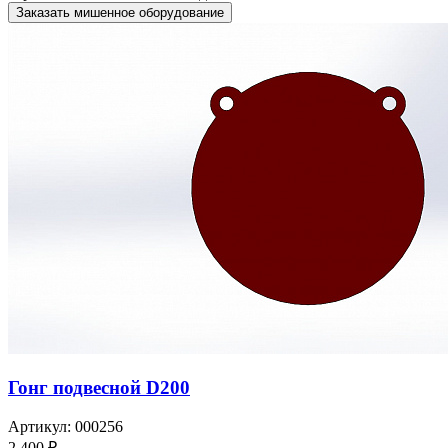
Заказать мишенное оборудование
Гонг подвесной D200
Артикул: 000256
2 400 ₽