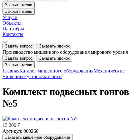
Закрыть меню
Закрыть меню
Услуги
Объекты
Партнёры
Контакты
Задать вопрос
Заказать звонок
Производство мишенного оборудования мирового уровня
Задать вопрос
Заказать звонок
Закрыть меню
Главная
Каталог мишенного оборудования
Механические
мишенные установки
Гонги
Комплект подвесных гонгов
№5
13 200 ₽
Артикул: 000260
Заказать мишенное оборудование