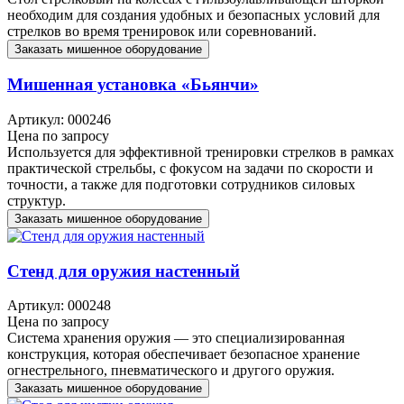
необходим для создания удобных и безопасных условий для
стрелков во время тренировок или соревнований.
Заказать мишенное оборудование
Мишенная установка «Бьянчи»
Артикул: 000246
Цена по запросу
Используется для эффективной тренировки стрелков в рамках
практической стрельбы, с фокусом на задачи по скорости и
точности, а также для подготовки сотрудников силовых
структур.
Заказать мишенное оборудование
Стенд для оружия настенный
Артикул: 000248
Цена по запросу
Система хранения оружия — это специализированная
конструкция, которая обеспечивает безопасное хранение
огнестрельного, пневматического и другого оружия.
Заказать мишенное оборудование