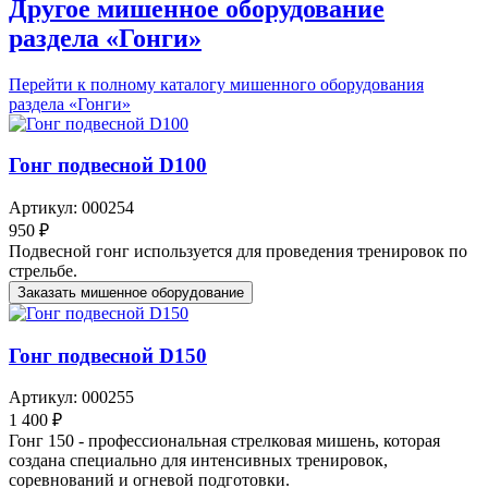
Другое мишенное оборудование
раздела «Гонги»
Перейти к полному каталогу мишенного оборудования
раздела «Гонги»
Гонг подвесной D100
Артикул: 000254
950 ₽
Подвесной гонг используется для проведения тренировок по
стрельбе.
Заказать мишенное оборудование
Гонг подвесной D150
Артикул: 000255
1 400 ₽
Гонг 150 - профессиональная стрелковая мишень, которая
создана специально для интенсивных тренировок,
соревнований и огневой подготовки.