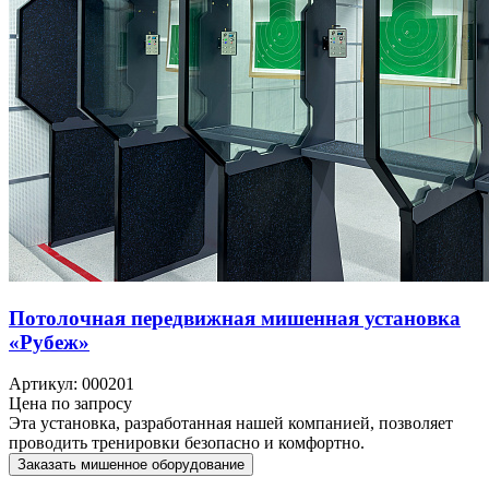
Потолочная передвижная мишенная установка
«Рубеж»
Артикул: 000201
Цена по запросу
Эта установка, разработанная нашей компанией, позволяет
проводить тренировки безопасно и комфортно.
Заказать мишенное оборудование