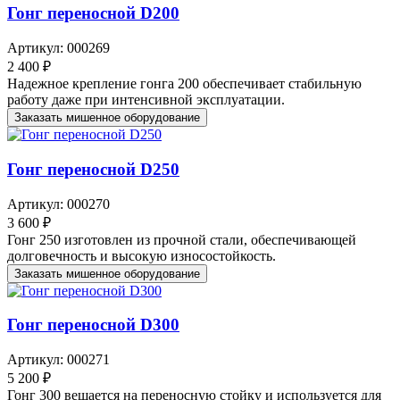
Гонг переносной D200
Артикул: 000269
2 400 ₽
Надежное крепление гонга 200 обеспечивает стабильную
работу даже при интенсивной эксплуатации.
Заказать мишенное оборудование
Гонг переносной D250
Артикул: 000270
3 600 ₽
Гонг 250 изготовлен из прочной стали, обеспечивающей
долговечность и высокую износостойкость.
Заказать мишенное оборудование
Гонг переносной D300
Артикул: 000271
5 200 ₽
Гонг 300 вешается на переносную стойку и используется для