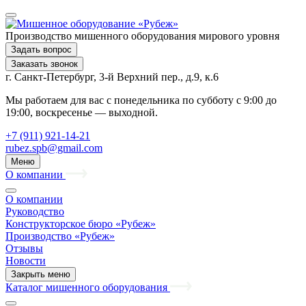
Производство мишенного оборудования мирового уровня
Задать вопрос
Заказать звонок
г. Санкт-Петербург, 3-й Верхний пер., д.9, к.6
Мы работаем для вас с понедельника по субботу с 9:00 до
19:00, воскресенье — выходной.
+7 (911) 921-14-21
rubez.spb@gmail.com
Меню
О компании
О компании
Руководство
Конструкторское бюро «Рубеж»
Производство «Рубеж»
Отзывы
Новости
Закрыть меню
Каталог мишенного оборудования