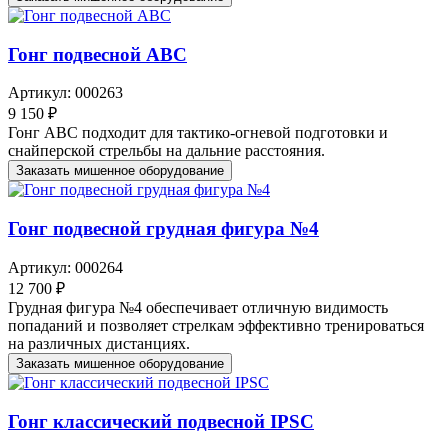
Гонг подвесной ABC
Артикул: 000263
9 150 ₽
Гонг АВС подходит для тактико-огневой подготовки и
снайперской стрельбы на дальние расстояния.
Заказать мишенное оборудование
Гонг подвесной грудная фигура №4
Артикул: 000264
12 700 ₽
Грудная фигура №4 обеспечивает отличную видимость
попаданий и позволяет стрелкам эффективно тренироваться
на различных дистанциях.
Заказать мишенное оборудование
Гонг классический подвесной IPSC