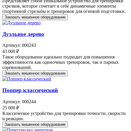
Представляет собой уникальное устройство для тренировки
стрелков, которое сочетает в себе динамичные элементы
спортивной стрельбы и тренировок для огневой подготовки.
Заказать мишенное оборудование
Дуэльное дерево
Артикул: 000243
43 000 ₽
Такое оборудование идеально подходит для повышения
эффективности как одиночных тренировок, так и парных
соревнований.
Заказать мишенное оборудование
Поппер классический
Артикул: 000244
25 000 ₽
Классическое устройство для тренировки точности, скорости
и реакции.
Заказать мишенное оборудование