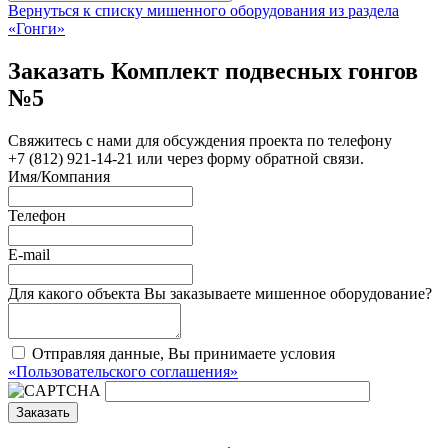
Вернуться к списку мишенного оборудования из раздела
«Гонги»
Заказать Комплект подвесных гонгов
№5
Свяжитесь с нами для обсуждения проекта по телефону
+7 (812) 921-14-21 или через форму обратной связи.
Имя/Компания
Телефон
E-mail
Для какого объекта Вы заказываете мишенное оборудование?
Отправляя данные, Вы принимаете условия
«Пользовательского соглашения»
Заказать