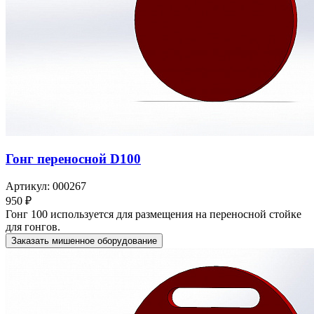
Гонг переносной D100
Артикул: 000267
950 ₽
Гонг 100 используется для размещения на переносной стойке
для гонгов.
Заказать мишенное оборудование