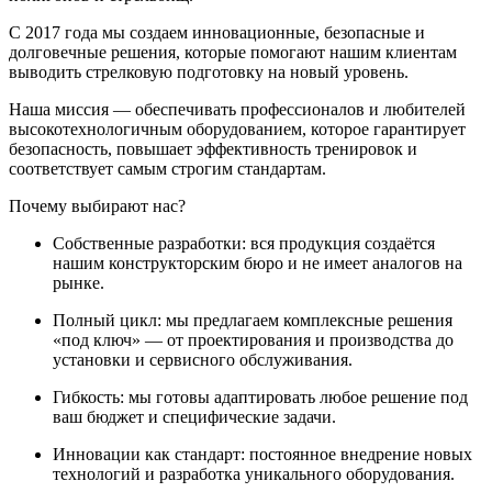
С 2017 года мы создаем инновационные, безопасные и
долговечные решения, которые помогают нашим клиентам
выводить стрелковую подготовку на новый уровень.
Наша миссия — обеспечивать профессионалов и любителей
высокотехнологичным оборудованием, которое гарантирует
безопасность, повышает эффективность тренировок и
соответствует самым строгим стандартам.
Почему выбирают нас?
Собственные разработки: вся продукция создаётся
нашим конструкторским бюро и не имеет аналогов на
рынке.
Полный цикл: мы предлагаем комплексные решения
«под ключ» — от проектирования и производства до
установки и сервисного обслуживания.
Гибкость: мы готовы адаптировать любое решение под
ваш бюджет и специфические задачи.
Инновации как стандарт: постоянное внедрение новых
технологий и разработка уникального оборудования.