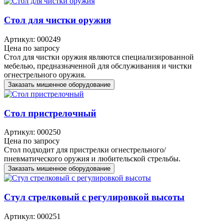
Стол для чистки оружия
Артикул: 000249
Цена по запросу
Стол для чистки оружия являются специализированной
мебелью, предназначенной для обслуживания и чистки
огнестрельного оружия.
Заказать мишенное оборудование
Стол пристрелочный
Артикул: 000250
Цена по запросу
Стол подходит для пристрелки огнестрельного/
пневматического оружия и любительской стрельбы.
Заказать мишенное оборудование
Стул стрелковый с регулировкой высоты
Артикул: 000251