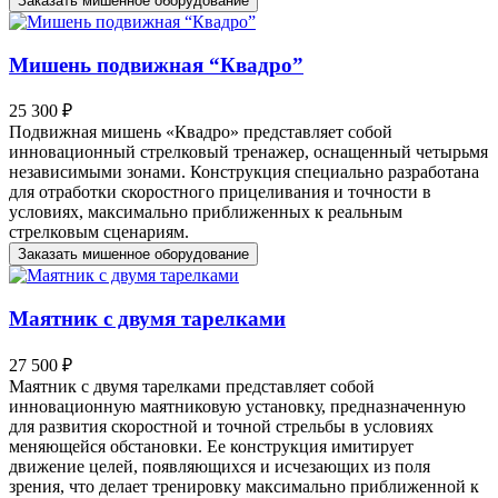
Заказать мишенное оборудование
Мишень подвижная “Квадро”
25 300 ₽
Подвижная мишень «Квадро» представляет собой
инновационный стрелковый тренажер, оснащенный четырьмя
независимыми зонами. Конструкция специально разработана
для отработки скоростного прицеливания и точности в
условиях, максимально приближенных к реальным
стрелковым сценариям.
Заказать мишенное оборудование
Маятник с двумя тарелками
27 500 ₽
Маятник с двумя тарелками представляет собой
инновационную маятниковую установку, предназначенную
для развития скоростной и точной стрельбы в условиях
меняющейся обстановки. Ее конструкция имитирует
движение целей, появляющихся и исчезающих из поля
зрения, что делает тренировку максимально приближенной к