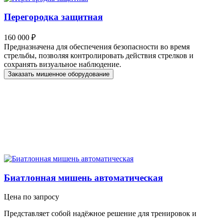
Перегородка защитная
160 000 ₽
Предназначена для обеспечения безопасности во время
стрельбы, позволяя контролировать действия стрелков и
сохранять визуальное наблюдение.
Заказать мишенное оборудование
Биатлонная мишень автоматическая
Цена по запросу
Представляет собой надёжное решение для тренировок и