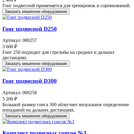
Гонг подвесной применяется для тренировок и соревнований.
Заказать мишенное оборудование
Гонг подвесной D250
Артикул: 000257
3 600 ₽
Гонг 250 подходит для стрельбы на средних и дальних
дистанциях.
Заказать мишенное оборудование
Гонг подвесной D300
Артикул: 000258
5 200 ₽
Большой размер гонга 300 облегчает визуальное определение
попаданий на дальних дистанциях.
Заказать мишенное оборудование
Комплект подвесных гонгов №3