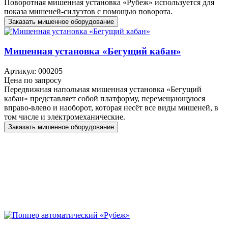
Поворотная мишенная установка «Рубеж» используется для
показа мишеней-силуэтов с помощью поворота.
Заказать мишенное оборудование
Мишенная установка «Бегущий кабан»
Артикул: 000205
Цена по запросу
Передвижная напольная мишенная установка «Бегущий
кабан» представляет собой платформу, перемещающуюся
вправо-влево и наоборот, которая несёт все виды мишеней, в
том числе и электромеханические.
Заказать мишенное оборудование