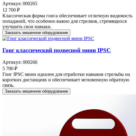
Артикул: 000265
12 700 ₽
Классическая форма гонга обеспечивает отличную видимость
попаданий, что особенно важно для стрелков, стремящихся
улучшить свои навыки.
Заказать мишенное оборудование
Гонг классический подвесной мини IPSC
Артикул: 000266
5 700 ₽
Гонг IPSC мини идеален для отработки навыков стрельбы на
коротких дистанциях и обеспечивает мгновенную обратную
связь.
Заказать мишенное оборудование