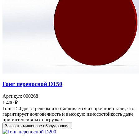
Гонг переносной D150
Артикул: 000268
1 400 ₽
Гонг 150 для стрельбы изготавливается из прочной стали, что
гарантирует долговечность и высокую износостойкость даже
при интенсивных нагрузках.
Заказать мишенное оборудование