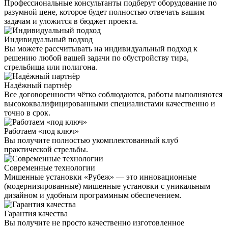
Профессиональные консультанты подберут оборудование по
разумной цене, которое будет полностью отвечать вашим
задачам и уложится в бюджет проекта.
Индивидуальный подход
Вы можете рассчитывать на индивидуальный подход к
решению любой вашей задачи по обустройству тира,
стрельбища или полигона.
Надёжный партнёр
Все договоренности чётко соблюдаются, работы выполняются
высококвалифицированными специалистами качественно и
точно в срок.
Работаем «под ключ»
Вы получите полностью укомплектованный клуб
практической стрельбы.
Современные технологии
Мишенные установки «Рубеж» — это инновационные
(модернизированные) мишенные установки с уникальным
дизайном и удобным программным обеспечением.
Гарантия качества
Вы получите не просто качественно изготовленное