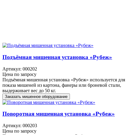
Подъёмная мишенная установка «Рубеж»
Артикул: 000202
Цена по запросу
Подъёмная мишенная установка «Рубеж» используется для
показа мишеней из картона, фанеры или броневой стали,
выдерживает вес до 50 кг.
Заказать мишенное оборудование
Поворотная мишенная установка «Рубеж»
Артикул: 000203
Цена по запросу