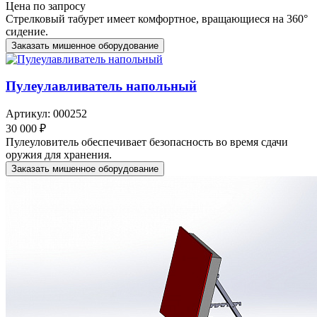
Цена по запросу
Стрелковый табурет имеет комфортное, вращающиеся на 360°
сидение.
Заказать мишенное оборудование
Пулеулавливатель напольный
Артикул: 000252
30 000 ₽
Пулеуловитель обеспечивает безопасность во время сдачи
оружия для хранения.
Заказать мишенное оборудование