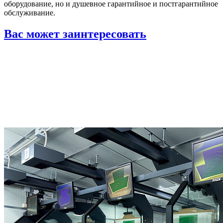
оборудование, но и душевное гарантийное и постгарантийное
обслуживание.
Вас может заинтересовать