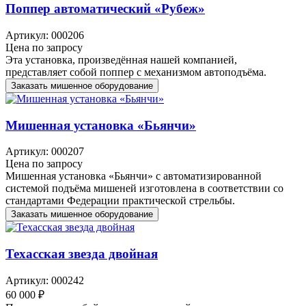
Поппер автоматический «Рубеж»
Артикул: 000206
Цена по запросу
Эта установка, произведённая нашей компанией,
представляет собой поппер с механизмом автоподъёма.
Заказать мишенное оборудование
Мишенная установка «Бьянчи»
Артикул: 000207
Цена по запросу
Мишенная установка «Бьянчи» с автоматизированной
системой подъёма мишеней изготовлена в соответствии со
стандартами Федерации практической стрельбы.
Заказать мишенное оборудование
Техасская звезда двойная
Артикул: 000242
60 000 ₽