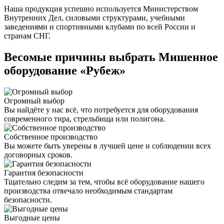
Наша продукция успешно используется Министерством
Внутренних Дел, силовыми структурами, учебными
заведениями и спортивными клубами по всей России и
странам СНГ.
Весомые причины выбрать Мишенное
оборудование «Рубеж»
Огромный выбор
Вы найдёте у нас всё, что потребуется для оборудования
современного тира, стрельбища или полигона.
Собственное производство
Вы можете быть уверены в лучшей цене и соблюдении всех
договорных сроков.
Гарантия безопасности
Тщательно следим за тем, чтобы всё оборудование нашего
производства отвечало необходимым стандартам
безопасности.
Выгодные цены