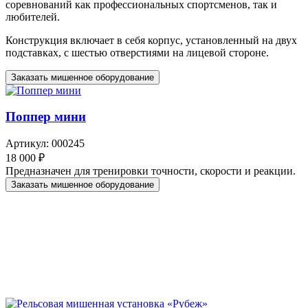
соревнований как профессиональных спортсменов, так и
любителей.
Конструкция включает в себя корпус, установленный на двух
подставках, с шестью отверстиями на лицевой стороне.
Заказать мишенное оборудование
Поппер мини
Артикул: 000245
18 000 ₽
Предназначен для тренировки точности, скорости и реакции.
Заказать мишенное оборудование