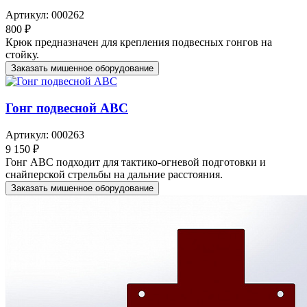
Артикул: 000262
800 ₽
Крюк предназначен для крепления подвесных гонгов на
стойку.
Заказать мишенное оборудование
Гонг подвесной ABC
Артикул: 000263
9 150 ₽
Гонг АВС подходит для тактико-огневой подготовки и
снайперской стрельбы на дальние расстояния.
Заказать мишенное оборудование