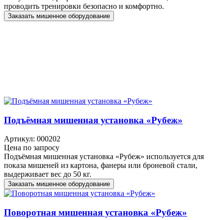
проводить тренировки безопасно и комфортно.
Заказать мишенное оборудование
Подъёмная мишенная установка «Рубеж»
Артикул: 000202
Цена по запросу
Подъёмная мишенная установка «Рубеж» используется для
показа мишеней из картона, фанеры или броневой стали,
выдерживает вес до 50 кг.
Заказать мишенное оборудование
Поворотная мишенная установка «Рубеж»