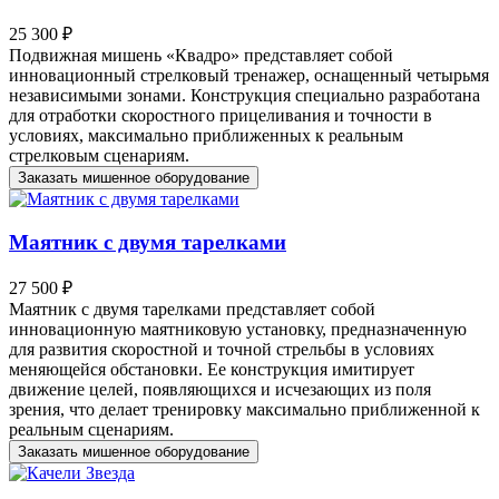
25 300 ₽
Подвижная мишень «Квадро» представляет собой
инновационный стрелковый тренажер, оснащенный четырьмя
независимыми зонами. Конструкция специально разработана
для отработки скоростного прицеливания и точности в
условиях, максимально приближенных к реальным
стрелковым сценариям.
Заказать мишенное оборудование
Маятник с двумя тарелками
27 500 ₽
Маятник с двумя тарелками представляет собой
инновационную маятниковую установку, предназначенную
для развития скоростной и точной стрельбы в условиях
меняющейся обстановки. Ее конструкция имитирует
движение целей, появляющихся и исчезающих из поля
зрения, что делает тренировку максимально приближенной к
реальным сценариям.
Заказать мишенное оборудование