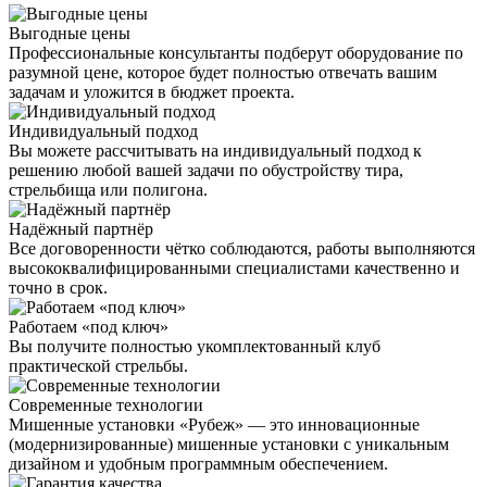
Выгодные цены
Профессиональные консультанты подберут оборудование по
разумной цене, которое будет полностью отвечать вашим
задачам и уложится в бюджет проекта.
Индивидуальный подход
Вы можете рассчитывать на индивидуальный подход к
решению любой вашей задачи по обустройству тира,
стрельбища или полигона.
Надёжный партнёр
Все договоренности чётко соблюдаются, работы выполняются
высококвалифицированными специалистами качественно и
точно в срок.
Работаем «под ключ»
Вы получите полностью укомплектованный клуб
практической стрельбы.
Современные технологии
Мишенные установки «Рубеж» — это инновационные
(модернизированные) мишенные установки с уникальным
дизайном и удобным программным обеспечением.