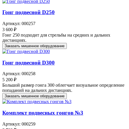
Гонг подвесной D250
Артикул: 000257
3 600 ₽
Гонг 250 подходит для стрельбы на средних и дальних
дистанциях.
Заказать мишенное оборудование
Гонг подвесной D300
Артикул: 000258
5 200 ₽
Большой размер гонга 300 облегчает визуальное определение
попаданий на дальних дистанциях.
Заказать мишенное оборудование
Комплект подвесных гонгов №3
Артикул: 000259