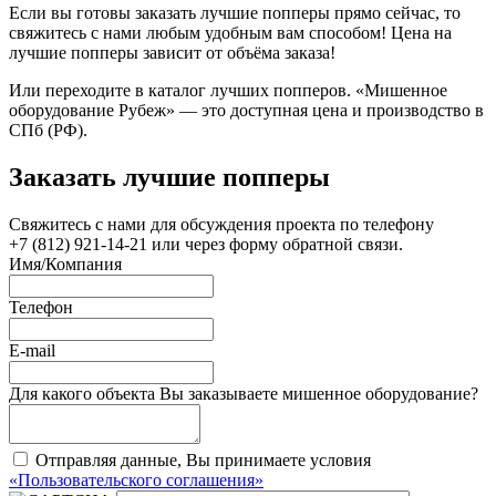
Если вы готовы заказать лучшие попперы прямо сейчас, то
свяжитесь с нами любым удобным вам способом! Цена на
лучшие попперы зависит от объёма заказа!
Или переходите в каталог лучших попперов. «Мишенное
оборудование Рубеж» — это доступная цена и производство в
СПб (РФ).
Заказать лучшие попперы
Свяжитесь с нами для обсуждения проекта по телефону
+7 (812) 921-14-21 или через форму обратной связи.
Имя/Компания
Телефон
E-mail
Для какого объекта Вы заказываете мишенное оборудование?
Отправляя данные, Вы принимаете условия
«Пользовательского соглашения»