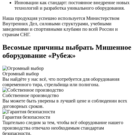
Инновации как стандарт: постоянное внедрение новых
технологий и разработка уникального оборудования.
Наша продукция успешно используется Министерством
Внутренних Дел, силовыми структурами, учебными
заведениями и спортивными клубами по всей России и
странам СНГ.
Весомые причины выбрать Мишенное
оборудование «Рубеж»
Огромный выбор
Вы найдёте у нас всё, что потребуется для оборудования
современного тира, стрельбища или полигона.
Собственное производство
Вы можете быть уверены в лучшей цене и соблюдении всех
договорных сроков.
Гарантия безопасности
Тщательно следим за тем, чтобы всё оборудование нашего
производства отвечало необходимым стандартам
безопасности.