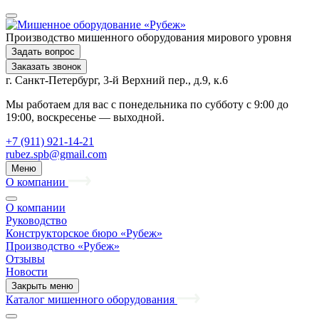
Производство мишенного оборудования мирового уровня
Задать вопрос
Заказать звонок
г. Санкт-Петербург, 3-й Верхний пер., д.9, к.6
Мы работаем для вас с понедельника по субботу с 9:00 до
19:00, воскресенье — выходной.
+7 (911) 921-14-21
rubez.spb@gmail.com
Меню
О компании
О компании
Руководство
Конструкторское бюро «Рубеж»
Производство «Рубеж»
Отзывы
Новости
Закрыть меню
Каталог мишенного оборудования