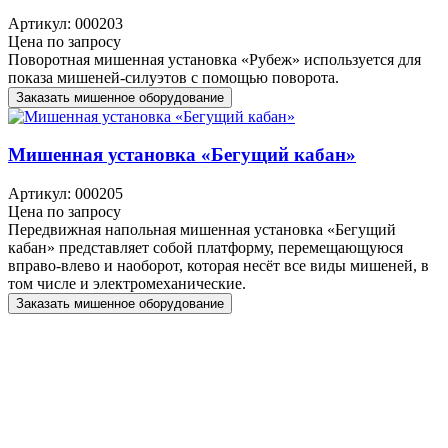
Артикул: 000203
Цена по запросу
Поворотная мишенная установка «Рубеж» используется для
показа мишеней-силуэтов с помощью поворота.
Заказать мишенное оборудование
Мишенная установка «Бегущий кабан»
Артикул: 000205
Цена по запросу
Передвижная напольная мишенная установка «Бегущий
кабан» представляет собой платформу, перемещающуюся
вправо-влево и наоборот, которая несёт все виды мишеней, в
том числе и электромеханические.
Заказать мишенное оборудование