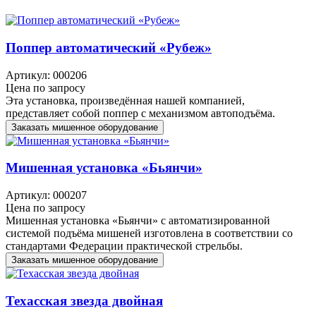
Поппер автоматический «Рубеж»
Артикул: 000206
Цена по запросу
Эта установка, произведённая нашей компанией,
представляет собой поппер с механизмом автоподъёма.
Заказать мишенное оборудование
Мишенная установка «Бьянчи»
Артикул: 000207
Цена по запросу
Мишенная установка «Бьянчи» с автоматизированной
системой подъёма мишеней изготовлена в соответствии со
стандартами Федерации практической стрельбы.
Заказать мишенное оборудование
Техасская звезда двойная