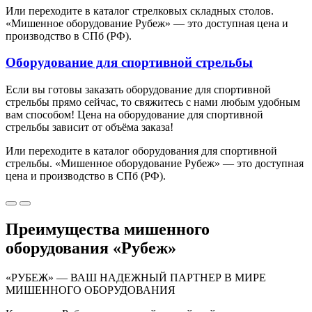
Или переходите в каталог стрелковых складных столов.
«Мишенное оборудование Рубеж» — это доступная цена и
производство в СПб (РФ).
Оборудование для спортивной стрельбы
Если вы готовы заказать оборудование для спортивной
стрельбы прямо сейчас, то свяжитесь с нами любым удобным
вам способом! Цена на оборудование для спортивной
стрельбы зависит от объёма заказа!
Или переходите в каталог оборудования для спортивной
стрельбы. «Мишенное оборудование Рубеж» — это доступная
цена и производство в СПб (РФ).
Преимущества мишенного
оборудования «Рубеж»
«РУБЕЖ» — ВАШ НАДЕЖНЫЙ ПАРТНЕР В МИРЕ
МИШЕННОГО ОБОРУДОВАНИЯ