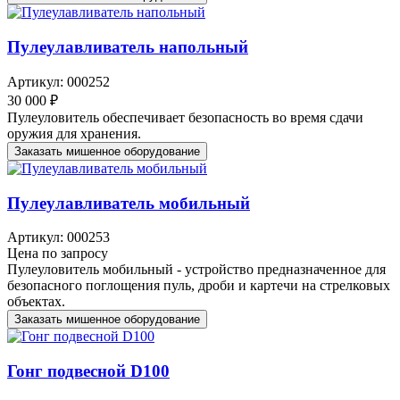
Пулеулавливатель напольный
Артикул: 000252
30 000 ₽
Пулеуловитель обеспечивает безопасность во время сдачи
оружия для хранения.
Заказать мишенное оборудование
Пулеулавливатель мобильный
Артикул: 000253
Цена по запросу
Пулеуловитель мобильный - устройство предназначенное для
безопасного поглощения пуль, дроби и картечи на стрелковых
объектах.
Заказать мишенное оборудование
Гонг подвесной D100