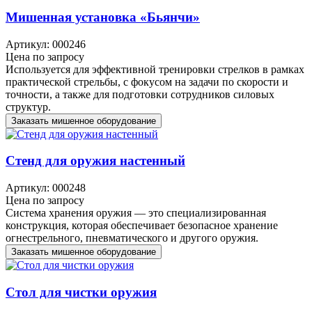
Мишенная установка «Бьянчи»
Артикул: 000246
Цена по запросу
Используется для эффективной тренировки стрелков в рамках
практической стрельбы, с фокусом на задачи по скорости и
точности, а также для подготовки сотрудников силовых
структур.
Заказать мишенное оборудование
Стенд для оружия настенный
Артикул: 000248
Цена по запросу
Система хранения оружия — это специализированная
конструкция, которая обеспечивает безопасное хранение
огнестрельного, пневматического и другого оружия.
Заказать мишенное оборудование
Стол для чистки оружия