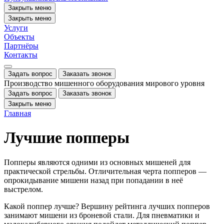
Закрыть меню
Закрыть меню
Услуги
Объекты
Партнёры
Контакты
Задать вопрос
Заказать звонок
Производство мишенного оборудования мирового уровня
Задать вопрос
Заказать звонок
Закрыть меню
Главная
Лучшие попперы
Попперы являются одними из основных мишеней для
практической стрельбы. Отличительная черта попперов —
опрокидывание мишени назад при попадании в неё
выстрелом.
Какой поппер лучше? Вершину рейтинга лучших попперов
занимают мишени из броневой стали. Для пневматики и