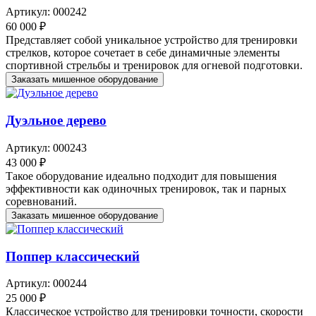
Артикул: 000242
60 000 ₽
Представляет собой уникальное устройство для тренировки
стрелков, которое сочетает в себе динамичные элементы
спортивной стрельбы и тренировок для огневой подготовки.
Заказать мишенное оборудование
Дуэльное дерево
Артикул: 000243
43 000 ₽
Такое оборудование идеально подходит для повышения
эффективности как одиночных тренировок, так и парных
соревнований.
Заказать мишенное оборудование
Поппер классический
Артикул: 000244
25 000 ₽
Классическое устройство для тренировки точности, скорости