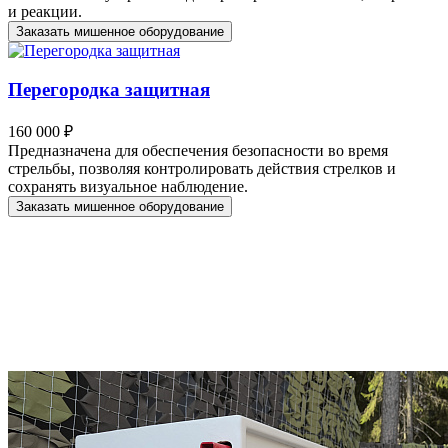
и реакции.
Заказать мишенное оборудование
Перегородка защитная
160 000 ₽
Предназначена для обеспечения безопасности во время
стрельбы, позволяя контролировать действия стрелков и
сохранять визуальное наблюдение.
Заказать мишенное оборудование