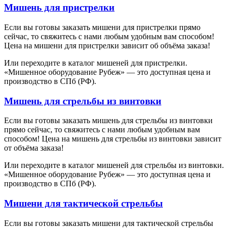
Мишень для пристрелки
Если вы готовы заказать мишени для пристрелки прямо
сейчас, то свяжитесь с нами любым удобным вам способом!
Цена на мишени для пристрелки зависит об объёма заказа!
Или переходите в каталог мишеней для пристрелки.
«Мишенное оборудование Рубеж» — это доступная цена и
производство в СПб (РФ).
Мишень для стрельбы из винтовки
Если вы готовы заказать мишень для стрельбы из винтовки
прямо сейчас, то свяжитесь с нами любым удобным вам
способом! Цена на мишень для стрельбы из винтовки зависит
от объёма заказа!
Или переходите в каталог мишеней для стрельбы из винтовки.
«Мишенное оборудование Рубеж» — это доступная цена и
производство в СПб (РФ).
Мишени для тактической стрельбы
Если вы готовы заказать мишени для тактической стрельбы