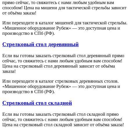
прямо сейчас, то свяжитесь с нами любым удобным вам
способом! Цена на мишени для тактической стрельбы зависит
от объёма заказа!
Или переходите в каталог мишеней для тактической стрельбы.
«Мишенное оборудование Рубеж» — это доступная цена и
производство в СПб (РФ).
Стрелковый стол деревянный
Если вы готовы заказать стрелковый стол деревянный прямо
сейчас, то свяжитесь с нами любым удобным вам способом!
Цена на стрелковый стол деревянный зависит от объёма
заказа!
Или переходите в каталог стрелковых деревянных столов.
«Мишенное оборудование Рубеж» — это доступная цена и
производство в СПб (РФ).
Стрелковый стол складной
Если вы готовы заказать стрелковый стол складной прямо
сейчас, то свяжитесь с нами любым удобным вам способом!
Цена на стрелковый стол складной зависит от объёма заказа!