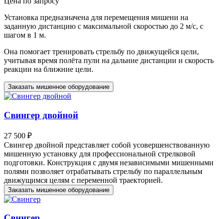
Цена по запросу
Установка предназначена для перемещения мишени на
заданную дистанцию с максимальной скоростью до 2 м/с, с
шагом в 1 м.
Она помогает тренировать стрельбу по движущейся цели,
учитывая время полёта пули на дальние дистанции и скорость
реакции на ближние цели.
Заказать мишенное оборудование
Свингер двойной
27 500 ₽
Свингер двойной представляет собой усовершенствованную
мишенную установку для профессиональной стрелковой
подготовки. Конструкция с двумя независимыми мишенными
полями позволяет отрабатывать стрельбу по параллельным
движущимся целям с переменной траекторией.
Заказать мишенное оборудование
Свингер