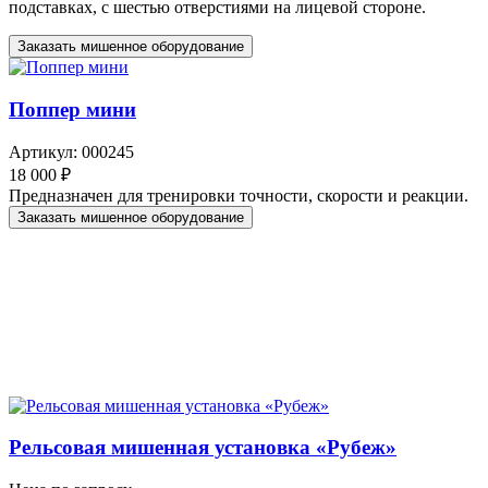
подставках, с шестью отверстиями на лицевой стороне.
Заказать мишенное оборудование
Поппер мини
Артикул: 000245
18 000 ₽
Предназначен для тренировки точности, скорости и реакции.
Заказать мишенное оборудование
Рельсовая мишенная установка «Рубеж»