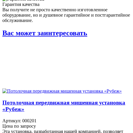
Гарантия качества
Вы получите не просто качественно изготовленное
оборудование, но и душевное гарантийное и постгарантийное
обслуживание.
Вас может заинтересовать
Потолочная передвижная мишенная установка
«Рубеж»
Артикул: 000201
Цена по запросу
Эта установка, разработанная нашей компанией, позволяет