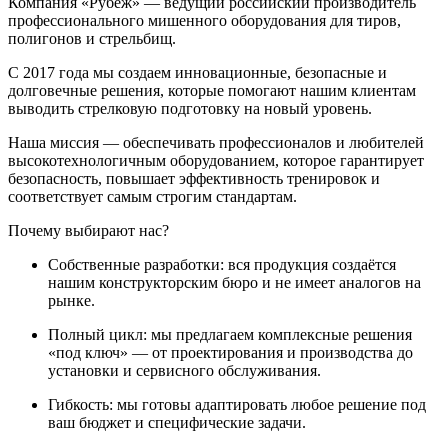
Компания «Рубеж» — ведущий российский производитель
профессионального мишенного оборудования для тиров,
полигонов и стрельбищ.
С 2017 года мы создаем инновационные, безопасные и
долговечные решения, которые помогают нашим клиентам
выводить стрелковую подготовку на новый уровень.
Наша миссия — обеспечивать профессионалов и любителей
высокотехнологичным оборудованием, которое гарантирует
безопасность, повышает эффективность тренировок и
соответствует самым строгим стандартам.
Почему выбирают нас?
Собственные разработки: вся продукция создаётся
нашим конструкторским бюро и не имеет аналогов на
рынке.
Полный цикл: мы предлагаем комплексные решения
«под ключ» — от проектирования и производства до
установки и сервисного обслуживания.
Гибкость: мы готовы адаптировать любое решение под
ваш бюджет и специфические задачи.