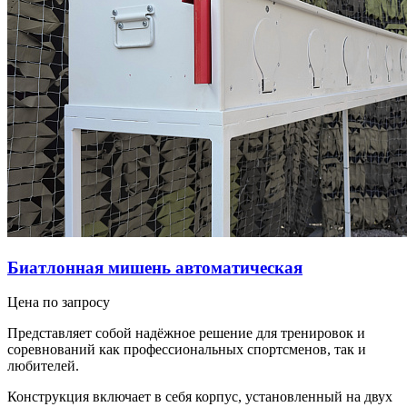
Биатлонная мишень автоматическая
Цена по запросу
Представляет собой надёжное решение для тренировок и
соревнований как профессиональных спортсменов, так и
любителей.
Конструкция включает в себя корпус, установленный на двух