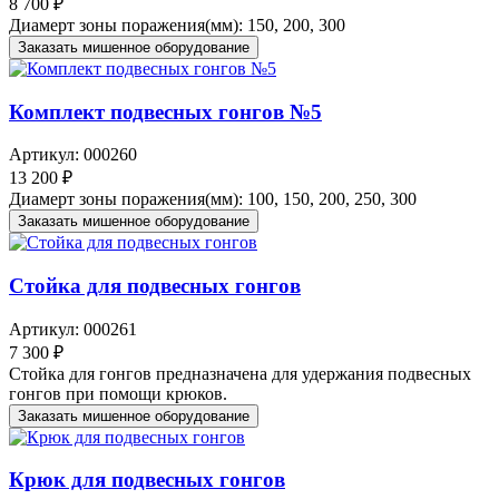
8 700 ₽
Диамерт зоны поражения(мм): 150, 200, 300
Заказать мишенное оборудование
Комплект подвесных гонгов №5
Артикул: 000260
13 200 ₽
Диамерт зоны поражения(мм): 100, 150, 200, 250, 300
Заказать мишенное оборудование
Стойка для подвесных гонгов
Артикул: 000261
7 300 ₽
Стойка для гонгов предназначена для удержания подвесных
гонгов при помощи крюков.
Заказать мишенное оборудование
Крюк для подвесных гонгов