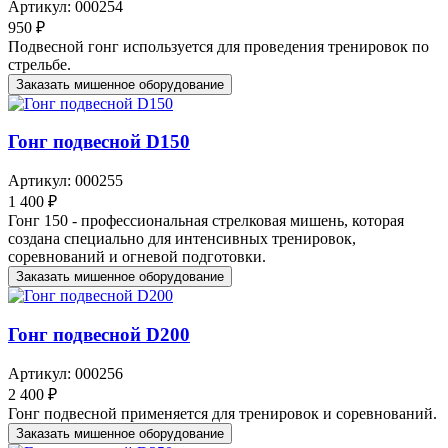
Артикул: 000254
950 ₽
Подвесной гонг используется для проведения тренировок по
стрельбе.
Заказать мишенное оборудование
Гонг подвесной D150
Артикул: 000255
1 400 ₽
Гонг 150 - профессиональная стрелковая мишень, которая
создана специально для интенсивных тренировок,
соревнований и огневой подготовки.
Заказать мишенное оборудование
Гонг подвесной D200
Артикул: 000256
2 400 ₽
Гонг подвесной применяется для тренировок и соревнований.
Заказать мишенное оборудование