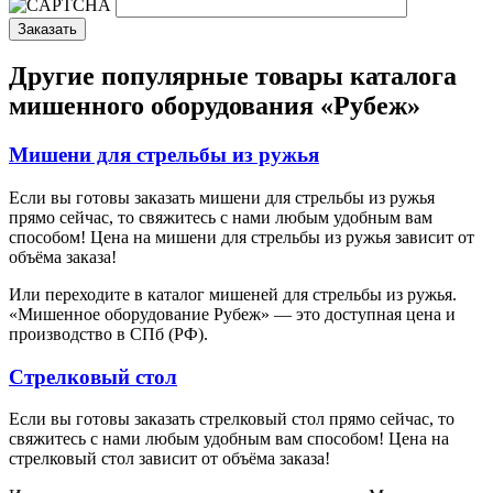
Заказать
Другие популярные товары каталога
мишенного оборудования «Рубеж»
Мишени для стрельбы из ружья
Если вы готовы заказать мишени для стрельбы из ружья
прямо сейчас, то свяжитесь с нами любым удобным вам
способом! Цена на мишени для стрельбы из ружья зависит от
объёма заказа!
Или переходите в каталог мишеней для стрельбы из ружья.
«Мишенное оборудование Рубеж» — это доступная цена и
производство в СПб (РФ).
Стрелковый стол
Если вы готовы заказать стрелковый стол прямо сейчас, то
свяжитесь с нами любым удобным вам способом! Цена на
стрелковый стол зависит от объёма заказа!