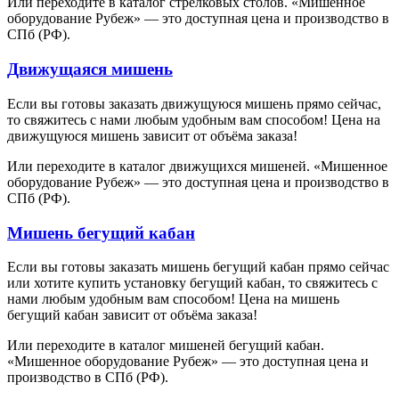
Или переходите в каталог стрелковых столов. «Мишенное
оборудование Рубеж» — это доступная цена и производство в
СПб (РФ).
Движущаяся мишень
Если вы готовы заказать движущуюся мишень прямо сейчас,
то свяжитесь с нами любым удобным вам способом! Цена на
движущуюся мишень зависит от объёма заказа!
Или переходите в каталог движущихся мишеней. «Мишенное
оборудование Рубеж» — это доступная цена и производство в
СПб (РФ).
Мишень бегущий кабан
Если вы готовы заказать мишень бегущий кабан прямо сейчас
или хотите купить установку бегущий кабан, то свяжитесь с
нами любым удобным вам способом! Цена на мишень
бегущий кабан зависит от объёма заказа!
Или переходите в каталог мишеней бегущий кабан.
«Мишенное оборудование Рубеж» — это доступная цена и
производство в СПб (РФ).