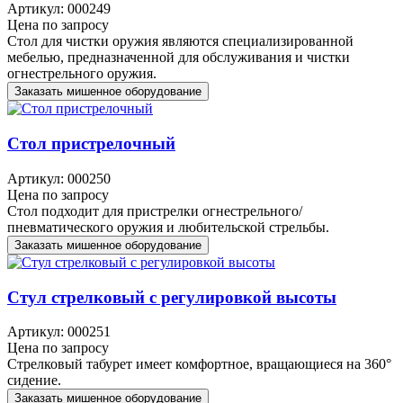
Артикул: 000249
Цена по запросу
Стол для чистки оружия являются специализированной
мебелью, предназначенной для обслуживания и чистки
огнестрельного оружия.
Заказать мишенное оборудование
Стол пристрелочный
Артикул: 000250
Цена по запросу
Стол подходит для пристрелки огнестрельного/
пневматического оружия и любительской стрельбы.
Заказать мишенное оборудование
Стул стрелковый с регулировкой высоты
Артикул: 000251
Цена по запросу
Стрелковый табурет имеет комфортное, вращающиеся на 360°
сидение.
Заказать мишенное оборудование