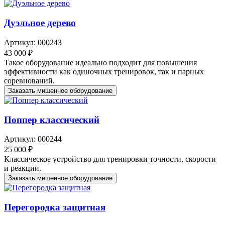
Дуэльное дерево
Артикул: 000243
43 000 ₽
Такое оборудование идеально подходит для повышения
эффективности как одиночных тренировок, так и парных
соревнований.
Заказать мишенное оборудование
Поппер классический
Артикул: 000244
25 000 ₽
Классическое устройство для тренировки точности, скорости
и реакции.
Заказать мишенное оборудование
Перегородка защитная