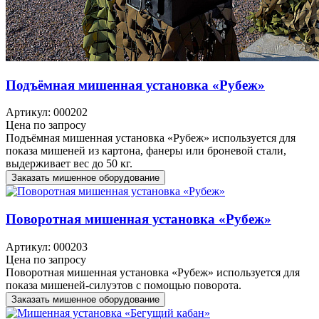
Подъёмная мишенная установка «Рубеж»
Артикул: 000202
Цена по запросу
Подъёмная мишенная установка «Рубеж» используется для
показа мишеней из картона, фанеры или броневой стали,
выдерживает вес до 50 кг.
Заказать мишенное оборудование
Поворотная мишенная установка «Рубеж»
Артикул: 000203
Цена по запросу
Поворотная мишенная установка «Рубеж» используется для
показа мишеней-силуэтов с помощью поворота.
Заказать мишенное оборудование