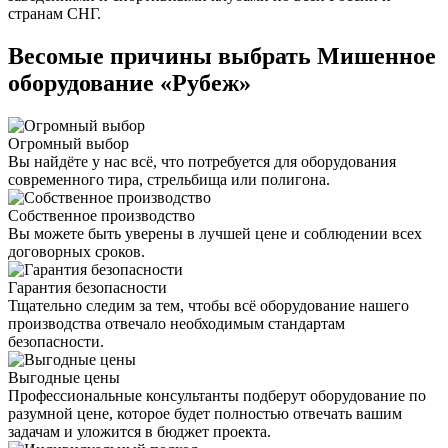
странам СНГ.
Весомые причины выбрать Мишенное
оборудование «Рубеж»
Огромный выбор
Вы найдёте у нас всё, что потребуется для оборудования
современного тира, стрельбища или полигона.
Собственное производство
Вы можете быть уверены в лучшей цене и соблюдении всех
договорных сроков.
Гарантия безопасности
Тщательно следим за тем, чтобы всё оборудование нашего
производства отвечало необходимым стандартам
безопасности.
Выгодные цены
Профессиональные консультанты подберут оборудование по
разумной цене, которое будет полностью отвечать вашим
задачам и уложится в бюджет проекта.