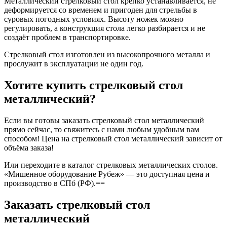
Металлический стрелковый стол крепко устанавливается, не
деформируется со временем и пригоден для стрельбы в
суровых погодных условиях. Высоту ножек можно
регулировать, а конструкция стола легко разбирается и не
создаёт проблем в транспортировке.
Стрелковый стол изготовлен из высокопрочного металла и
прослужит в эксплуатации не один год.
Хотите купить стрелковый стол
металлический?
Если вы готовы заказать стрелковый стол металлический
прямо сейчас, то свяжитесь с нами любым удобным вам
способом! Цена на стрелковый стол металлический зависит от
объёма заказа!
Или переходите в каталог стрелковых металлических столов.
«Мишенное оборудование Рубеж» — это доступная цена и
производство в СПб (РФ).==
Заказать стрелковый стол
металлический