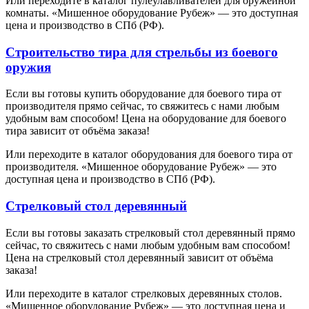
Или переходите в каталог пулеулавливателей для оружейной
комнаты. «Мишенное оборудование Рубеж» — это доступная
цена и производство в СПб (РФ).
Строительство тира для стрельбы из боевого
оружия
Если вы готовы купить оборудование для боевого тира от
производителя прямо сейчас, то свяжитесь с нами любым
удобным вам способом! Цена на оборудование для боевого
тира зависит от объёма заказа!
Или переходите в каталог оборудования для боевого тира от
производителя. «Мишенное оборудование Рубеж» — это
доступная цена и производство в СПб (РФ).
Стрелковый стол деревянный
Если вы готовы заказать стрелковый стол деревянный прямо
сейчас, то свяжитесь с нами любым удобным вам способом!
Цена на стрелковый стол деревянный зависит от объёма
заказа!
Или переходите в каталог стрелковых деревянных столов.
«Мишенное оборудование Рубеж» — это доступная цена и