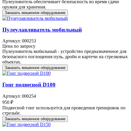
Пулеуловитель обеспечивает безопасность во время сдачи
оружия для хранения.
Заказать мишенное оборудование
Пулеулавливатель мобильный
Артикул: 000253
Цена по запросу
Пулеуловитель мобильный - устройство предназначенное для
безопасного поглощения пуль, дроби и картечи на стрелковых
объектах.
Заказать мишенное оборудование
Гонг подвесной D100
Артикул: 000254
950 ₽
Подвесной гонг используется для проведения тренировок по
стрельбе.
Заказать мишенное оборудование