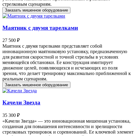
стрелковым сценариям.
Заказать мишенное оборудование
Маятник с двумя тарелками
27 500 ₽
Маятник с двумя тарелками представляет собой
инновационную маятниковую установку, предназначенную
для развития скоростной и точной стрельбы в условиях
меняющейся обстановки. Ее конструкция имитирует
движение целей, появляющихся и исчезающих из поля
зрения, что делает тренировку максимально приближенной к
реальным сценариям.
Заказать мишенное оборудование
Качели Звезда
35 300 ₽
«Качели Звезда» — это инновационная мишенная установка,
созданная для повышения интенсивности и зрелищности
стрелковых тренировок и соревнований. Ее ключевой элемент