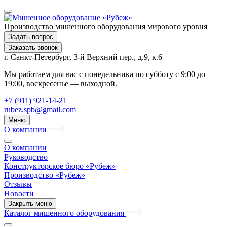
Производство мишенного оборудования мирового уровня
Задать вопрос
Заказать звонок
г. Санкт-Петербург, 3-й Верхний пер., д.9, к.6
Мы работаем для вас с понедельника по субботу с 9:00 до
19:00, воскресенье — выходной.
+7 (911) 921-14-21
rubez.spb@gmail.com
Меню
О компании
О компании
Руководство
Конструкторское бюро «Рубеж»
Производство «Рубеж»
Отзывы
Новости
Закрыть меню
Каталог мишенного оборудования