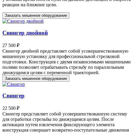
реакции на ближние цели.
Заказать мишенное оборудование
Свингер двойной
27 500 ₽
Свингер двойной представляет собой усовершенствованную
мишенную установку для профессиональной стрелковой
подготовки. Конструкция с двумя независимыми мишенными
полями позволяет отрабатывать стрельбу по параллельным
движущимся целям с переменной траекторией.
Заказать мишенное оборудование
Свингер
22 500 ₽
Свингер представляет собой усовершенствованную систему
для отработки стрельбы по движущимся целям. После
активации путем извлечения фиксирующего элемента
конструкция совершает возвратно-поступательные движения