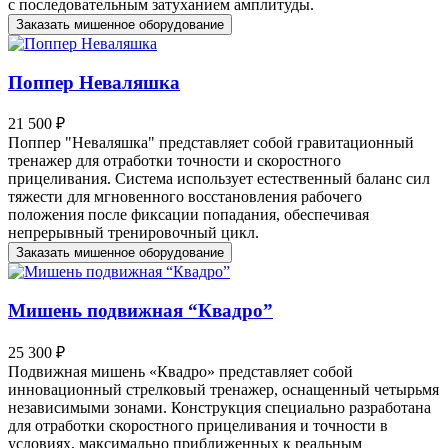
с последовательным затуханием амплитуды.
Заказать мишенное оборудование
Поппер Неваляшка
21 500 ₽
Поппер "Неваляшка" представляет собой гравитационный
тренажер для отработки точности и скоростного
прицеливания. Система использует естественный баланс сил
тяжести для мгновенного восстановления рабочего
положения после фиксации попадания, обеспечивая
непрерывный тренировочный цикл.
Заказать мишенное оборудование
Мишень подвижная “Квадро”
25 300 ₽
Подвижная мишень «Квадро» представляет собой
инновационный стрелковый тренажер, оснащенный четырьмя
независимыми зонами. Конструкция специально разработана
для отработки скоростного прицеливания и точности в
условиях, максимально приближенных к реальным