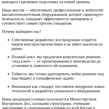
выводить стрелковую подготовку на новый уровень.
Наша миссия — обеспечивать профессионалов и любителей
высокотехнологичным оборудованием, которое гарантирует
безопасность, повышает эффективность тренировок и
соответствует самым строгим стандартам.
Почему выбирают нас?
Собственные разработки: вся продукция создаётся
нашим конструкторским бюро и не имеет аналогов на
рынке.
Полный цикл: мы предлагаем комплексные решения
«под ключ» — от проектирования и производства до
установки и сервисного обслуживания.
Гибкость: мы готовы адаптировать любое решение под
ваш бюджет и специфические задачи.
Инновации как стандарт: постоянное внедрение новых
технологий и разработка уникального оборудования.
Наша продукция успешно используется Министерством
Внутренних Дел, силовыми структурами, учебными
заведениями и спортивными клубами по всей России и