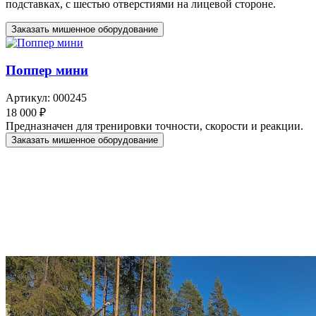
подставках, с шестью отверстиями на лицевой стороне.
Заказать мишенное оборудование
Поппер мини
Артикул: 000245
18 000 ₽
Предназначен для тренировки точности, скорости и реакции.
Заказать мишенное оборудование