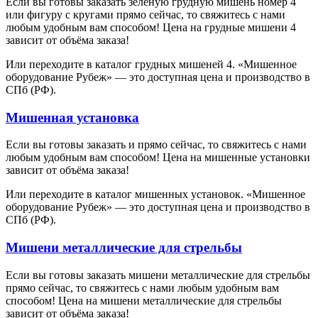
Если вы готовы заказать зеленую грудную мишень номер 4
или фигуру с кругами прямо сейчас, то свяжитесь с нами
любым удобным вам способом! Цена на грудные мишени 4
зависит от объёма заказа!
Или переходите в каталог грудных мишеней 4. «Мишенное
оборудование Рубеж» — это доступная цена и производство в
СПб (РФ).
Мишенная установка
Если вы готовы заказать и прямо сейчас, то свяжитесь с нами
любым удобным вам способом! Цена на мишенные установки
зависит от объёма заказа!
Или переходите в каталог мишенных установок. «Мишенное
оборудование Рубеж» — это доступная цена и производство в
СПб (РФ).
Мишени металлические для стрельбы
Если вы готовы заказать мишени металлические для стрельбы
прямо сейчас, то свяжитесь с нами любым удобным вам
способом! Цена на мишени металлические для стрельбы
зависит от объёма заказа!