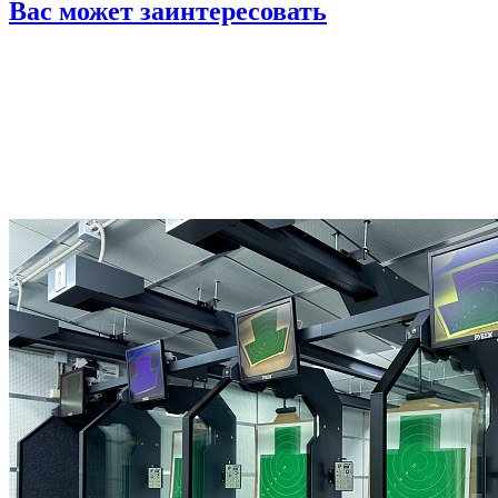
Вас может заинтересовать