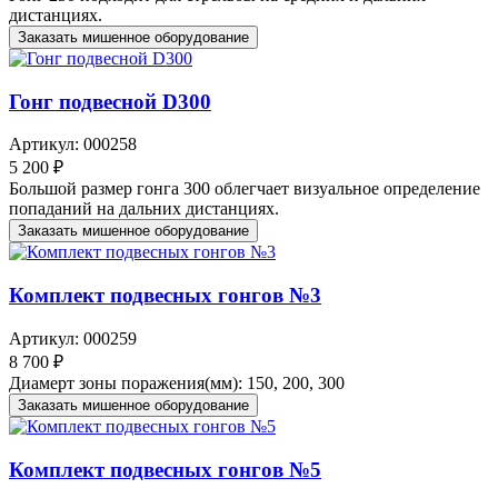
дистанциях.
Заказать мишенное оборудование
Гонг подвесной D300
Артикул: 000258
5 200 ₽
Большой размер гонга 300 облегчает визуальное определение
попаданий на дальних дистанциях.
Заказать мишенное оборудование
Комплект подвесных гонгов №3
Артикул: 000259
8 700 ₽
Диамерт зоны поражения(мм): 150, 200, 300
Заказать мишенное оборудование
Комплект подвесных гонгов №5