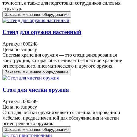
точности, а также для подготовки сотрудников силовых
структур.
Заказать мишенное оборудование
Стенд для оружия настенный
Артикул: 000248
Цена по запросу
Система хранения оружия — это специализированная
конструкция, которая обеспечивает безопасное хранение
огнестрельного, пневматического и другого оружия.
Заказать мишенное оборудование
Стол для чистки оружия
Артикул: 000249
Цена по запросу
Стол для чистки оружия являются специализированной
мебелью, предназначенной для обслуживания и чистки
огнестрельного оружия.
Заказать мишенное оборудование