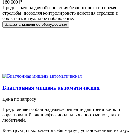
160 000 ₽
Предназначена для обеспечения безопасности во время
стрельбы, позволяя контролировать действия стрелков и
сохранять визуальное наблюдение.
Заказать мишенное оборудование
Биатлонная мишень автоматическая
Цена по запросу
Представляет собой надёжное решение для тренировок и
соревнований как профессиональных спортсменов, так и
любителей.
Конструкция включает в себя корпус, установленный на двух