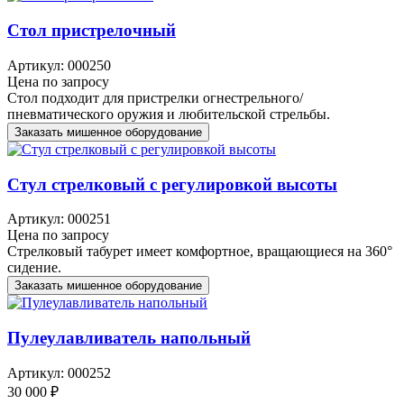
Стол пристрелочный
Артикул: 000250
Цена по запросу
Стол подходит для пристрелки огнестрельного/
пневматического оружия и любительской стрельбы.
Заказать мишенное оборудование
Стул стрелковый с регулировкой высоты
Артикул: 000251
Цена по запросу
Стрелковый табурет имеет комфортное, вращающиеся на 360°
сидение.
Заказать мишенное оборудование
Пулеулавливатель напольный
Артикул: 000252
30 000 ₽