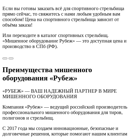
Если вы готовы заказать всё для спортивного стрельбища
прямо сейчас, то свяжитесь с нами любым удобным вам
способом! Цена на спортивного стрельбища зависит от
объёма заказа!
Или переходите в каталог спортивных стрельбищ.
«Мишенное оборудование Рубеж» — это доступная цена и
производство в СПб (РФ).
Преимущества мишенного
оборудования «Рубеж»
«РУБЕЖ» — ВАШ НАДЕЖНЫЙ ПАРТНЕР В МИРЕ
МИШЕННОГО ОБОРУДОВАНИЯ
Компания «Рубеж» — ведущий российский производитель
профессионального мишенного оборудования для тиров,
полигонов и стрельбищ.
С 2017 года мы создаем инновационные, безопасные и
долговечные решения, которые помогают нашим клиентам