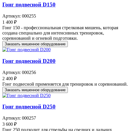
Гонг подвесной D150
Артикул: 000255
1 400 ₽
Гонг 150 - профессиональная стрелковая мишень, которая
создана специально для интенсивных тренировок,
соревнований и огневой подготовки.
Заказать мишенное оборудование
Гонг подвесной D200
Артикул: 000256
2 400 ₽
Гонг подвесной применяется для тренировок и соревнований.
Заказать мишенное оборудование
Гонг подвесной D250
Артикул: 000257
3 600 ₽
Гонг 250 подходит для стрельбы на средних и дальних