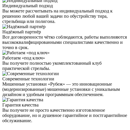
Индивидуальный подход
Вы можете рассчитывать на индивидуальный подход к
решению любой вашей задачи по обустройству тира,
стрельбища или полигона.
Надёжный партнёр
Все договоренности чётко соблюдаются, работы выполняются
высококвалифицированными специалистами качественно и
точно в срок.
Работаем «под ключ»
Вы получите полностью укомплектованный клуб
практической стрельбы.
Современные технологии
Мишенные установки «Рубеж» — это инновационные
(модернизированные) мишенные установки с уникальным
дизайном и удобным программным обеспечением.
Гарантия качества
Вы получите не просто качественно изготовленное
оборудование, но и душевное гарантийное и постгарантийное
обслуживание.