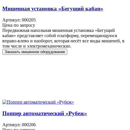
Мишенная установка «Бегущий кабан»
Артикул: 000205
Цена по запросу
Передвижная напольная мишенная установка «Бегущий
кабан» представляет собой платформу, перемещающуюся
вправо-влево и наоборот, которая несёт все виды мишеней, в
том числе и электромеханические.
Заказать мишенное оборудование
Поппер автоматический «Рубеж»
Артикул: 000206
Цена по запросу