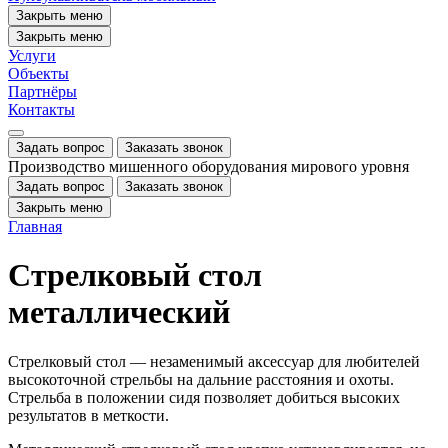
Закрыть меню
Закрыть меню
Услуги
Объекты
Партнёры
Контакты
Задать вопрос
Заказать звонок
Производство мишенного оборудования мирового уровня
Задать вопрос
Заказать звонок
Закрыть меню
Главная
Стрелковый стол
металлический
Стрелковый стол — незаменимый аксессуар для любителей
высокоточной стрельбы на дальние расстояния и охоты.
Стрельба в положении сидя позволяет добиться высоких
результатов в меткости.