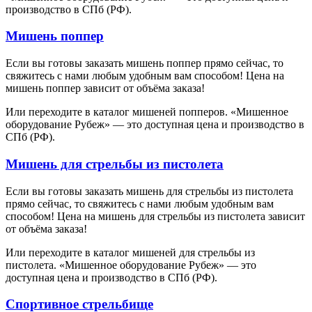
производство в СПб (РФ).
Мишень поппер
Если вы готовы заказать мишень поппер прямо сейчас, то
свяжитесь с нами любым удобным вам способом! Цена на
мишень поппер зависит от объёма заказа!
Или переходите в каталог мишеней попперов. «Мишенное
оборудование Рубеж» — это доступная цена и производство в
СПб (РФ).
Мишень для стрельбы из пистолета
Если вы готовы заказать мишень для стрельбы из пистолета
прямо сейчас, то свяжитесь с нами любым удобным вам
способом! Цена на мишень для стрельбы из пистолета зависит
от объёма заказа!
Или переходите в каталог мишеней для стрельбы из
пистолета. «Мишенное оборудование Рубеж» — это
доступная цена и производство в СПб (РФ).
Спортивное стрельбище