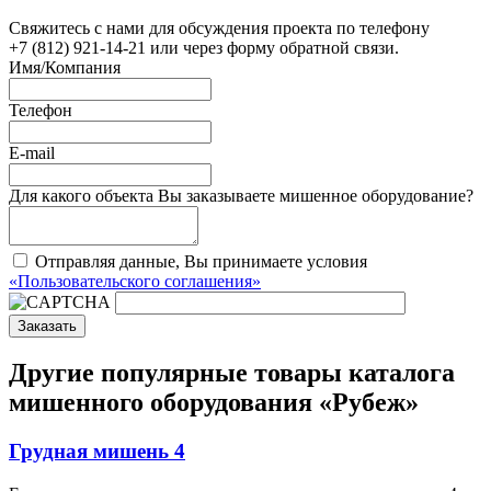
Свяжитесь с нами для обсуждения проекта по телефону
+7 (812) 921-14-21 или через форму обратной связи.
Имя/Компания
Телефон
E-mail
Для какого объекта Вы заказываете мишенное оборудование?
Отправляя данные, Вы принимаете условия
«Пользовательского соглашения»
Заказать
Другие популярные товары каталога
мишенного оборудования «Рубеж»
Грудная мишень 4