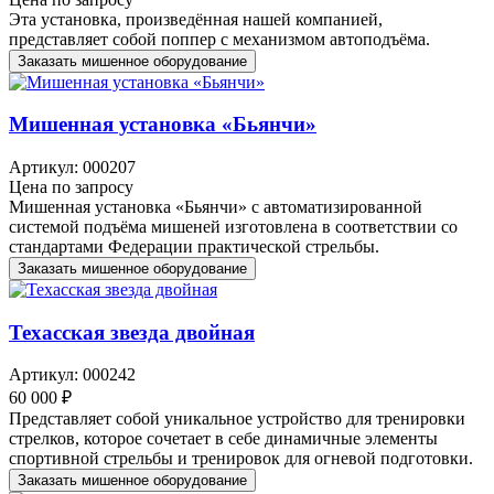
Эта установка, произведённая нашей компанией,
представляет собой поппер с механизмом автоподъёма.
Заказать мишенное оборудование
Мишенная установка «Бьянчи»
Артикул: 000207
Цена по запросу
Мишенная установка «Бьянчи» с автоматизированной
системой подъёма мишеней изготовлена в соответствии со
стандартами Федерации практической стрельбы.
Заказать мишенное оборудование
Техасская звезда двойная
Артикул: 000242
60 000 ₽
Представляет собой уникальное устройство для тренировки
стрелков, которое сочетает в себе динамичные элементы
спортивной стрельбы и тренировок для огневой подготовки.
Заказать мишенное оборудование