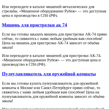
Или переходите в каталог мишеней металлических для
стрельбы. «Мишенное оборудование Рубеж» — это доступная
цена и производство в СПб (РФ).
Мишень для пристрелки ак 74
Если вы готовы заказать мишень для пристрелки АК-74 прямо
сейчас, то свяжитесь с нами любым удобным вам способом!
Цена на мишень для пристрелки АК-74 зависит от объёма
заказа!
Или переходите в каталог мишеней для пристрелки АК-74.
«Мишенное оборудование Рубеж» — это доступная цена и
производство в СПб (РФ).
Пулеулавливатель для оружейной комнаты
Если вы готовы купить пулеулавливатель для оружейной
комнаты в Москве или Санкт-Петербурге прямо сейчас, то
свяжитесь с нами любым удобным вам способом! Цена на
пулеулавливатель для оружейной комнаты зависит от объёма
заказа!