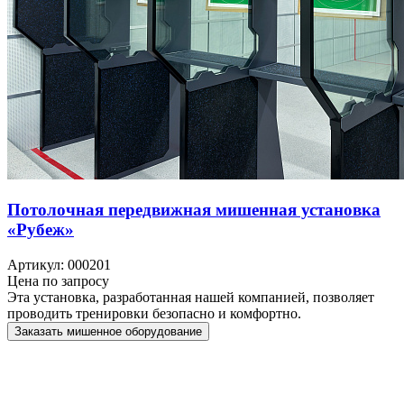
Потолочная передвижная мишенная установка
«Рубеж»
Артикул: 000201
Цена по запросу
Эта установка, разработанная нашей компанией, позволяет
проводить тренировки безопасно и комфортно.
Заказать мишенное оборудование